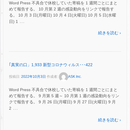
Word Press 不具合で休校していた寄稿を 1 週間ごとにまと
めて報告する。 10 月第 2 週の感染動向をリンクで報告す
る。 10 月 3 日(月曜日) 10 月 4 日(火曜日) 10 月 5 日(水曜
…
日) 1
続きを読む ›
｢真実の口」1,933 新型コロナウィルス･･･422
投稿日:
2022年10月3日
作成者:
ASK Inc.
Word Press 不具合で休校していた寄稿を 1 週間ごとにまと
めて報告する。 9 月第 5 週～ 10 月第 1 週の感染動向をリン
クで報告する。 9 月 26 日(月曜日) 9 月 27 日(火曜日) 9 月
…
2
続きを読む ›