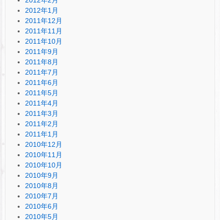
2012年1月
2011年12月
2011年11月
2011年10月
2011年9月
2011年8月
2011年7月
2011年6月
2011年5月
2011年4月
2011年3月
2011年2月
2011年1月
2010年12月
2010年11月
2010年10月
2010年9月
2010年8月
2010年7月
2010年6月
2010年5月