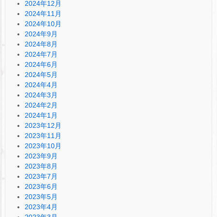
2024年12月
2024年11月
2024年10月
2024年9月
2024年8月
2024年7月
2024年6月
2024年5月
2024年4月
2024年3月
2024年2月
2024年1月
2023年12月
2023年11月
2023年10月
2023年9月
2023年8月
2023年7月
2023年6月
2023年5月
2023年4月
2023年3月