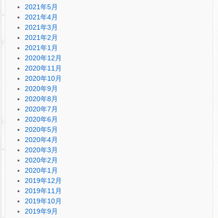
2021年5月
2021年4月
2021年3月
2021年2月
2021年1月
2020年12月
2020年11月
2020年10月
2020年9月
2020年8月
2020年7月
2020年6月
2020年5月
2020年4月
2020年3月
2020年2月
2020年1月
2019年12月
2019年11月
2019年10月
2019年9月