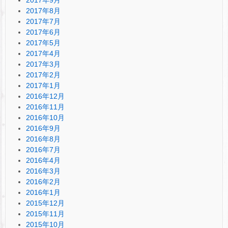
2017年8月
2017年7月
2017年6月
2017年5月
2017年4月
2017年3月
2017年2月
2017年1月
2016年12月
2016年11月
2016年10月
2016年9月
2016年8月
2016年7月
2016年4月
2016年3月
2016年2月
2016年1月
2015年12月
2015年11月
2015年10月