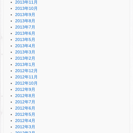
2013年11月
2013年10月
2013年9月
2013年8月
2013年7月
2013年6月
2013年5月
2013年4月
2013年3月
2013年2月
2013年1月
2012年12月
2012年11月
2012年10月
2012年9月
2012年8月
2012年7月
2012年6月
2012年5月
2012年4月
2012年3月
2012年2月