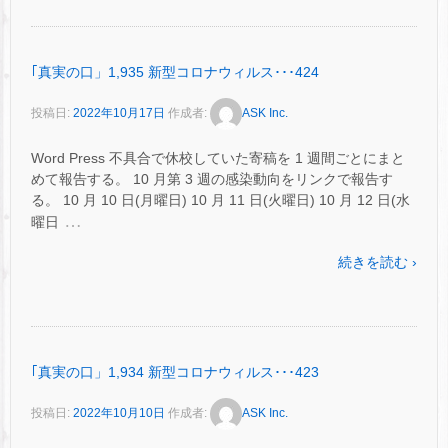
｢真実の口」1,935 新型コロナウィルス･･･424
投稿日:
2022年10月17日
作成者:
ASK Inc.
Word Press 不具合で休校していた寄稿を 1 週間ごとにまと
めて報告する。 10 月第 3 週の感染動向をリンクで報告す
る。 10 月 10 日(月曜日) 10 月 11 日(火曜日) 10 月 12 日(水
…
曜日
続きを読む ›
｢真実の口」1,934 新型コロナウィルス･･･423
投稿日:
2022年10月10日
作成者:
ASK Inc.