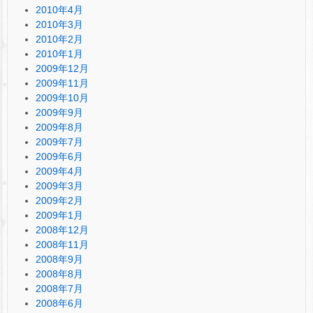
2010年4月
2010年3月
2010年2月
2010年1月
2009年12月
2009年11月
2009年10月
2009年9月
2009年8月
2009年7月
2009年6月
2009年4月
2009年3月
2009年2月
2009年1月
2008年12月
2008年11月
2008年9月
2008年8月
2008年7月
2008年6月