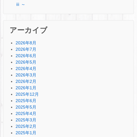
ⅲ ～
アーカイブ
2026年8月
2026年7月
2026年6月
2026年5月
2026年4月
2026年3月
2026年2月
2026年1月
2025年12月
2025年6月
2025年5月
2025年4月
2025年3月
2025年2月
2025年1月