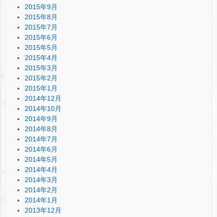
2015年9月
2015年8月
2015年7月
2015年6月
2015年5月
2015年4月
2015年3月
2015年2月
2015年1月
2014年12月
2014年10月
2014年9月
2014年8月
2014年7月
2014年6月
2014年5月
2014年4月
2014年3月
2014年2月
2014年1月
2013年12月