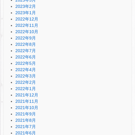
2023年2月
2023年1月
2022年12月
2022年11月
2022年10月
2022年9月
2022年8月
2022年7月
2022年6月
2022年5月
2022年4月
2022年3月
2022年2月
2022年1月
2021年12月
2021年11月
2021年10月
2021年9月
2021年8月
2021年7月
2021年6月