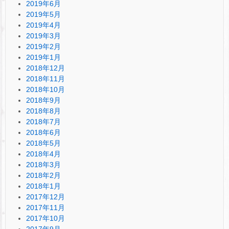
2019年6月
2019年5月
2019年4月
2019年3月
2019年2月
2019年1月
2018年12月
2018年11月
2018年10月
2018年9月
2018年8月
2018年7月
2018年6月
2018年5月
2018年4月
2018年3月
2018年2月
2018年1月
2017年12月
2017年11月
2017年10月
2017年9月