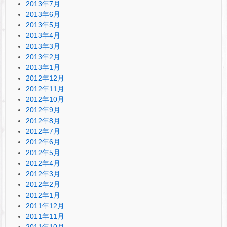
2013年7月
2013年6月
2013年5月
2013年4月
2013年3月
2013年2月
2013年1月
2012年12月
2012年11月
2012年10月
2012年9月
2012年8月
2012年7月
2012年6月
2012年5月
2012年4月
2012年3月
2012年2月
2012年1月
2011年12月
2011年11月
2011年10月