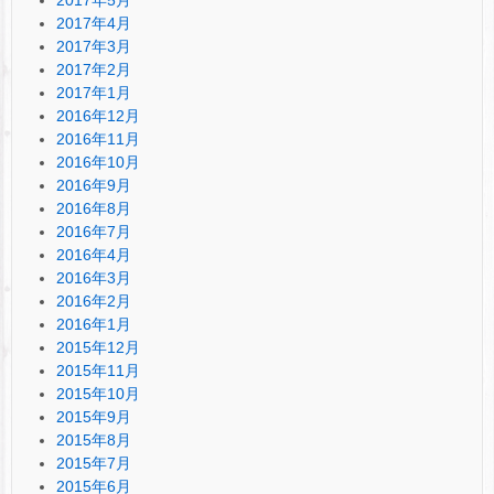
2017年4月
2017年3月
2017年2月
2017年1月
2016年12月
2016年11月
2016年10月
2016年9月
2016年8月
2016年7月
2016年4月
2016年3月
2016年2月
2016年1月
2015年12月
2015年11月
2015年10月
2015年9月
2015年8月
2015年7月
2015年6月