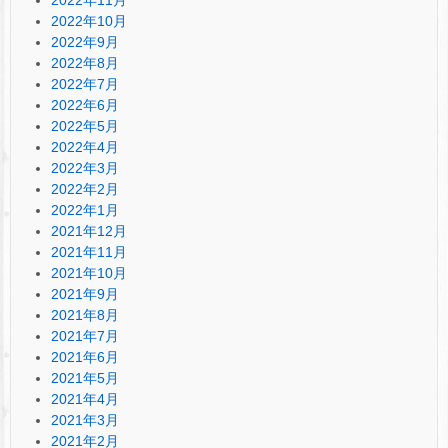
2022年10月
2022年9月
2022年8月
2022年7月
2022年6月
2022年5月
2022年4月
2022年3月
2022年2月
2022年1月
2021年12月
2021年11月
2021年10月
2021年9月
2021年8月
2021年7月
2021年6月
2021年5月
2021年4月
2021年3月
2021年2月