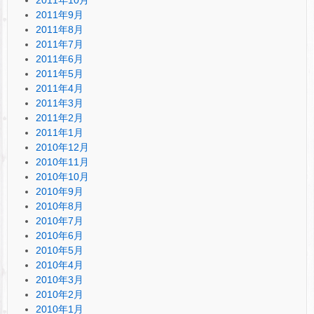
2011年9月
2011年8月
2011年7月
2011年6月
2011年5月
2011年4月
2011年3月
2011年2月
2011年1月
2010年12月
2010年11月
2010年10月
2010年9月
2010年8月
2010年7月
2010年6月
2010年5月
2010年4月
2010年3月
2010年2月
2010年1月