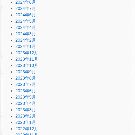
2024年8月
2024年7月
2024年6月
2024年5月
2024年4月
2024年3月
2024年2月
2024年1月
2023年12月
2023年11月
2023年10月
2023年9月
2023年8月
2023年7月
2023年6月
2023年5月
2023年4月
2023年3月
2023年2月
2023年1月
2022年12月
2022年11月