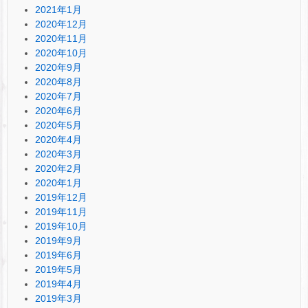
2021年1月
2020年12月
2020年11月
2020年10月
2020年9月
2020年8月
2020年7月
2020年6月
2020年5月
2020年4月
2020年3月
2020年2月
2020年1月
2019年12月
2019年11月
2019年10月
2019年9月
2019年6月
2019年5月
2019年4月
2019年3月