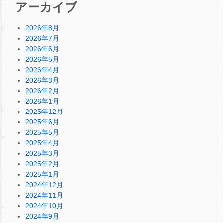
アーカイブ
2026年8月
2026年7月
2026年6月
2026年5月
2026年4月
2026年3月
2026年2月
2026年1月
2025年12月
2025年6月
2025年5月
2025年4月
2025年3月
2025年2月
2025年1月
2024年12月
2024年11月
2024年10月
2024年9月