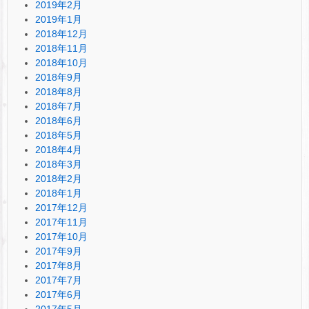
2019年2月
2019年1月
2018年12月
2018年11月
2018年10月
2018年9月
2018年8月
2018年7月
2018年6月
2018年5月
2018年4月
2018年3月
2018年2月
2018年1月
2017年12月
2017年11月
2017年10月
2017年9月
2017年8月
2017年7月
2017年6月
2017年5月