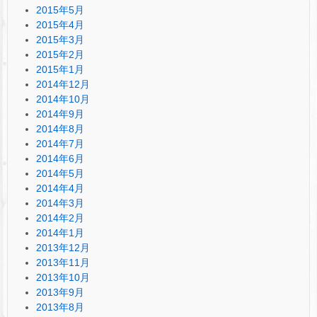
2015年5月
2015年4月
2015年3月
2015年2月
2015年1月
2014年12月
2014年10月
2014年9月
2014年8月
2014年7月
2014年6月
2014年5月
2014年4月
2014年3月
2014年2月
2014年1月
2013年12月
2013年11月
2013年10月
2013年9月
2013年8月