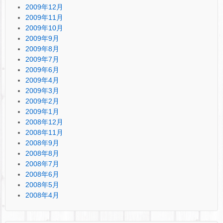
2009年12月
2009年11月
2009年10月
2009年9月
2009年8月
2009年7月
2009年6月
2009年4月
2009年3月
2009年2月
2009年1月
2008年12月
2008年11月
2008年9月
2008年8月
2008年7月
2008年6月
2008年5月
2008年4月