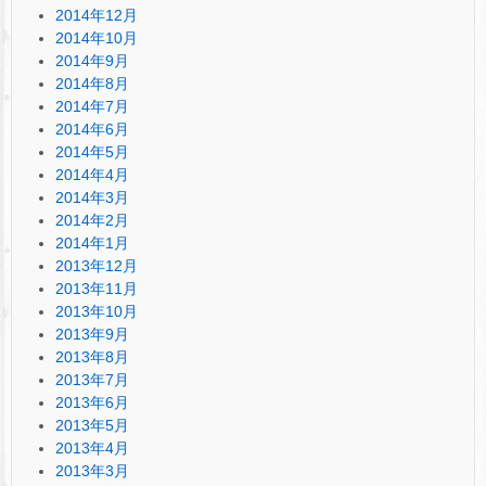
2014年12月
2014年10月
2014年9月
2014年8月
2014年7月
2014年6月
2014年5月
2014年4月
2014年3月
2014年2月
2014年1月
2013年12月
2013年11月
2013年10月
2013年9月
2013年8月
2013年7月
2013年6月
2013年5月
2013年4月
2013年3月