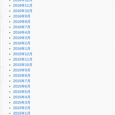
2016年11月
2016年10月
2016年9月
2016年8月
2016年7月
2016年4月
2016年3月
2016年2月
2016年1月
2015年12月
2015年11月
2015年10月
2015年9月
2015年8月
2015年7月
2015年6月
2015年5月
2015年4月
2015年3月
2015年2月
2015年1月