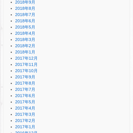
2018年9月
2018年8月
2018年7月
2018年6月
2018年5月
2018年4月
2018年3月
2018年2月
2018年1月
2017年12月
2017年11月
2017年10月
2017年9月
2017年8月
2017年7月
2017年6月
2017年5月
2017年4月
2017年3月
2017年2月
2017年1月
2016年12月