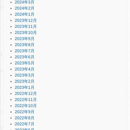
2024年3月
2024年2月
2024年1月
2023年12月
2023年11月
2023年10月
2023年9月
2023年8月
2023年7月
2023年6月
2023年5月
2023年4月
2023年3月
2023年2月
2023年1月
2022年12月
2022年11月
2022年10月
2022年9月
2022年8月
2022年7月
2022年6月