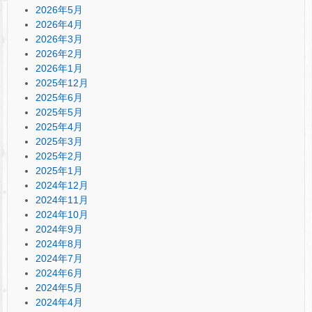
2026年5月
2026年4月
2026年3月
2026年2月
2026年1月
2025年12月
2025年6月
2025年5月
2025年4月
2025年3月
2025年2月
2025年1月
2024年12月
2024年11月
2024年10月
2024年9月
2024年8月
2024年7月
2024年6月
2024年5月
2024年4月