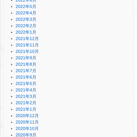
2022年5月
2022年4月
2022年3月
2022年2月
2022年1月
2021年12月
2021年11月
2021年10月
2021年9月
2021年8月
2021年7月
2021年6月
2021年5月
2021年4月
2021年3月
2021年2月
2021年1月
2020年12月
2020年11月
2020年10月
2020年9月