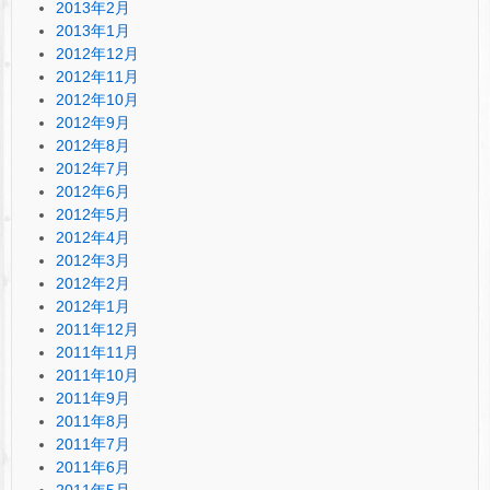
2013年2月
2013年1月
2012年12月
2012年11月
2012年10月
2012年9月
2012年8月
2012年7月
2012年6月
2012年5月
2012年4月
2012年3月
2012年2月
2012年1月
2011年12月
2011年11月
2011年10月
2011年9月
2011年8月
2011年7月
2011年6月
2011年5月