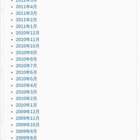
2011年4月
2011年3月
2011年2月
2011年1月
2010年12月
2010年11月
2010年10月
2010年9月
2010年8月
2010年7月
2010年6月
2010年5月
2010年4月
2010年3月
2010年2月
2010年1月
2009年12月
2009年11月
2009年10月
2009年9月
2009年8月