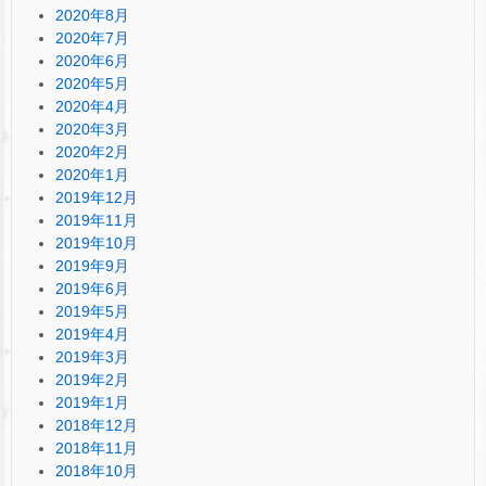
2020年8月
2020年7月
2020年6月
2020年5月
2020年4月
2020年3月
2020年2月
2020年1月
2019年12月
2019年11月
2019年10月
2019年9月
2019年6月
2019年5月
2019年4月
2019年3月
2019年2月
2019年1月
2018年12月
2018年11月
2018年10月