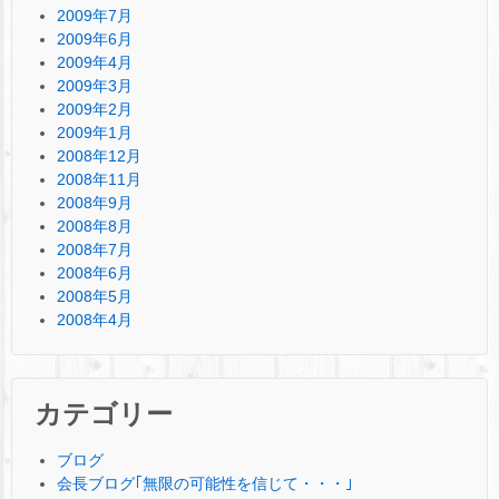
2009年7月
2009年6月
2009年4月
2009年3月
2009年2月
2009年1月
2008年12月
2008年11月
2008年9月
2008年8月
2008年7月
2008年6月
2008年5月
2008年4月
カテゴリー
ブログ
会長ブログ｢無限の可能性を信じて・・・｣