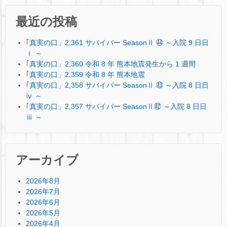
最近の投稿
｢真実の口」2,361 サバイバー SeasonⅡ ㊹ ～入院 9 日日
ⅰ ～
｢真実の口」2,360 令和 8 年 熊本地震発生から 1 週間
｢真実の口」2,359 令和 8 年 熊本地震
｢真実の口」2,358 サバイバー SeasonⅡ ㊸ ～入院 8 日日
ⅳ ～
｢真実の口」2,357 サバイバー SeasonⅡ㊷ ～入院 8 日日
ⅲ ～
アーカイブ
2026年8月
2026年7月
2026年6月
2026年5月
2026年4月