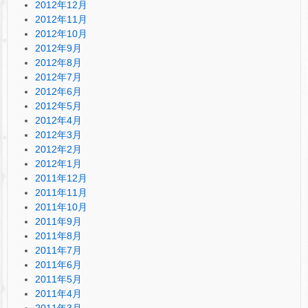
2012年12月
2012年11月
2012年10月
2012年9月
2012年8月
2012年7月
2012年6月
2012年5月
2012年4月
2012年3月
2012年2月
2012年1月
2011年12月
2011年11月
2011年10月
2011年9月
2011年8月
2011年7月
2011年6月
2011年5月
2011年4月
2011年3月