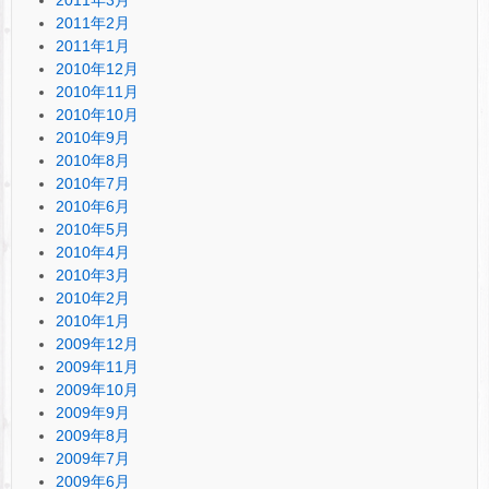
2011年2月
2011年1月
2010年12月
2010年11月
2010年10月
2010年9月
2010年8月
2010年7月
2010年6月
2010年5月
2010年4月
2010年3月
2010年2月
2010年1月
2009年12月
2009年11月
2009年10月
2009年9月
2009年8月
2009年7月
2009年6月