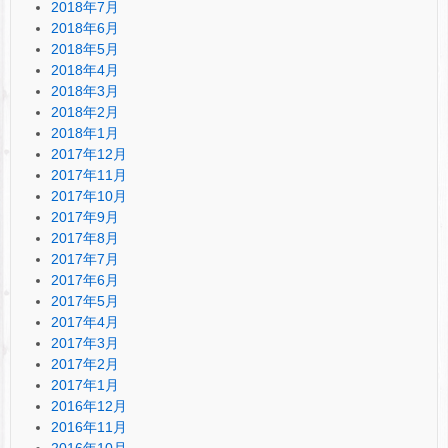
2018年7月
2018年6月
2018年5月
2018年4月
2018年3月
2018年2月
2018年1月
2017年12月
2017年11月
2017年10月
2017年9月
2017年8月
2017年7月
2017年6月
2017年5月
2017年4月
2017年3月
2017年2月
2017年1月
2016年12月
2016年11月
2016年10月