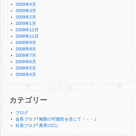
2009年4月
2009年3月
2009年2月
2009年1月
2008年12月
2008年11月
2008年9月
2008年8月
2008年7月
2008年6月
2008年5月
2008年4月
カテゴリー
ブログ
会長ブログ｢無限の可能性を信じて・・・｣
社長ブログ｢真実の口｣