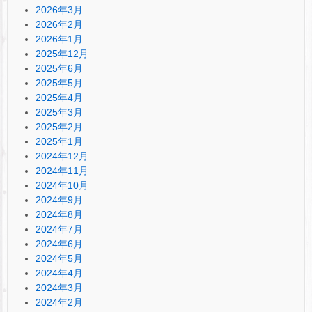
2026年3月
2026年2月
2026年1月
2025年12月
2025年6月
2025年5月
2025年4月
2025年3月
2025年2月
2025年1月
2024年12月
2024年11月
2024年10月
2024年9月
2024年8月
2024年7月
2024年6月
2024年5月
2024年4月
2024年3月
2024年2月