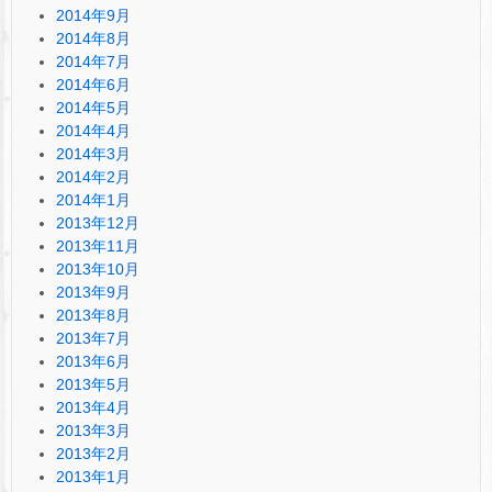
2014年9月
2014年8月
2014年7月
2014年6月
2014年5月
2014年4月
2014年3月
2014年2月
2014年1月
2013年12月
2013年11月
2013年10月
2013年9月
2013年8月
2013年7月
2013年6月
2013年5月
2013年4月
2013年3月
2013年2月
2013年1月