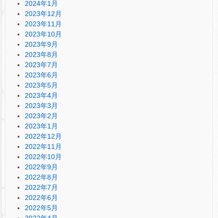
2024年1月
2023年12月
2023年11月
2023年10月
2023年9月
2023年8月
2023年7月
2023年6月
2023年5月
2023年4月
2023年3月
2023年2月
2023年1月
2022年12月
2022年11月
2022年10月
2022年9月
2022年8月
2022年7月
2022年6月
2022年5月
2022年4月