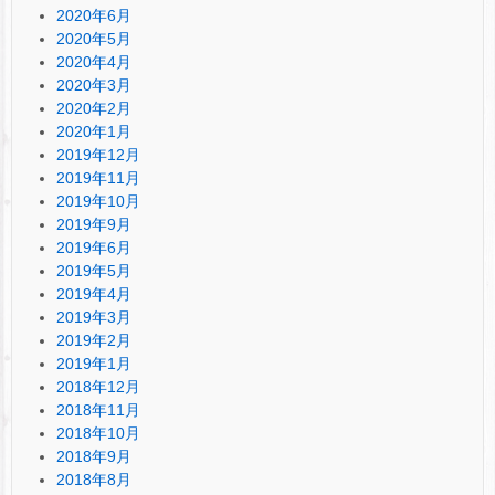
2020年6月
2020年5月
2020年4月
2020年3月
2020年2月
2020年1月
2019年12月
2019年11月
2019年10月
2019年9月
2019年6月
2019年5月
2019年4月
2019年3月
2019年2月
2019年1月
2018年12月
2018年11月
2018年10月
2018年9月
2018年8月