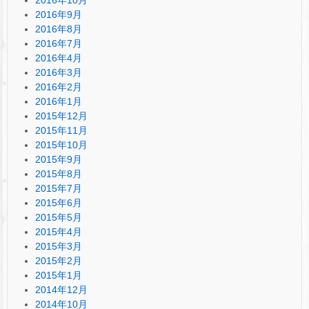
2016年9月
2016年8月
2016年7月
2016年4月
2016年3月
2016年2月
2016年1月
2015年12月
2015年11月
2015年10月
2015年9月
2015年8月
2015年7月
2015年6月
2015年5月
2015年4月
2015年3月
2015年2月
2015年1月
2014年12月
2014年10月