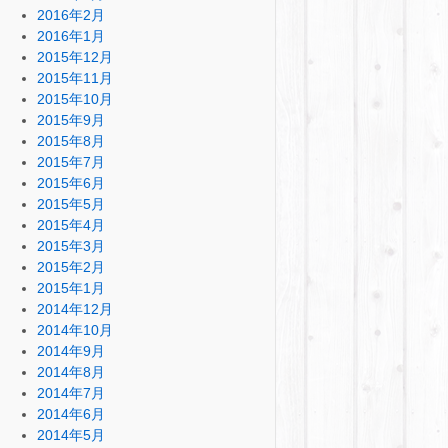
2016年2月
2016年1月
2015年12月
2015年11月
2015年10月
2015年9月
2015年8月
2015年7月
2015年6月
2015年5月
2015年4月
2015年3月
2015年2月
2015年1月
2014年12月
2014年10月
2014年9月
2014年8月
2014年7月
2014年6月
2014年5月