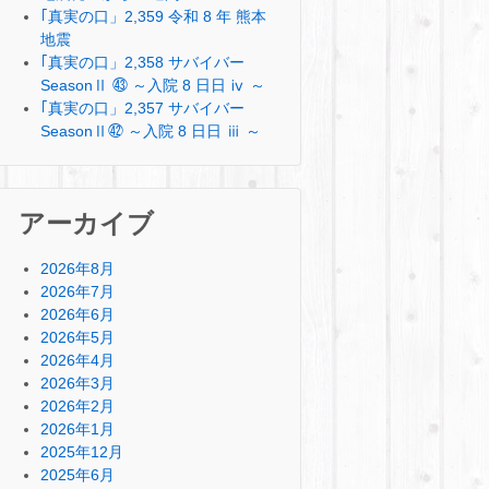
｢真実の口」2,359 令和 8 年 熊本
地震
｢真実の口」2,358 サバイバー
SeasonⅡ ㊸ ～入院 8 日日 ⅳ ～
｢真実の口」2,357 サバイバー
SeasonⅡ㊷ ～入院 8 日日 ⅲ ～
アーカイブ
2026年8月
2026年7月
2026年6月
2026年5月
2026年4月
2026年3月
2026年2月
2026年1月
2025年12月
2025年6月