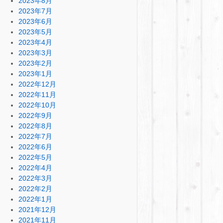
2023年8月
2023年7月
2023年6月
2023年5月
2023年4月
2023年3月
2023年2月
2023年1月
2022年12月
2022年11月
2022年10月
2022年9月
2022年8月
2022年7月
2022年6月
2022年5月
2022年4月
2022年3月
2022年2月
2022年1月
2021年12月
2021年11月