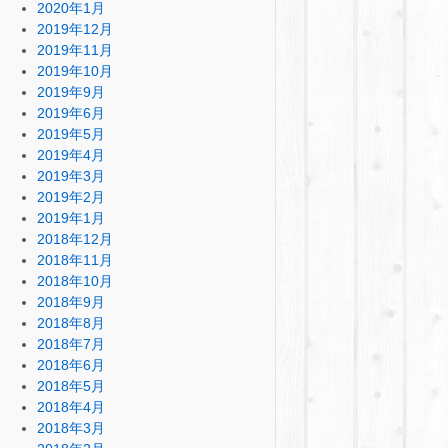
2020年1月
2019年12月
2019年11月
2019年10月
2019年9月
2019年6月
2019年5月
2019年4月
2019年3月
2019年2月
2019年1月
2018年12月
2018年11月
2018年10月
2018年9月
2018年8月
2018年7月
2018年6月
2018年5月
2018年4月
2018年3月