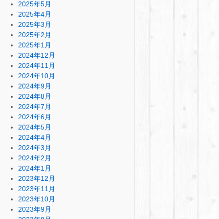
2025年5月
2025年4月
2025年3月
2025年2月
2025年1月
2024年12月
2024年11月
2024年10月
2024年9月
2024年8月
2024年7月
2024年6月
2024年5月
2024年4月
2024年3月
2024年2月
2024年1月
2023年12月
2023年11月
2023年10月
2023年9月