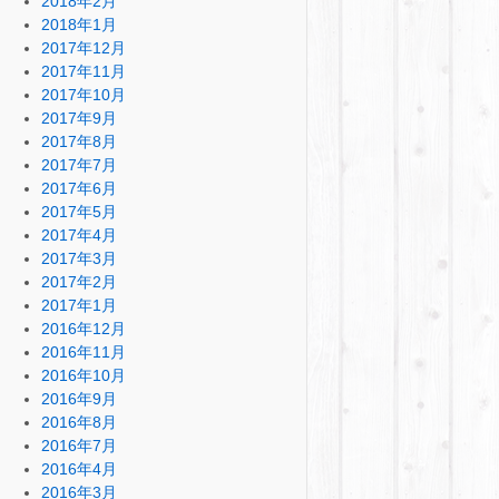
2018年2月
2018年1月
2017年12月
2017年11月
2017年10月
2017年9月
2017年8月
2017年7月
2017年6月
2017年5月
2017年4月
2017年3月
2017年2月
2017年1月
2016年12月
2016年11月
2016年10月
2016年9月
2016年8月
2016年7月
2016年4月
2016年3月