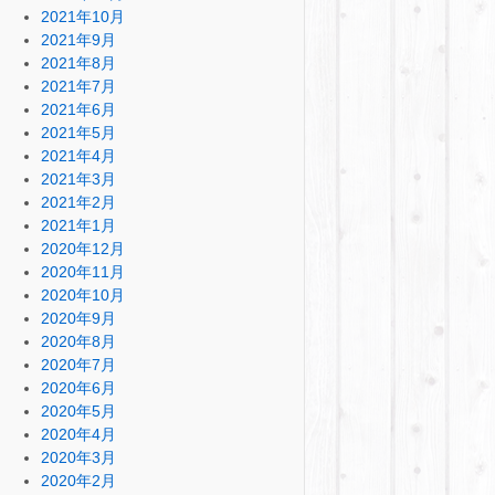
2021年10月
2021年9月
2021年8月
2021年7月
2021年6月
2021年5月
2021年4月
2021年3月
2021年2月
2021年1月
2020年12月
2020年11月
2020年10月
2020年9月
2020年8月
2020年7月
2020年6月
2020年5月
2020年4月
2020年3月
2020年2月