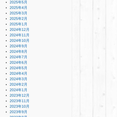
2025年5月
2025年4月
2025年3月
2025年2月
2025年1月
2024年12月
2024年11月
2024年10月
2024年9月
2024年8月
2024年7月
2024年6月
2024年5月
2024年4月
2024年3月
2024年2月
2024年1月
2023年12月
2023年11月
2023年10月
2023年9月