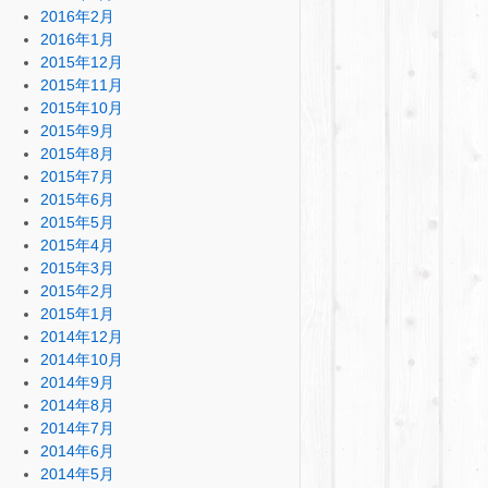
2016年2月
2016年1月
2015年12月
2015年11月
2015年10月
2015年9月
2015年8月
2015年7月
2015年6月
2015年5月
2015年4月
2015年3月
2015年2月
2015年1月
2014年12月
2014年10月
2014年9月
2014年8月
2014年7月
2014年6月
2014年5月