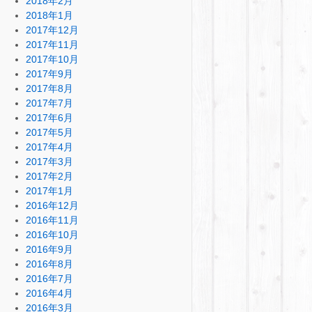
2018年2月
2018年1月
2017年12月
2017年11月
2017年10月
2017年9月
2017年8月
2017年7月
2017年6月
2017年5月
2017年4月
2017年3月
2017年2月
2017年1月
2016年12月
2016年11月
2016年10月
2016年9月
2016年8月
2016年7月
2016年4月
2016年3月