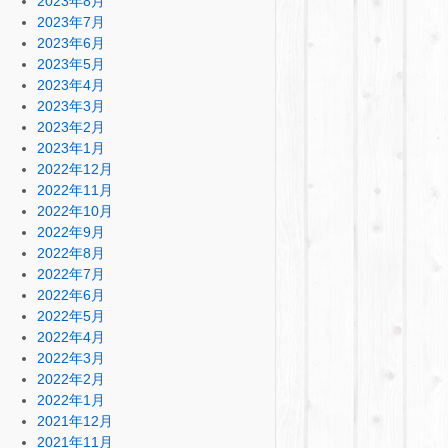
2023年8月
2023年7月
2023年6月
2023年5月
2023年4月
2023年3月
2023年2月
2023年1月
2022年12月
2022年11月
2022年10月
2022年9月
2022年8月
2022年7月
2022年6月
2022年5月
2022年4月
2022年3月
2022年2月
2022年1月
2021年12月
2021年11月