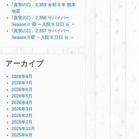
｢真実の口」2,359 令和 8 年 熊本
地震
｢真実の口」2,358 サバイバー
SeasonⅡ ㊸ ～入院 8 日日 ⅳ ～
｢真実の口」2,357 サバイバー
SeasonⅡ㊷ ～入院 8 日日 ⅲ ～
アーカイブ
2026年8月
2026年7月
2026年6月
2026年5月
2026年4月
2026年3月
2026年2月
2026年1月
2025年12月
2025年6月