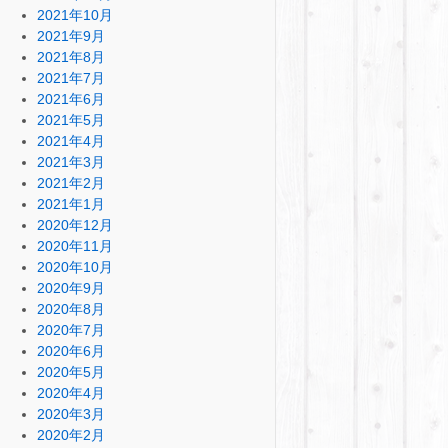
2021年10月
2021年9月
2021年8月
2021年7月
2021年6月
2021年5月
2021年4月
2021年3月
2021年2月
2021年1月
2020年12月
2020年11月
2020年10月
2020年9月
2020年8月
2020年7月
2020年6月
2020年5月
2020年4月
2020年3月
2020年2月