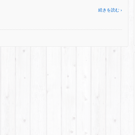
続きを読む ›