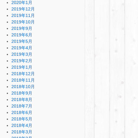
2020年1月
2019年12月
2019年11月
2019年10月
2019年9月
2019年6月
2019年5月
2019年4月
2019年3月
2019年2月
2019年1月
2018年12月
2018年11月
2018年10月
2018年9月
2018年8月
2018年7月
2018年6月
2018年5月
2018年4月
2018年3月