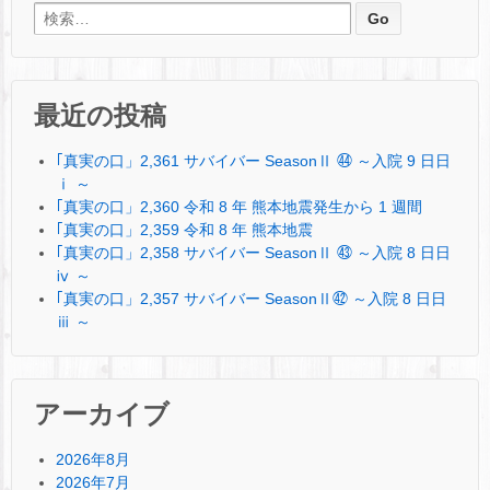
検索:
最近の投稿
｢真実の口」2,361 サバイバー SeasonⅡ ㊹ ～入院 9 日日
ⅰ ～
｢真実の口」2,360 令和 8 年 熊本地震発生から 1 週間
｢真実の口」2,359 令和 8 年 熊本地震
｢真実の口」2,358 サバイバー SeasonⅡ ㊸ ～入院 8 日日
ⅳ ～
｢真実の口」2,357 サバイバー SeasonⅡ㊷ ～入院 8 日日
ⅲ ～
アーカイブ
2026年8月
2026年7月