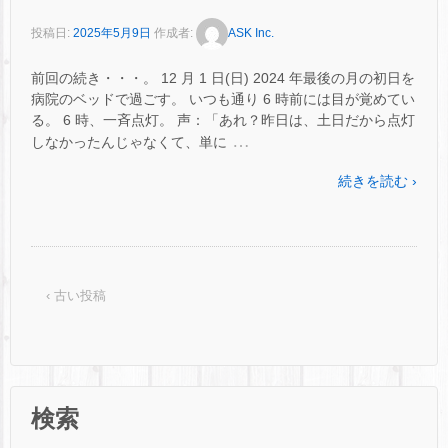
投稿日:
2025年5月9日
作成者:
ASK Inc.
前回の続き・・・。 12 月 1 日(日) 2024 年最後の月の初日を
病院のベッドで過ごす。 いつも通り 6 時前には目が覚めてい
る。 6 時、一斉点灯。 声：「あれ？昨日は、土日だから点灯
…
しなかったんじゃなくて、単に
続きを読む ›
‹ 古い投稿
検索