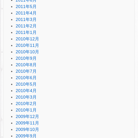
2011年5月
2011年4月
2011年3月
2011年2月
2011年1月
2010年12月
2010年11月
2010年10月
2010年9月
2010年8月
2010年7月
2010年6月
2010年5月
2010年4月
2010年3月
2010年2月
2010年1月
2009年12月
2009年11月
2009年10月
2009年9月