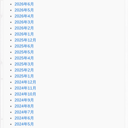
2026年6月
2026年5月
2026年4月
2026年3月
2026年2月
2026年1月
2025年12月
2025年6月
2025年5月
2025年4月
2025年3月
2025年2月
2025年1月
2024年12月
2024年11月
2024年10月
2024年9月
2024年8月
2024年7月
2024年6月
2024年5月