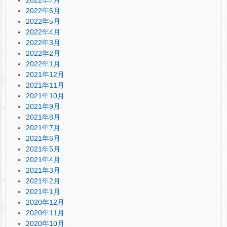
2022年6月
2022年5月
2022年4月
2022年3月
2022年2月
2022年1月
2021年12月
2021年11月
2021年10月
2021年9月
2021年8月
2021年7月
2021年6月
2021年5月
2021年4月
2021年3月
2021年2月
2021年1月
2020年12月
2020年11月
2020年10月