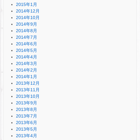
2015年1月
2014年12月
2014年10月
2014年9月
2014年8月
2014年7月
2014年6月
2014年5月
2014年4月
2014年3月
2014年2月
2014年1月
2013年12月
2013年11月
2013年10月
2013年9月
2013年8月
2013年7月
2013年6月
2013年5月
2013年4月