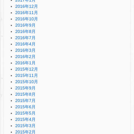
2016年12月
2016年11月
2016年10月
2016年9月
2016年8月
2016年7月
2016年4月
2016年3月
2016年2月
2016年1月
2015年12月
2015年11月
2015年10月
2015年9月
2015年8月
2015年7月
2015年6月
2015年5月
2015年4月
2015年3月
2015年2月