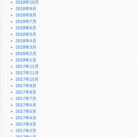
2018年10月
2018年9月
2018年8月
2018年7月
2018年6月
2018年5月
2018年4月
2018年3月
2018年2月
2018年1月
2017年12月
2017年11月
2017年10月
2017年9月
2017年8月
2017年7月
2017年6月
2017年5月
2017年4月
2017年3月
2017年2月
2017年1月