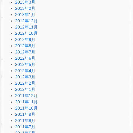
2013年3月
2013年2月
2013年1月
2012年12月
2012年11月
2012年10月
2012年9月
2012年8月
2012年7月
2012年6月
2012年5月
2012年4月
2012年3月
2012年2月
2012年1月
2011年12月
2011年11月
2011年10月
2011年9月
2011年8月
2011年7月
2011年6月