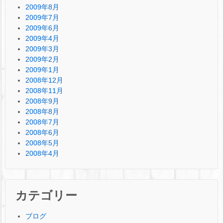
2009年8月
2009年7月
2009年6月
2009年4月
2009年3月
2009年2月
2009年1月
2008年12月
2008年11月
2008年9月
2008年8月
2008年7月
2008年6月
2008年5月
2008年4月
カテゴリー
ブログ