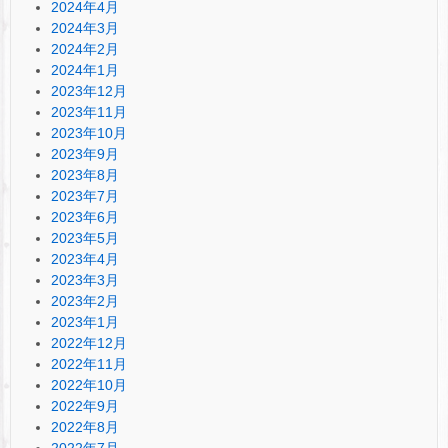
2024年4月
2024年3月
2024年2月
2024年1月
2023年12月
2023年11月
2023年10月
2023年9月
2023年8月
2023年7月
2023年6月
2023年5月
2023年4月
2023年3月
2023年2月
2023年1月
2022年12月
2022年11月
2022年10月
2022年9月
2022年8月
2022年7月