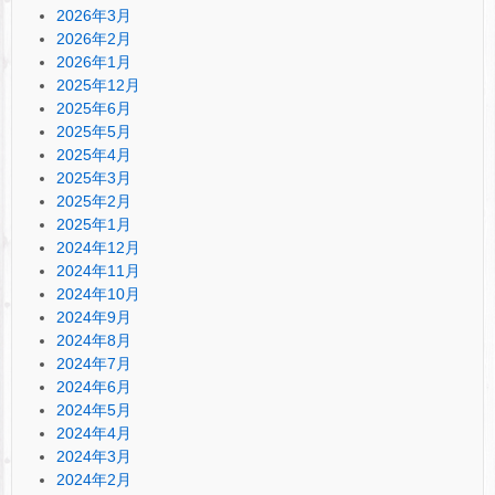
2026年3月
2026年2月
2026年1月
2025年12月
2025年6月
2025年5月
2025年4月
2025年3月
2025年2月
2025年1月
2024年12月
2024年11月
2024年10月
2024年9月
2024年8月
2024年7月
2024年6月
2024年5月
2024年4月
2024年3月
2024年2月