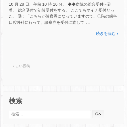
10 月 28 日、午前 10 時 10 分。 ◆◆病院の総合受付へ到
着。 総合受付で初診受付をする。 ここでもマイナ受付だっ
た。 受：「こちらが診察券になっていますので、〇階の歯科
…
口腔外科に行って、診察券を受付に渡して
続きを読む ›
‹ 古い投稿
検索
検索: