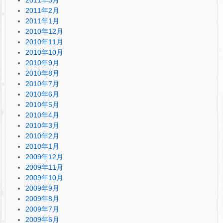
2011年2月
2011年1月
2010年12月
2010年11月
2010年10月
2010年9月
2010年8月
2010年7月
2010年6月
2010年5月
2010年4月
2010年3月
2010年2月
2010年1月
2009年12月
2009年11月
2009年10月
2009年9月
2009年8月
2009年7月
2009年6月