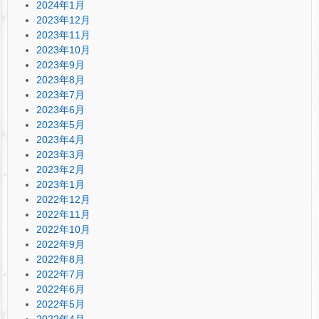
2024年1月
2023年12月
2023年11月
2023年10月
2023年9月
2023年8月
2023年7月
2023年6月
2023年5月
2023年4月
2023年3月
2023年2月
2023年1月
2022年12月
2022年11月
2022年10月
2022年9月
2022年8月
2022年7月
2022年6月
2022年5月
2022年4月