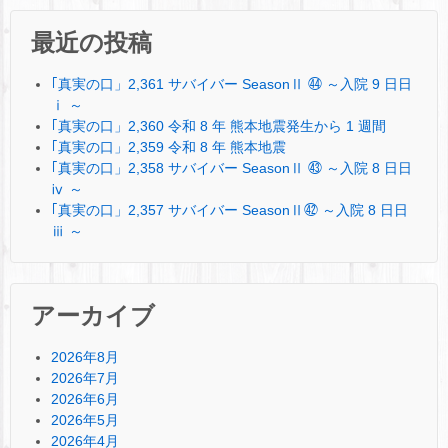
最近の投稿
｢真実の口」2,361 サバイバー SeasonⅡ ㊹ ～入院 9 日日
ⅰ ～
｢真実の口」2,360 令和 8 年 熊本地震発生から 1 週間
｢真実の口」2,359 令和 8 年 熊本地震
｢真実の口」2,358 サバイバー SeasonⅡ ㊸ ～入院 8 日日
ⅳ ～
｢真実の口」2,357 サバイバー SeasonⅡ㊷ ～入院 8 日日
ⅲ ～
アーカイブ
2026年8月
2026年7月
2026年6月
2026年5月
2026年4月