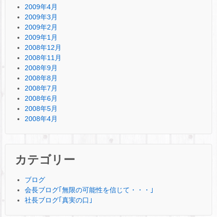
2009年4月
2009年3月
2009年2月
2009年1月
2008年12月
2008年11月
2008年9月
2008年8月
2008年7月
2008年6月
2008年5月
2008年4月
カテゴリー
ブログ
会長ブログ｢無限の可能性を信じて・・・｣
社長ブログ｢真実の口｣