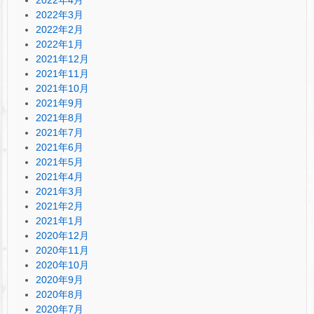
2022年3月
2022年2月
2022年1月
2021年12月
2021年11月
2021年10月
2021年9月
2021年8月
2021年7月
2021年6月
2021年5月
2021年4月
2021年3月
2021年2月
2021年1月
2020年12月
2020年11月
2020年10月
2020年9月
2020年8月
2020年7月