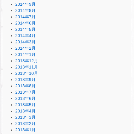
2014年9月
2014年8月
2014年7月
2014年6月
2014年5月
2014年4月
2014年3月
2014年2月
2014年1月
2013年12月
2013年11月
2013年10月
2013年9月
2013年8月
2013年7月
2013年6月
2013年5月
2013年4月
2013年3月
2013年2月
2013年1月