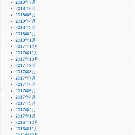
2018年7月
2018年6月
2018年5月
2018年4月
2018年3月
2018年2月
2018年1月
2017年12月
2017年11月
2017年10月
2017年9月
2017年8月
2017年7月
2017年6月
2017年5月
2017年4月
2017年3月
2017年2月
2017年1月
2016年12月
2016年11月
2016年10月