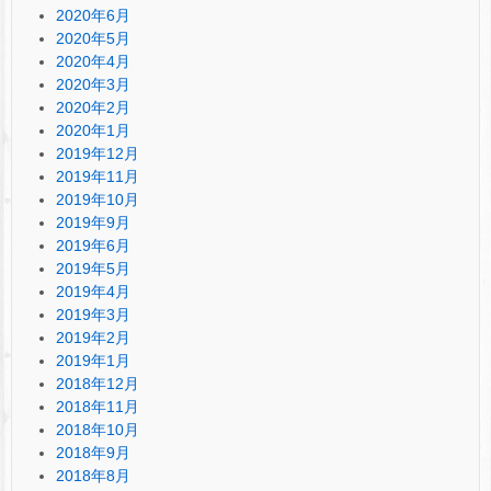
2020年6月
2020年5月
2020年4月
2020年3月
2020年2月
2020年1月
2019年12月
2019年11月
2019年10月
2019年9月
2019年6月
2019年5月
2019年4月
2019年3月
2019年2月
2019年1月
2018年12月
2018年11月
2018年10月
2018年9月
2018年8月