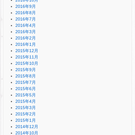
2016年9月
2016年8月
2016年7月
2016年4月
2016年3月
2016年2月
2016年1月
2015年12月
2015年11月
2015年10月
2015年9月
2015年8月
2015年7月
2015年6月
2015年5月
2015年4月
2015年3月
2015年2月
2015年1月
2014年12月
2014年10月