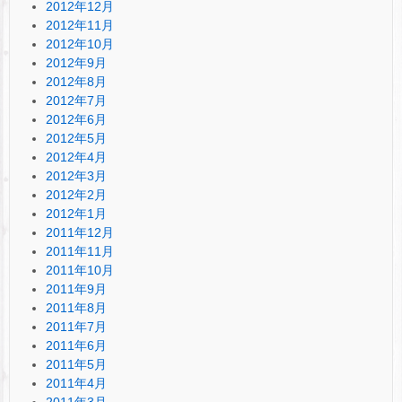
2012年12月
2012年11月
2012年10月
2012年9月
2012年8月
2012年7月
2012年6月
2012年5月
2012年4月
2012年3月
2012年2月
2012年1月
2011年12月
2011年11月
2011年10月
2011年9月
2011年8月
2011年7月
2011年6月
2011年5月
2011年4月
2011年3月