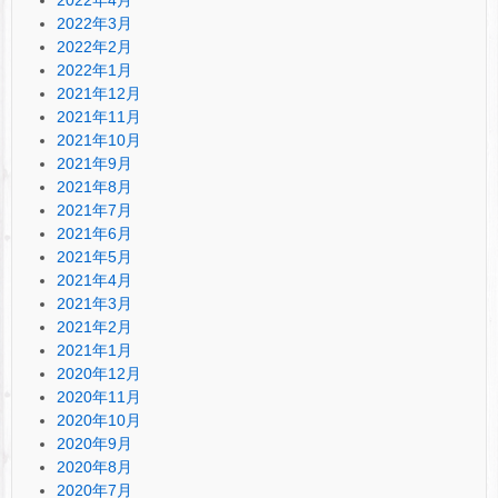
2022年3月
2022年2月
2022年1月
2021年12月
2021年11月
2021年10月
2021年9月
2021年8月
2021年7月
2021年6月
2021年5月
2021年4月
2021年3月
2021年2月
2021年1月
2020年12月
2020年11月
2020年10月
2020年9月
2020年8月
2020年7月