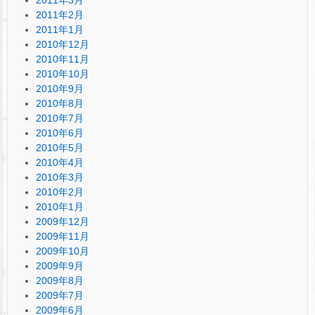
2011年2月
2011年1月
2010年12月
2010年11月
2010年10月
2010年9月
2010年8月
2010年7月
2010年6月
2010年5月
2010年4月
2010年3月
2010年2月
2010年1月
2009年12月
2009年11月
2009年10月
2009年9月
2009年8月
2009年7月
2009年6月