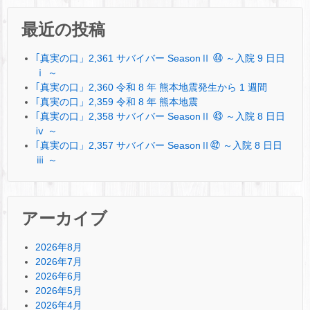
最近の投稿
｢真実の口」2,361 サバイバー SeasonⅡ ㊹ ～入院 9 日日
ⅰ ～
｢真実の口」2,360 令和 8 年 熊本地震発生から 1 週間
｢真実の口」2,359 令和 8 年 熊本地震
｢真実の口」2,358 サバイバー SeasonⅡ ㊸ ～入院 8 日日
ⅳ ～
｢真実の口」2,357 サバイバー SeasonⅡ㊷ ～入院 8 日日
ⅲ ～
アーカイブ
2026年8月
2026年7月
2026年6月
2026年5月
2026年4月