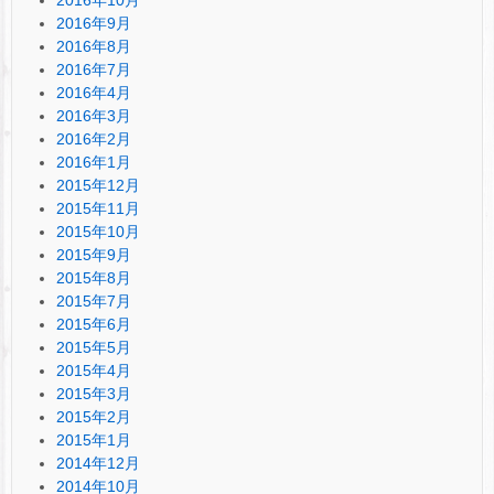
2016年9月
2016年8月
2016年7月
2016年4月
2016年3月
2016年2月
2016年1月
2015年12月
2015年11月
2015年10月
2015年9月
2015年8月
2015年7月
2015年6月
2015年5月
2015年4月
2015年3月
2015年2月
2015年1月
2014年12月
2014年10月