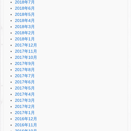
2018年7月
2018年6月
2018年5月
2018年4月
2018年3月
2018年2月
2018年1月
2017年12月
2017年11月
2017年10月
2017年9月
2017年8月
2017年7月
2017年6月
2017年5月
2017年4月
2017年3月
2017年2月
2017年1月
2016年12月
2016年11月
2016年10月