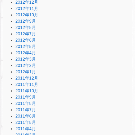
2012年12月
2012年11月
2012年10月
2012年9月
2012年8月
2012年7月
2012年6月
2012年5月
2012年4月
2012年3月
2012年2月
2012年1月
2011年12月
2011年11月
2011年10月
2011年9月
2011年8月
2011年7月
2011年6月
2011年5月
2011年4月
2011年3月