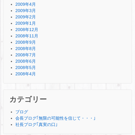
2009年4月
2009年3月
2009年2月
2009年1月
2008年12月
2008年11月
2008年9月
2008年8月
2008年7月
2008年6月
2008年5月
2008年4月
カテゴリー
ブログ
会長ブログ｢無限の可能性を信じて・・・｣
社長ブログ｢真実の口｣