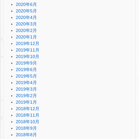
2020年6月
2020年5月
2020年4月
2020年3月
2020年2月
2020年1月
2019年12月
2019年11月
2019年10月
2019年9月
2019年6月
2019年5月
2019年4月
2019年3月
2019年2月
2019年1月
2018年12月
2018年11月
2018年10月
2018年9月
2018年8月