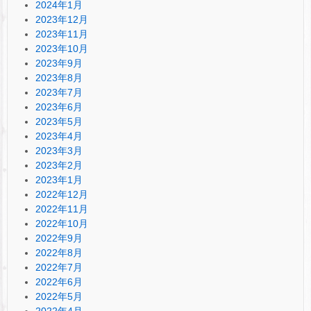
2024年1月
2023年12月
2023年11月
2023年10月
2023年9月
2023年8月
2023年7月
2023年6月
2023年5月
2023年4月
2023年3月
2023年2月
2023年1月
2022年12月
2022年11月
2022年10月
2022年9月
2022年8月
2022年7月
2022年6月
2022年5月
2022年4月