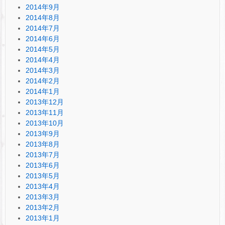
2014年9月
2014年8月
2014年7月
2014年6月
2014年5月
2014年4月
2014年3月
2014年2月
2014年1月
2013年12月
2013年11月
2013年10月
2013年9月
2013年8月
2013年7月
2013年6月
2013年5月
2013年4月
2013年3月
2013年2月
2013年1月