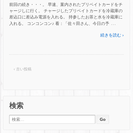
前回の続き・・・。 早速、案内されたプリベイトカードをチ
ャージしに行く。 チャージしたプリベイトカードを冷蔵庫の
差込口に差込み電源を入れる。 持参したお茶と水を冷蔵庫に
…
入れる。 コンコンコン♪ 看：「佐々田さん、今日の予
続きを読む ›
‹ 古い投稿
検索
検索: