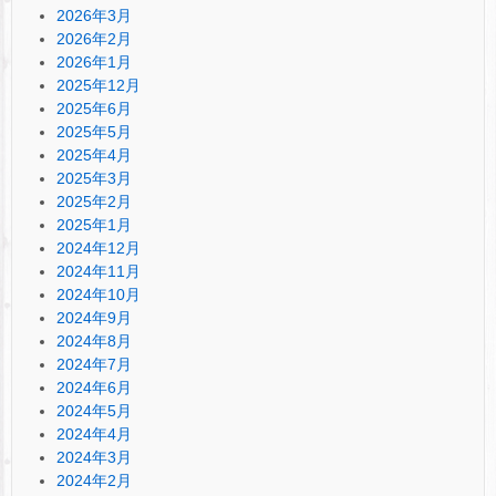
2026年3月
2026年2月
2026年1月
2025年12月
2025年6月
2025年5月
2025年4月
2025年3月
2025年2月
2025年1月
2024年12月
2024年11月
2024年10月
2024年9月
2024年8月
2024年7月
2024年6月
2024年5月
2024年4月
2024年3月
2024年2月