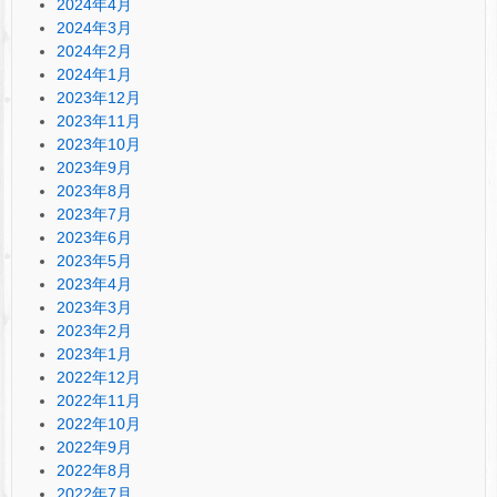
2024年4月
2024年3月
2024年2月
2024年1月
2023年12月
2023年11月
2023年10月
2023年9月
2023年8月
2023年7月
2023年6月
2023年5月
2023年4月
2023年3月
2023年2月
2023年1月
2022年12月
2022年11月
2022年10月
2022年9月
2022年8月
2022年7月