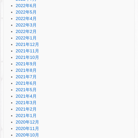
2022年6月
2022年5月
2022年4月
2022年3月
2022年2月
2022年1月
2021年12月
2021年11月
2021年10月
2021年9月
2021年8月
2021年7月
2021年6月
2021年5月
2021年4月
2021年3月
2021年2月
2021年1月
2020年12月
2020年11月
2020年10月