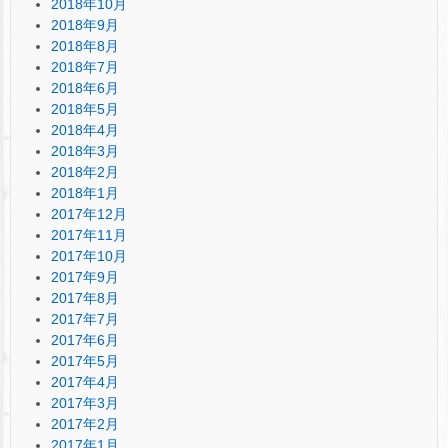
2018年10月
2018年9月
2018年8月
2018年7月
2018年6月
2018年5月
2018年4月
2018年3月
2018年2月
2018年1月
2017年12月
2017年11月
2017年10月
2017年9月
2017年8月
2017年7月
2017年6月
2017年5月
2017年4月
2017年3月
2017年2月
2017年1月