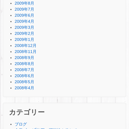
2009年8月
2009年7月
2009年6月
2009年4月
2009年3月
2009年2月
2009年1月
2008年12月
2008年11月
2008年9月
2008年8月
2008年7月
2008年6月
2008年5月
2008年4月
カテゴリー
ブログ