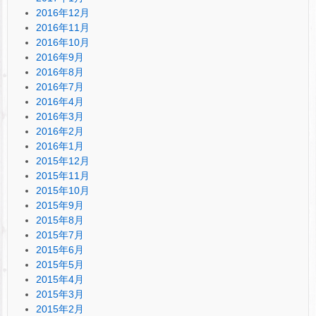
2016年12月
2016年11月
2016年10月
2016年9月
2016年8月
2016年7月
2016年4月
2016年3月
2016年2月
2016年1月
2015年12月
2015年11月
2015年10月
2015年9月
2015年8月
2015年7月
2015年6月
2015年5月
2015年4月
2015年3月
2015年2月