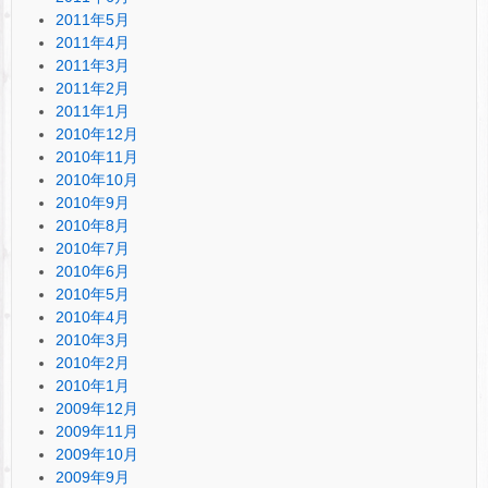
2011年5月
2011年4月
2011年3月
2011年2月
2011年1月
2010年12月
2010年11月
2010年10月
2010年9月
2010年8月
2010年7月
2010年6月
2010年5月
2010年4月
2010年3月
2010年2月
2010年1月
2009年12月
2009年11月
2009年10月
2009年9月