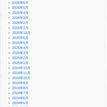
2026年6月
2026年5月
2026年4月
2026年3月
2026年2月
2026年1月
2025年12月
2025年6月
2025年5月
2025年4月
2025年3月
2025年2月
2025年1月
2024年12月
2024年11月
2024年10月
2024年9月
2024年8月
2024年7月
2024年6月
2024年5月