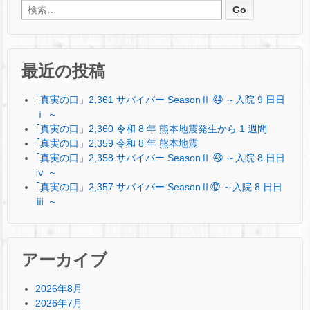
検索:
最近の投稿
｢真実の口」2,361 サバイバー SeasonⅡ ㊹ ～入院 9 日日
ⅰ ～
｢真実の口」2,360 令和 8 年 熊本地震発生から 1 週間
｢真実の口」2,359 令和 8 年 熊本地震
｢真実の口」2,358 サバイバー SeasonⅡ ㊸ ～入院 8 日日
ⅳ ～
｢真実の口」2,357 サバイバー SeasonⅡ㊷ ～入院 8 日日
ⅲ ～
アーカイブ
2026年8月
2026年7月