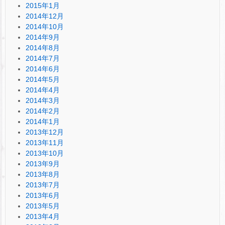
2015年1月
2014年12月
2014年10月
2014年9月
2014年8月
2014年7月
2014年6月
2014年5月
2014年4月
2014年3月
2014年2月
2014年1月
2013年12月
2013年11月
2013年10月
2013年9月
2013年8月
2013年7月
2013年6月
2013年5月
2013年4月