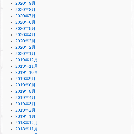
2020年9月
2020年8月
2020年7月
2020年6月
2020年5月
2020年4月
2020年3月
2020年2月
2020年1月
2019年12月
2019年11月
2019年10月
2019年9月
2019年6月
2019年5月
2019年4月
2019年3月
2019年2月
2019年1月
2018年12月
2018年11月