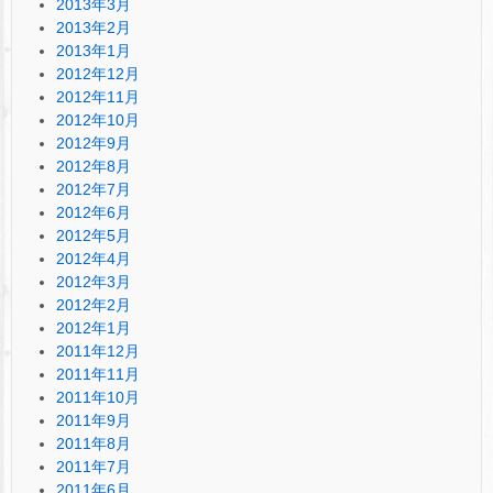
2013年3月
2013年2月
2013年1月
2012年12月
2012年11月
2012年10月
2012年9月
2012年8月
2012年7月
2012年6月
2012年5月
2012年4月
2012年3月
2012年2月
2012年1月
2011年12月
2011年11月
2011年10月
2011年9月
2011年8月
2011年7月
2011年6月