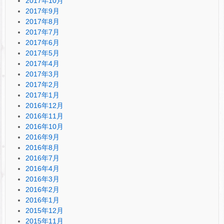
2017年10月
2017年9月
2017年8月
2017年7月
2017年6月
2017年5月
2017年4月
2017年3月
2017年2月
2017年1月
2016年12月
2016年11月
2016年10月
2016年9月
2016年8月
2016年7月
2016年4月
2016年3月
2016年2月
2016年1月
2015年12月
2015年11月