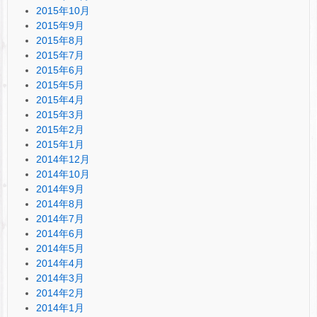
2015年10月
2015年9月
2015年8月
2015年7月
2015年6月
2015年5月
2015年4月
2015年3月
2015年2月
2015年1月
2014年12月
2014年10月
2014年9月
2014年8月
2014年7月
2014年6月
2014年5月
2014年4月
2014年3月
2014年2月
2014年1月