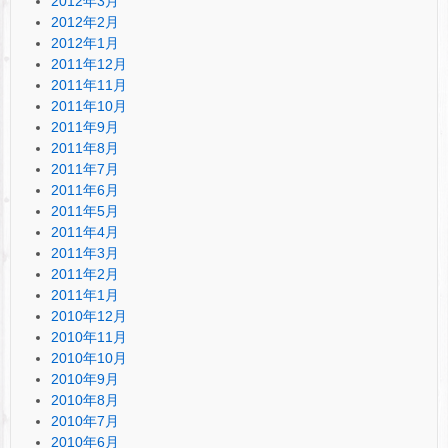
2012年3月
2012年2月
2012年1月
2011年12月
2011年11月
2011年10月
2011年9月
2011年8月
2011年7月
2011年6月
2011年5月
2011年4月
2011年3月
2011年2月
2011年1月
2010年12月
2010年11月
2010年10月
2010年9月
2010年8月
2010年7月
2010年6月