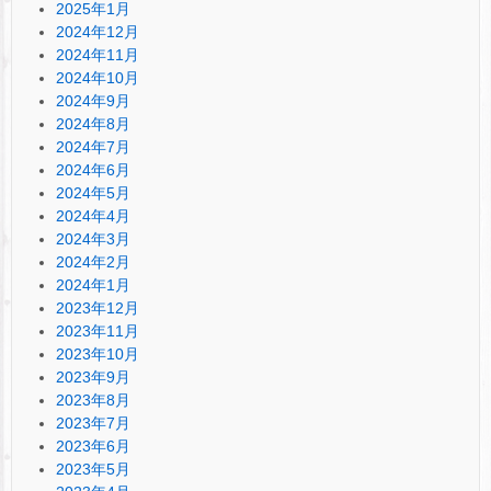
2025年1月
2024年12月
2024年11月
2024年10月
2024年9月
2024年8月
2024年7月
2024年6月
2024年5月
2024年4月
2024年3月
2024年2月
2024年1月
2023年12月
2023年11月
2023年10月
2023年9月
2023年8月
2023年7月
2023年6月
2023年5月