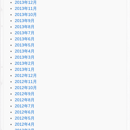
2013年12月
2013年11月
2013年10月
2013年9月
2013年8月
2013年7月
2013年6月
2013年5月
2013年4月
2013年3月
2013年2月
2013年1月
2012年12月
2012年11月
2012年10月
2012年9月
2012年8月
2012年7月
2012年6月
2012年5月
2012年4月