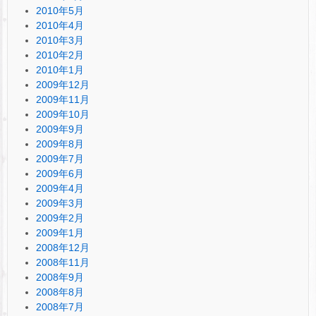
2010年5月
2010年4月
2010年3月
2010年2月
2010年1月
2009年12月
2009年11月
2009年10月
2009年9月
2009年8月
2009年7月
2009年6月
2009年4月
2009年3月
2009年2月
2009年1月
2008年12月
2008年11月
2008年9月
2008年8月
2008年7月