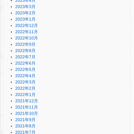
2023年4月
2023年3月
2023年2月
2023年1月
2022年12月
2022年11月
2022年10月
2022年9月
2022年8月
2022年7月
2022年6月
2022年5月
2022年4月
2022年3月
2022年2月
2022年1月
2021年12月
2021年11月
2021年10月
2021年9月
2021年8月
2021年7月