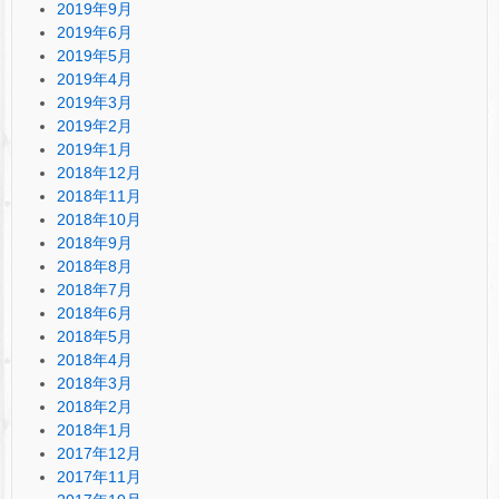
2019年9月
2019年6月
2019年5月
2019年4月
2019年3月
2019年2月
2019年1月
2018年12月
2018年11月
2018年10月
2018年9月
2018年8月
2018年7月
2018年6月
2018年5月
2018年4月
2018年3月
2018年2月
2018年1月
2017年12月
2017年11月