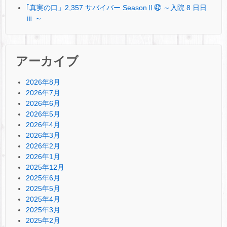
｢真実の口」2,357 サバイバー SeasonⅡ㊷ ～入院 8 日日
ⅲ ～
アーカイブ
2026年8月
2026年7月
2026年6月
2026年5月
2026年4月
2026年3月
2026年2月
2026年1月
2025年12月
2025年6月
2025年5月
2025年4月
2025年3月
2025年2月