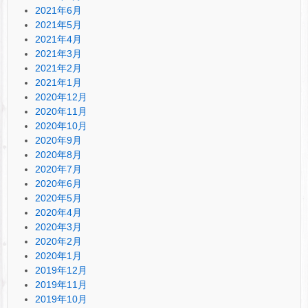
2021年6月
2021年5月
2021年4月
2021年3月
2021年2月
2021年1月
2020年12月
2020年11月
2020年10月
2020年9月
2020年8月
2020年7月
2020年6月
2020年5月
2020年4月
2020年3月
2020年2月
2020年1月
2019年12月
2019年11月
2019年10月