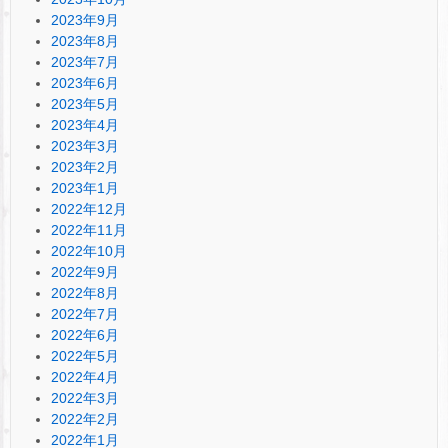
2023年9月
2023年8月
2023年7月
2023年6月
2023年5月
2023年4月
2023年3月
2023年2月
2023年1月
2022年12月
2022年11月
2022年10月
2022年9月
2022年8月
2022年7月
2022年6月
2022年5月
2022年4月
2022年3月
2022年2月
2022年1月