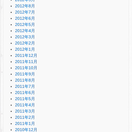
2012年8月
2012年7月
2012年6月
2012年5月
2012年4月
2012年3月
2012年2月
2012年1月
2011年12月
2011年11月
2011年10月
2011年9月
2011年8月
2011年7月
2011年6月
2011年5月
2011年4月
2011年3月
2011年2月
2011年1月
2010年12月