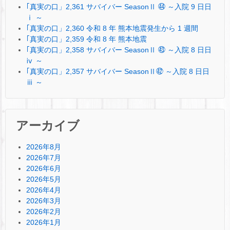
｢真実の口」2,361 サバイバー SeasonⅡ ㊹ ～入院 9 日日
ⅰ ～
｢真実の口」2,360 令和 8 年 熊本地震発生から 1 週間
｢真実の口」2,359 令和 8 年 熊本地震
｢真実の口」2,358 サバイバー SeasonⅡ ㊸ ～入院 8 日日
ⅳ ～
｢真実の口」2,357 サバイバー SeasonⅡ㊷ ～入院 8 日日
ⅲ ～
アーカイブ
2026年8月
2026年7月
2026年6月
2026年5月
2026年4月
2026年3月
2026年2月
2026年1月