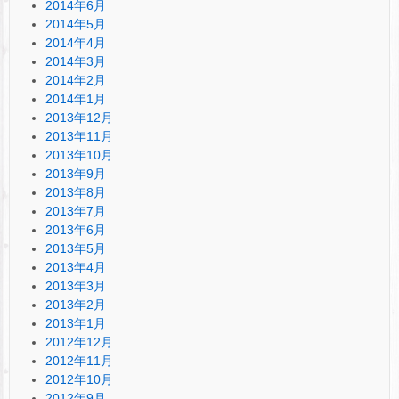
2014年6月
2014年5月
2014年4月
2014年3月
2014年2月
2014年1月
2013年12月
2013年11月
2013年10月
2013年9月
2013年8月
2013年7月
2013年6月
2013年5月
2013年4月
2013年3月
2013年2月
2013年1月
2012年12月
2012年11月
2012年10月
2012年9月