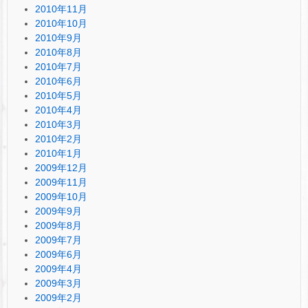
2010年11月
2010年10月
2010年9月
2010年8月
2010年7月
2010年6月
2010年5月
2010年4月
2010年3月
2010年2月
2010年1月
2009年12月
2009年11月
2009年10月
2009年9月
2009年8月
2009年7月
2009年6月
2009年4月
2009年3月
2009年2月