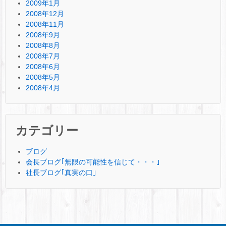
2009年1月
2008年12月
2008年11月
2008年9月
2008年8月
2008年7月
2008年6月
2008年5月
2008年4月
カテゴリー
ブログ
会長ブログ｢無限の可能性を信じて・・・｣
社長ブログ｢真実の口｣