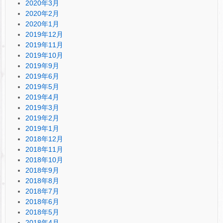
2020年3月
2020年2月
2020年1月
2019年12月
2019年11月
2019年10月
2019年9月
2019年6月
2019年5月
2019年4月
2019年3月
2019年2月
2019年1月
2018年12月
2018年11月
2018年10月
2018年9月
2018年8月
2018年7月
2018年6月
2018年5月
2018年4月