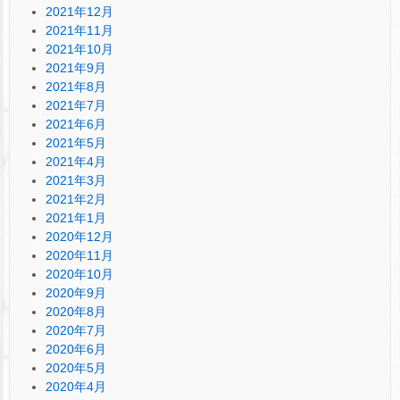
2021年12月
2021年11月
2021年10月
2021年9月
2021年8月
2021年7月
2021年6月
2021年5月
2021年4月
2021年3月
2021年2月
2021年1月
2020年12月
2020年11月
2020年10月
2020年9月
2020年8月
2020年7月
2020年6月
2020年5月
2020年4月