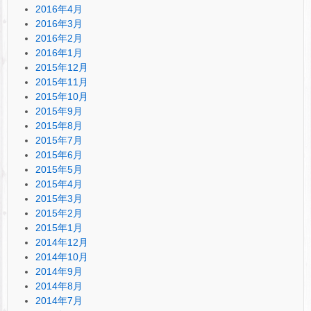
2016年4月
2016年3月
2016年2月
2016年1月
2015年12月
2015年11月
2015年10月
2015年9月
2015年8月
2015年7月
2015年6月
2015年5月
2015年4月
2015年3月
2015年2月
2015年1月
2014年12月
2014年10月
2014年9月
2014年8月
2014年7月