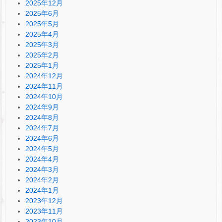
2025年12月
2025年6月
2025年5月
2025年4月
2025年3月
2025年2月
2025年1月
2024年12月
2024年11月
2024年10月
2024年9月
2024年8月
2024年7月
2024年6月
2024年5月
2024年4月
2024年3月
2024年2月
2024年1月
2023年12月
2023年11月
2023年10月