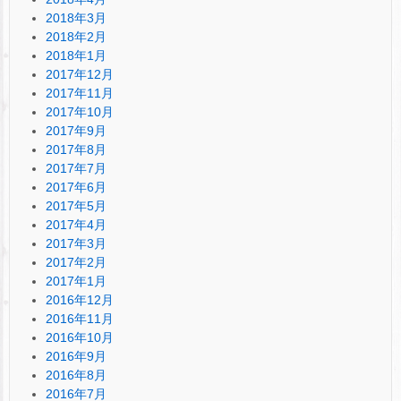
2018年3月
2018年2月
2018年1月
2017年12月
2017年11月
2017年10月
2017年9月
2017年8月
2017年7月
2017年6月
2017年5月
2017年4月
2017年3月
2017年2月
2017年1月
2016年12月
2016年11月
2016年10月
2016年9月
2016年8月
2016年7月