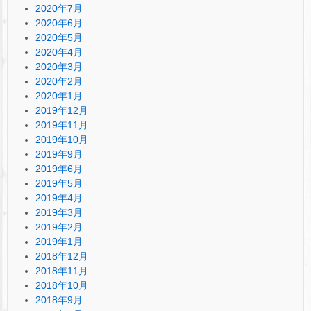
2020年7月
2020年6月
2020年5月
2020年4月
2020年3月
2020年2月
2020年1月
2019年12月
2019年11月
2019年10月
2019年9月
2019年6月
2019年5月
2019年4月
2019年3月
2019年2月
2019年1月
2018年12月
2018年11月
2018年10月
2018年9月