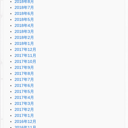
2018年8月
2018年7月
2018年6月
2018年5月
2018年4月
2018年3月
2018年2月
2018年1月
2017年12月
2017年11月
2017年10月
2017年9月
2017年8月
2017年7月
2017年6月
2017年5月
2017年4月
2017年3月
2017年2月
2017年1月
2016年12月
2016年11月