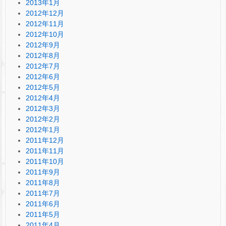
2013年1月
2012年12月
2012年11月
2012年10月
2012年9月
2012年8月
2012年7月
2012年6月
2012年5月
2012年4月
2012年3月
2012年2月
2012年1月
2011年12月
2011年11月
2011年10月
2011年9月
2011年8月
2011年7月
2011年6月
2011年5月
2011年4月