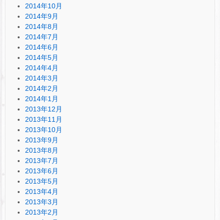
2014年10月
2014年9月
2014年8月
2014年7月
2014年6月
2014年5月
2014年4月
2014年3月
2014年2月
2014年1月
2013年12月
2013年11月
2013年10月
2013年9月
2013年8月
2013年7月
2013年6月
2013年5月
2013年4月
2013年3月
2013年2月