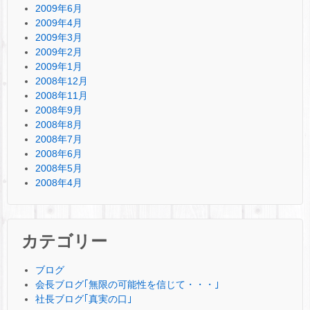
2009年6月
2009年4月
2009年3月
2009年2月
2009年1月
2008年12月
2008年11月
2008年9月
2008年8月
2008年7月
2008年6月
2008年5月
2008年4月
カテゴリー
ブログ
会長ブログ｢無限の可能性を信じて・・・｣
社長ブログ｢真実の口｣