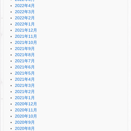
2022年4月
2022年3月
2022年2月
2022年1月
2021年12月
2021年11月
2021年10月
2021年9月
2021年8月
2021年7月
2021年6月
2021年5月
2021年4月
2021年3月
2021年2月
2021年1月
2020年12月
2020年11月
2020年10月
2020年9月
2020年8月