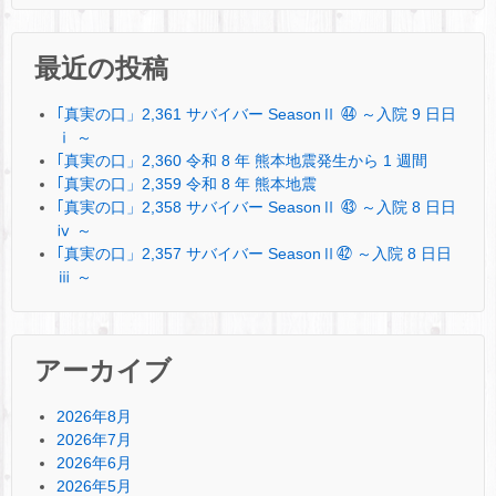
最近の投稿
｢真実の口」2,361 サバイバー SeasonⅡ ㊹ ～入院 9 日日
ⅰ ～
｢真実の口」2,360 令和 8 年 熊本地震発生から 1 週間
｢真実の口」2,359 令和 8 年 熊本地震
｢真実の口」2,358 サバイバー SeasonⅡ ㊸ ～入院 8 日日
ⅳ ～
｢真実の口」2,357 サバイバー SeasonⅡ㊷ ～入院 8 日日
ⅲ ～
アーカイブ
2026年8月
2026年7月
2026年6月
2026年5月