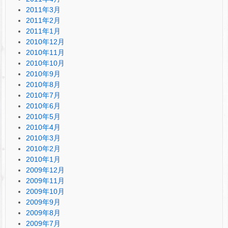
2011年3月
2011年2月
2011年1月
2010年12月
2010年11月
2010年10月
2010年9月
2010年8月
2010年7月
2010年6月
2010年5月
2010年4月
2010年3月
2010年2月
2010年1月
2009年12月
2009年11月
2009年10月
2009年9月
2009年8月
2009年7月