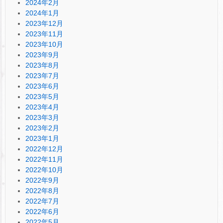
2024年2月
2024年1月
2023年12月
2023年11月
2023年10月
2023年9月
2023年8月
2023年7月
2023年6月
2023年5月
2023年4月
2023年3月
2023年2月
2023年1月
2022年12月
2022年11月
2022年10月
2022年9月
2022年8月
2022年7月
2022年6月
2022年5月