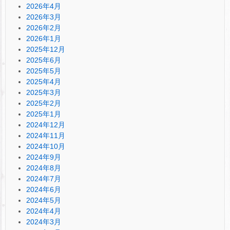
2026年4月
2026年3月
2026年2月
2026年1月
2025年12月
2025年6月
2025年5月
2025年4月
2025年3月
2025年2月
2025年1月
2024年12月
2024年11月
2024年10月
2024年9月
2024年8月
2024年7月
2024年6月
2024年5月
2024年4月
2024年3月