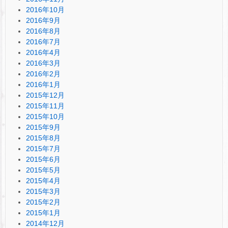
2016年10月
2016年9月
2016年8月
2016年7月
2016年4月
2016年3月
2016年2月
2016年1月
2015年12月
2015年11月
2015年10月
2015年9月
2015年8月
2015年7月
2015年6月
2015年5月
2015年4月
2015年3月
2015年2月
2015年1月
2014年12月