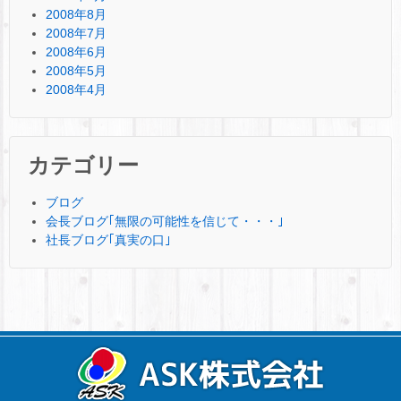
2008年8月
2008年7月
2008年6月
2008年5月
2008年4月
カテゴリー
ブログ
会長ブログ｢無限の可能性を信じて・・・｣
社長ブログ｢真実の口｣