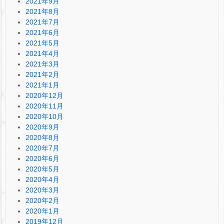
2021年9月
2021年8月
2021年7月
2021年6月
2021年5月
2021年4月
2021年3月
2021年2月
2021年1月
2020年12月
2020年11月
2020年10月
2020年9月
2020年8月
2020年7月
2020年6月
2020年5月
2020年4月
2020年3月
2020年2月
2020年1月
2019年12月