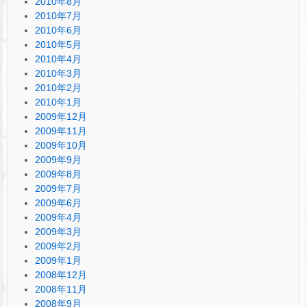
2010年8月
2010年7月
2010年6月
2010年5月
2010年4月
2010年3月
2010年2月
2010年1月
2009年12月
2009年11月
2009年10月
2009年9月
2009年8月
2009年7月
2009年6月
2009年4月
2009年3月
2009年2月
2009年1月
2008年12月
2008年11月
2008年9月