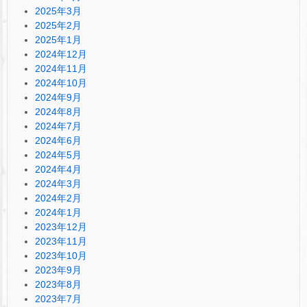
2025年3月
2025年2月
2025年1月
2024年12月
2024年11月
2024年10月
2024年9月
2024年8月
2024年7月
2024年6月
2024年5月
2024年4月
2024年3月
2024年2月
2024年1月
2023年12月
2023年11月
2023年10月
2023年9月
2023年8月
2023年7月