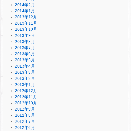
2014年2月
2014年1月
2013年12月
2013年11月
2013年10月
2013年9月
2013年8月
2013年7月
2013年6月
2013年5月
2013年4月
2013年3月
2013年2月
2013年1月
2012年12月
2012年11月
2012年10月
2012年9月
2012年8月
2012年7月
2012年6月