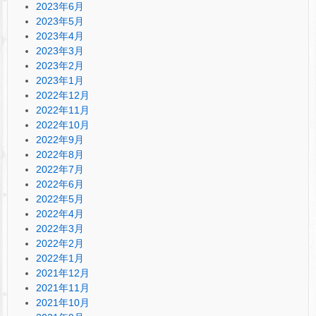
2023年6月
2023年5月
2023年4月
2023年3月
2023年2月
2023年1月
2022年12月
2022年11月
2022年10月
2022年9月
2022年8月
2022年7月
2022年6月
2022年5月
2022年4月
2022年3月
2022年2月
2022年1月
2021年12月
2021年11月
2021年10月