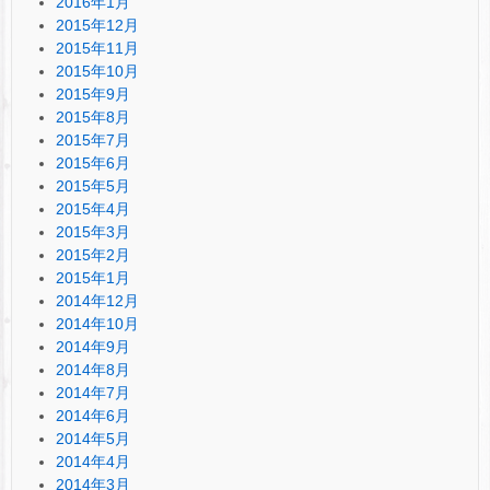
2016年1月
2015年12月
2015年11月
2015年10月
2015年9月
2015年8月
2015年7月
2015年6月
2015年5月
2015年4月
2015年3月
2015年2月
2015年1月
2014年12月
2014年10月
2014年9月
2014年8月
2014年7月
2014年6月
2014年5月
2014年4月
2014年3月