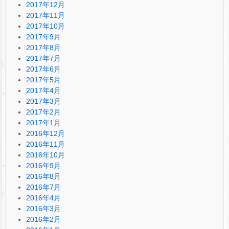
2017年12月
2017年11月
2017年10月
2017年9月
2017年8月
2017年7月
2017年6月
2017年5月
2017年4月
2017年3月
2017年2月
2017年1月
2016年12月
2016年11月
2016年10月
2016年9月
2016年8月
2016年7月
2016年4月
2016年3月
2016年2月