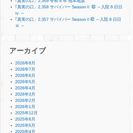
｢真実の口」2,359 令和 8 年 熊本地震
｢真実の口」2,358 サバイバー SeasonⅡ ㊸ ～入院 8 日日
ⅳ ～
｢真実の口」2,357 サバイバー SeasonⅡ㊷ ～入院 8 日日
ⅲ ～
アーカイブ
2026年8月
2026年7月
2026年6月
2026年5月
2026年4月
2026年3月
2026年2月
2026年1月
2025年12月
2025年6月
2025年5月
2025年4月