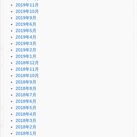
2019年11月
2019年10月
2019年9月
2019年6月
2019年5月
2019年4月
2019年3月
2019年2月
2019年1月
2018年12月
2018年11月
2018年10月
2018年9月
2018年8月
2018年7月
2018年6月
2018年5月
2018年4月
2018年3月
2018年2月
2018年1月