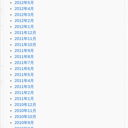
2012年5月
2012年4月
2012年3月
2012年2月
2012年1月
2011年12月
2011年11月
2011年10月
2011年9月
2011年8月
2011年7月
2011年6月
2011年5月
2011年4月
2011年3月
2011年2月
2011年1月
2010年12月
2010年11月
2010年10月
2010年9月