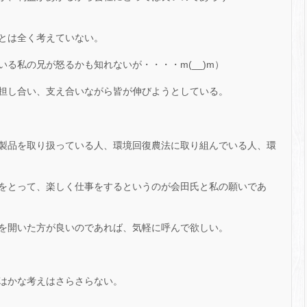
とは全く考えていない。
る私の兄が怒るかも知れないが・・・・m(__)m）
担し合い、支え合いながら皆が伸びようとしている。
製品を取り扱っている人、環境回復農法に取り組んでいる人、環
をとって、楽しく仕事をするというのが会田氏と私の願いであ
を開いた方が良いのであれば、気軽に呼んで欲しい。
はかな考えはさらさらない。