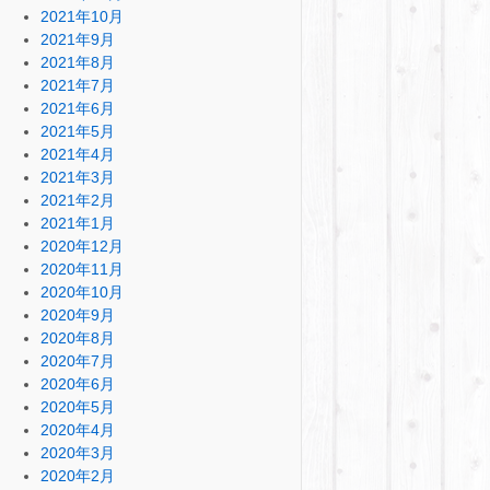
2021年10月
2021年9月
2021年8月
2021年7月
2021年6月
2021年5月
2021年4月
2021年3月
2021年2月
2021年1月
2020年12月
2020年11月
2020年10月
2020年9月
2020年8月
2020年7月
2020年6月
2020年5月
2020年4月
2020年3月
2020年2月