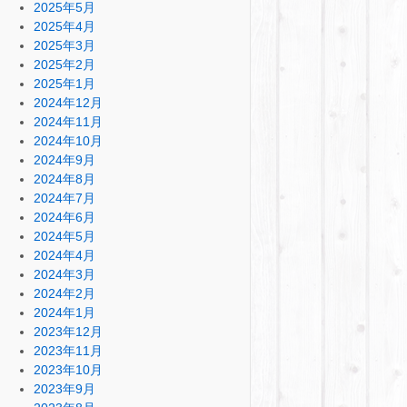
2025年5月
2025年4月
2025年3月
2025年2月
2025年1月
2024年12月
2024年11月
2024年10月
2024年9月
2024年8月
2024年7月
2024年6月
2024年5月
2024年4月
2024年3月
2024年2月
2024年1月
2023年12月
2023年11月
2023年10月
2023年9月