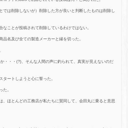
とでは削除しないが）削除した方が良いと判断したものは削除し
合なことが投稿されて削除しているわけではない。
商品名及び全ての製造メーカーと縁を切った。
。
めか・・・(?)、そんな人間の声に釣られて、真実が見えないのだ
スタートしようと心に誓った。
った。
は、ほとんどの工務店が私たちに賛同して、会田丸に乗ると意思