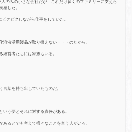
7人のみの小さな会社だが、これだけ多くのファミリーに支えら
実感した。
葉にビクビクしながら仕事をしていた。
化溶液活用製品が取り扱えない・・・のだから。
る経営者たちには家族もいる。
う言葉を持ち出していたものだ。
という夢とそれに対する責任がある。
があるとでも考えて様々なことを言う人がいる。