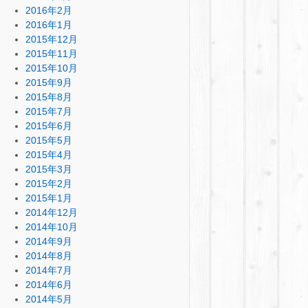
2016年2月
2016年1月
2015年12月
2015年11月
2015年10月
2015年9月
2015年8月
2015年7月
2015年6月
2015年5月
2015年4月
2015年3月
2015年2月
2015年1月
2014年12月
2014年10月
2014年9月
2014年8月
2014年7月
2014年6月
2014年5月