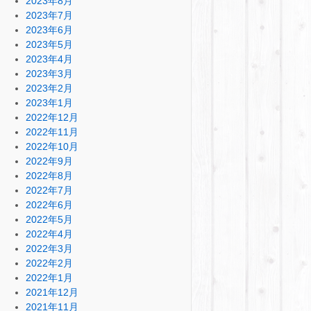
2023年8月
2023年7月
2023年6月
2023年5月
2023年4月
2023年3月
2023年2月
2023年1月
2022年12月
2022年11月
2022年10月
2022年9月
2022年8月
2022年7月
2022年6月
2022年5月
2022年4月
2022年3月
2022年2月
2022年1月
2021年12月
2021年11月