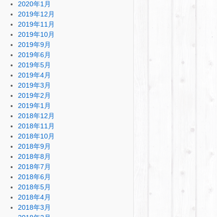
2020年1月
2019年12月
2019年11月
2019年10月
2019年9月
2019年6月
2019年5月
2019年4月
2019年3月
2019年2月
2019年1月
2018年12月
2018年11月
2018年10月
2018年9月
2018年8月
2018年7月
2018年6月
2018年5月
2018年4月
2018年3月