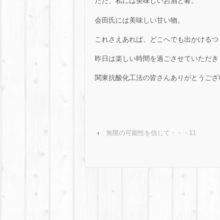
ただ、私には美味しいお酒と肴。
会田氏には美味しい甘い物。
これさえあれば、どこへでも出かけるつ
昨日は楽しい時間を過ごさせていただき
関東抗酸化工法の皆さんありがとうござ
‹
無限の可能性を信じて・・・11