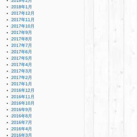
2018年2月
2018年1月
2017年12月
2017年11月
2017年10月
2017年9月
2017年8月
2017年7月
2017年6月
2017年5月
2017年4月
2017年3月
2017年2月
2017年1月
2016年12月
2016年11月
2016年10月
2016年9月
2016年8月
2016年7月
2016年4月
2016年3月