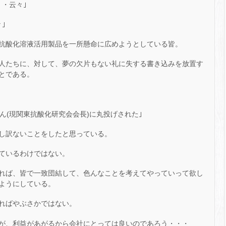
・云々｣
｣
抗酸化溶液活用製品を一所懸命に広めようとしている皆。
人たちに、対して、夢の欠片もない礼に失する書き込みを放置す
とである。
ん(現関東抗酸化研究会会長)に丸投げされた｣
し訳ないことをしたと思っている。
ているわけではない。
れば、皆で一致団結して、色んなことを考えてやっていって欲し
ようにしている。
ればやぶさかではない。
が、利益があがるから会社にとっては良いのであろう・・・