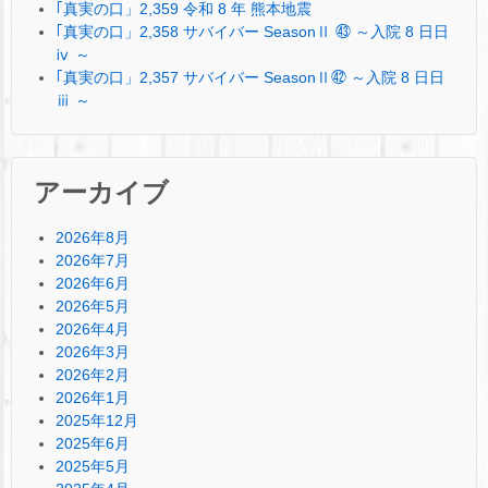
｢真実の口」2,359 令和 8 年 熊本地震
｢真実の口」2,358 サバイバー SeasonⅡ ㊸ ～入院 8 日日
ⅳ ～
｢真実の口」2,357 サバイバー SeasonⅡ㊷ ～入院 8 日日
ⅲ ～
アーカイブ
2026年8月
2026年7月
2026年6月
2026年5月
2026年4月
2026年3月
2026年2月
2026年1月
2025年12月
2025年6月
2025年5月