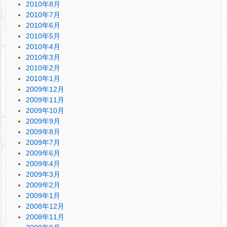
2010年8月
2010年7月
2010年6月
2010年5月
2010年4月
2010年3月
2010年2月
2010年1月
2009年12月
2009年11月
2009年10月
2009年9月
2009年8月
2009年7月
2009年6月
2009年4月
2009年3月
2009年2月
2009年1月
2008年12月
2008年11月