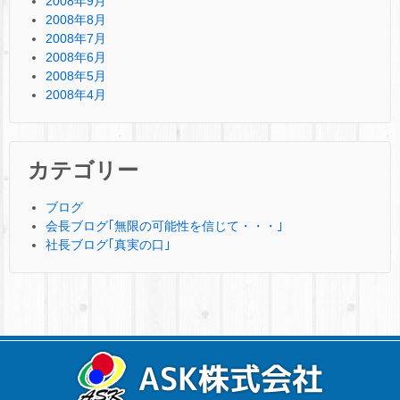
2008年9月
2008年8月
2008年7月
2008年6月
2008年5月
2008年4月
カテゴリー
ブログ
会長ブログ｢無限の可能性を信じて・・・｣
社長ブログ｢真実の口｣