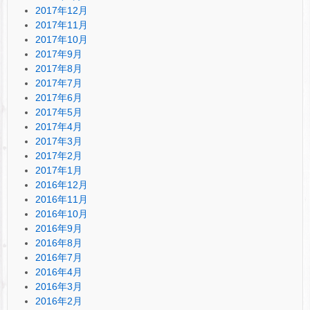
2017年12月
2017年11月
2017年10月
2017年9月
2017年8月
2017年7月
2017年6月
2017年5月
2017年4月
2017年3月
2017年2月
2017年1月
2016年12月
2016年11月
2016年10月
2016年9月
2016年8月
2016年7月
2016年4月
2016年3月
2016年2月