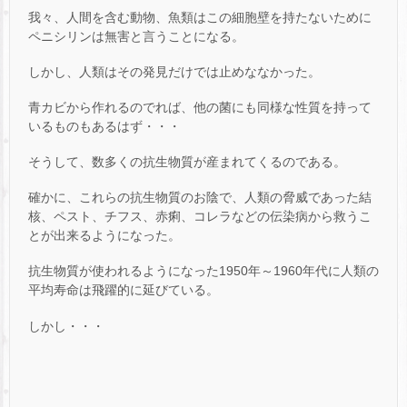
我々、人間を含む動物、魚類はこの細胞壁を持たないために
ペニシリンは無害と言うことになる。
しかし、人類はその発見だけでは止めななかった。
青カビから作れるのでれば、他の菌にも同様な性質を持って
いるものもあるはず・・・
そうして、数多くの抗生物質が産まれてくるのである。
確かに、これらの抗生物質のお陰で、人類の脅威であった結
核、ペスト、チフス、赤痢、コレラなどの伝染病から救うこ
とが出来るようになった。
抗生物質が使われるようになった1950年～1960年代に人類の
平均寿命は飛躍的に延びている。
しかし・・・