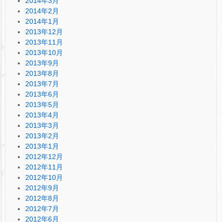
2014年3月
2014年2月
2014年1月
2013年12月
2013年11月
2013年10月
2013年9月
2013年8月
2013年7月
2013年6月
2013年5月
2013年4月
2013年3月
2013年2月
2013年1月
2012年12月
2012年11月
2012年10月
2012年9月
2012年8月
2012年7月
2012年6月