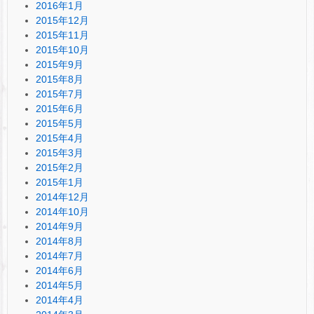
2016年1月
2015年12月
2015年11月
2015年10月
2015年9月
2015年8月
2015年7月
2015年6月
2015年5月
2015年4月
2015年3月
2015年2月
2015年1月
2014年12月
2014年10月
2014年9月
2014年8月
2014年7月
2014年6月
2014年5月
2014年4月