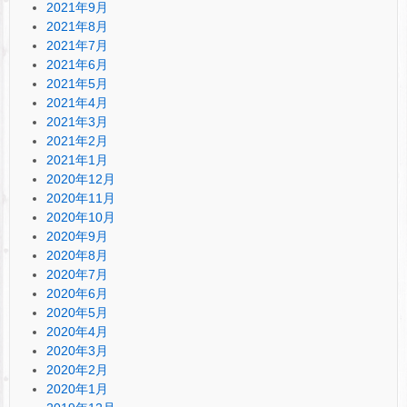
2021年9月
2021年8月
2021年7月
2021年6月
2021年5月
2021年4月
2021年3月
2021年2月
2021年1月
2020年12月
2020年11月
2020年10月
2020年9月
2020年8月
2020年7月
2020年6月
2020年5月
2020年4月
2020年3月
2020年2月
2020年1月