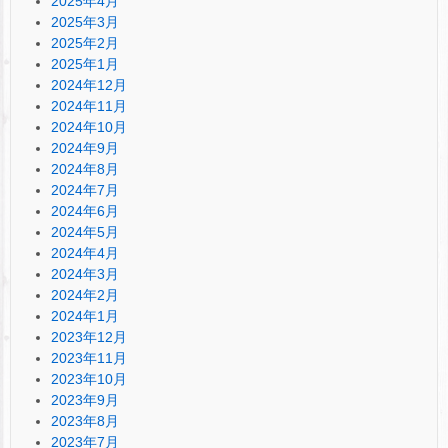
2025年4月
2025年3月
2025年2月
2025年1月
2024年12月
2024年11月
2024年10月
2024年9月
2024年8月
2024年7月
2024年6月
2024年5月
2024年4月
2024年3月
2024年2月
2024年1月
2023年12月
2023年11月
2023年10月
2023年9月
2023年8月
2023年7月