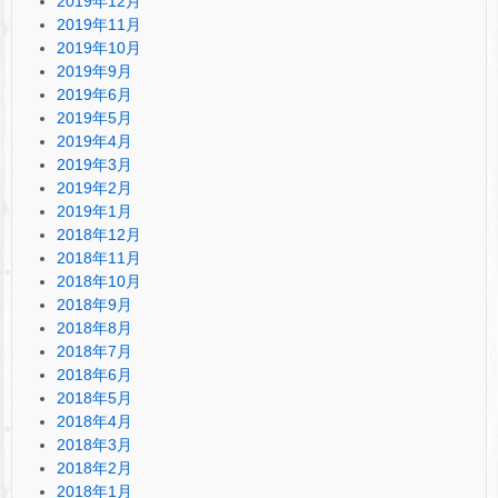
2019年12月
2019年11月
2019年10月
2019年9月
2019年6月
2019年5月
2019年4月
2019年3月
2019年2月
2019年1月
2018年12月
2018年11月
2018年10月
2018年9月
2018年8月
2018年7月
2018年6月
2018年5月
2018年4月
2018年3月
2018年2月
2018年1月