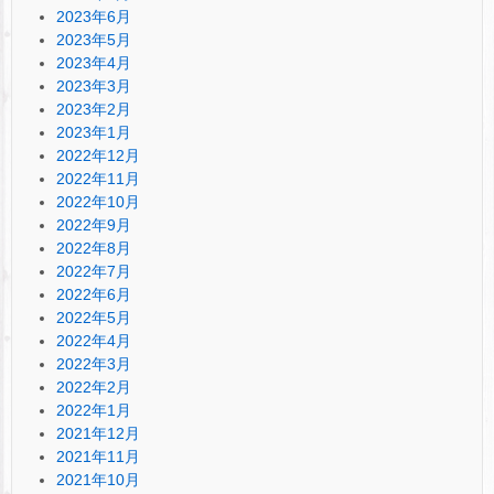
2023年6月
2023年5月
2023年4月
2023年3月
2023年2月
2023年1月
2022年12月
2022年11月
2022年10月
2022年9月
2022年8月
2022年7月
2022年6月
2022年5月
2022年4月
2022年3月
2022年2月
2022年1月
2021年12月
2021年11月
2021年10月