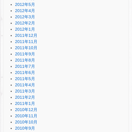
2012年5月
2012年4月
2012年3月
2012年2月
2012年1月
2011年12月
2011年11月
2011年10月
2011年9月
2011年8月
2011年7月
2011年6月
2011年5月
2011年4月
2011年3月
2011年2月
2011年1月
2010年12月
2010年11月
2010年10月
2010年9月