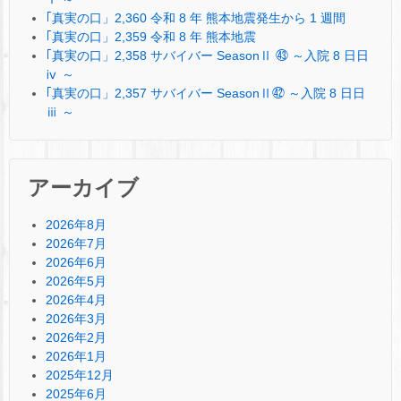
｢真実の口」2,360 令和 8 年 熊本地震発生から 1 週間
｢真実の口」2,359 令和 8 年 熊本地震
｢真実の口」2,358 サバイバー SeasonⅡ ㊸ ～入院 8 日日
ⅳ ～
｢真実の口」2,357 サバイバー SeasonⅡ㊷ ～入院 8 日日
ⅲ ～
アーカイブ
2026年8月
2026年7月
2026年6月
2026年5月
2026年4月
2026年3月
2026年2月
2026年1月
2025年12月
2025年6月