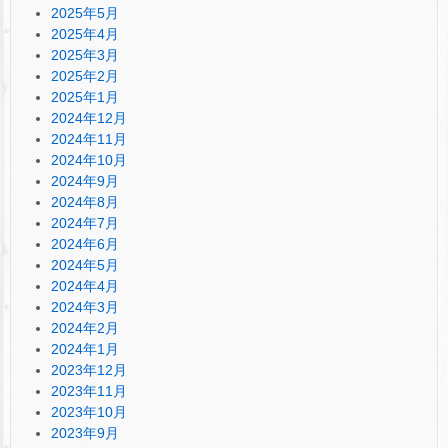
2025年5月
2025年4月
2025年3月
2025年2月
2025年1月
2024年12月
2024年11月
2024年10月
2024年9月
2024年8月
2024年7月
2024年6月
2024年5月
2024年4月
2024年3月
2024年2月
2024年1月
2023年12月
2023年11月
2023年10月
2023年9月