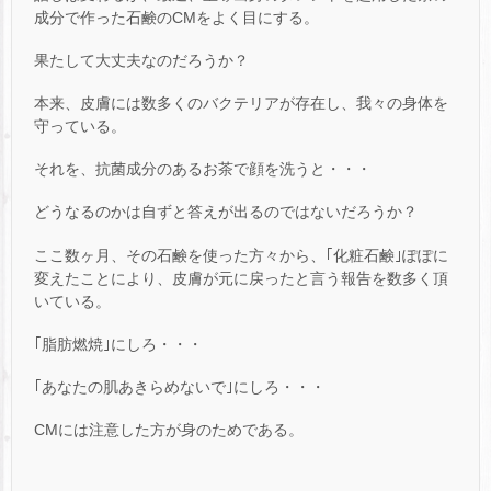
成分で作った石鹸のCMをよく目にする。
果たして大丈夫なのだろうか？
本来、皮膚には数多くのバクテリアが存在し、我々の身体を
守っている。
それを、抗菌成分のあるお茶で顔を洗うと・・・
どうなるのかは自ずと答えが出るのではないだろうか？
ここ数ヶ月、その石鹸を使った方々から、｢化粧石鹸｣ぽぽに
変えたことにより、皮膚が元に戻ったと言う報告を数多く頂
いている。
｢脂肪燃焼｣にしろ・・・
｢あなたの肌あきらめないで｣にしろ・・・
CMには注意した方が身のためである。