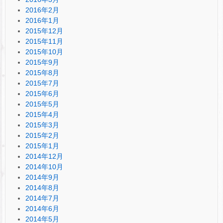
2016年2月
2016年1月
2015年12月
2015年11月
2015年10月
2015年9月
2015年8月
2015年7月
2015年6月
2015年5月
2015年4月
2015年3月
2015年2月
2015年1月
2014年12月
2014年10月
2014年9月
2014年8月
2014年7月
2014年6月
2014年5月