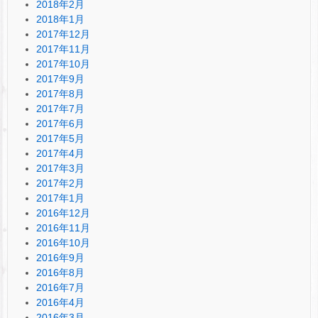
2018年2月
2018年1月
2017年12月
2017年11月
2017年10月
2017年9月
2017年8月
2017年7月
2017年6月
2017年5月
2017年4月
2017年3月
2017年2月
2017年1月
2016年12月
2016年11月
2016年10月
2016年9月
2016年8月
2016年7月
2016年4月
2016年3月