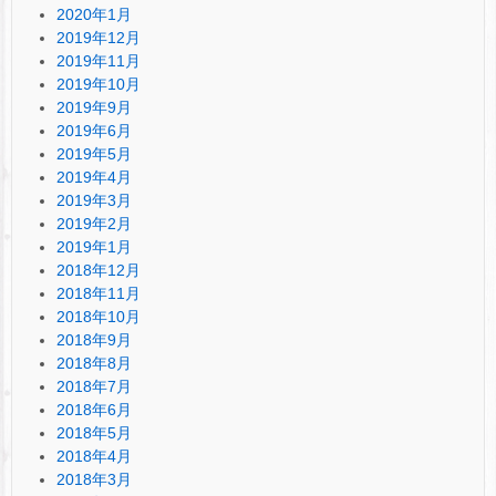
2020年1月
2019年12月
2019年11月
2019年10月
2019年9月
2019年6月
2019年5月
2019年4月
2019年3月
2019年2月
2019年1月
2018年12月
2018年11月
2018年10月
2018年9月
2018年8月
2018年7月
2018年6月
2018年5月
2018年4月
2018年3月