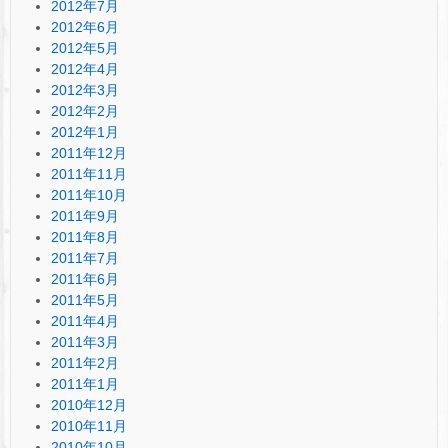
2012年7月
2012年6月
2012年5月
2012年4月
2012年3月
2012年2月
2012年1月
2011年12月
2011年11月
2011年10月
2011年9月
2011年8月
2011年7月
2011年6月
2011年5月
2011年4月
2011年3月
2011年2月
2011年1月
2010年12月
2010年11月
2010年10月