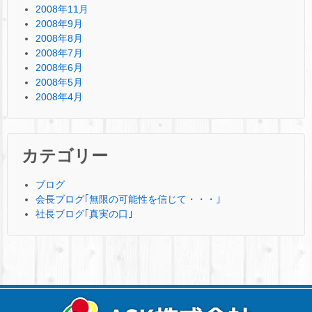
2008年11月
2008年9月
2008年8月
2008年7月
2008年6月
2008年5月
2008年4月
カテゴリー
ブログ
会長ブログ｢無限の可能性を信じて・・・｣
社長ブログ｢真実の口｣