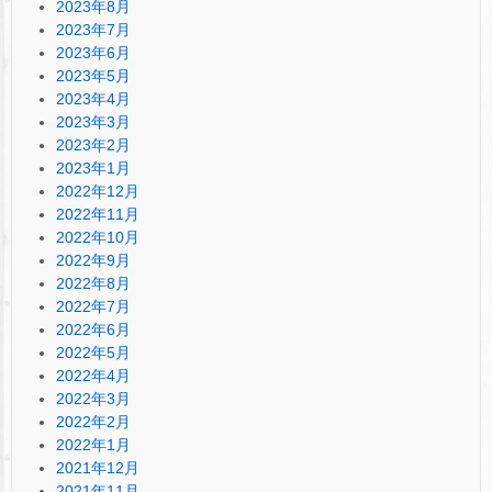
2023年8月
2023年7月
2023年6月
2023年5月
2023年4月
2023年3月
2023年2月
2023年1月
2022年12月
2022年11月
2022年10月
2022年9月
2022年8月
2022年7月
2022年6月
2022年5月
2022年4月
2022年3月
2022年2月
2022年1月
2021年12月
2021年11月