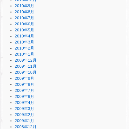
2010年9月
2010年8月
2010年7月
2010年6月
2010年5月
2010年4月
2010年3月
2010年2月
2010年1月
2009年12月
2009年11月
2009年10月
2009年9月
2009年8月
2009年7月
2009年6月
2009年4月
2009年3月
2009年2月
2009年1月
2008年12月