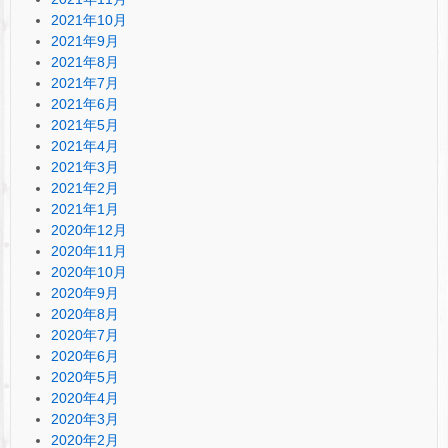
2021年10月
2021年9月
2021年8月
2021年7月
2021年6月
2021年5月
2021年4月
2021年3月
2021年2月
2021年1月
2020年12月
2020年11月
2020年10月
2020年9月
2020年8月
2020年7月
2020年6月
2020年5月
2020年4月
2020年3月
2020年2月