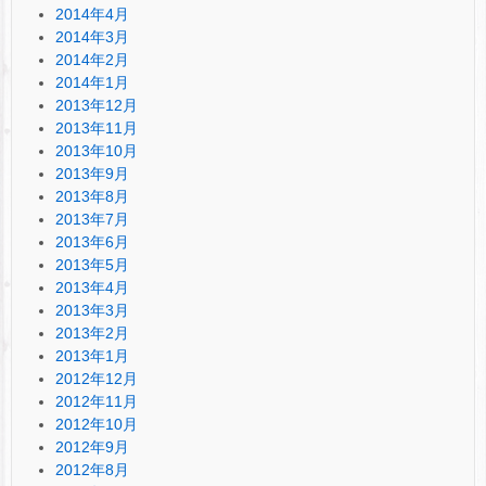
2014年4月
2014年3月
2014年2月
2014年1月
2013年12月
2013年11月
2013年10月
2013年9月
2013年8月
2013年7月
2013年6月
2013年5月
2013年4月
2013年3月
2013年2月
2013年1月
2012年12月
2012年11月
2012年10月
2012年9月
2012年8月