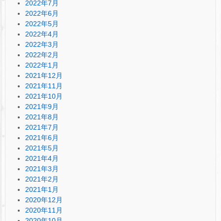
2022年7月
2022年6月
2022年5月
2022年4月
2022年3月
2022年2月
2022年1月
2021年12月
2021年11月
2021年10月
2021年9月
2021年8月
2021年7月
2021年6月
2021年5月
2021年4月
2021年3月
2021年2月
2021年1月
2020年12月
2020年11月
2020年10月