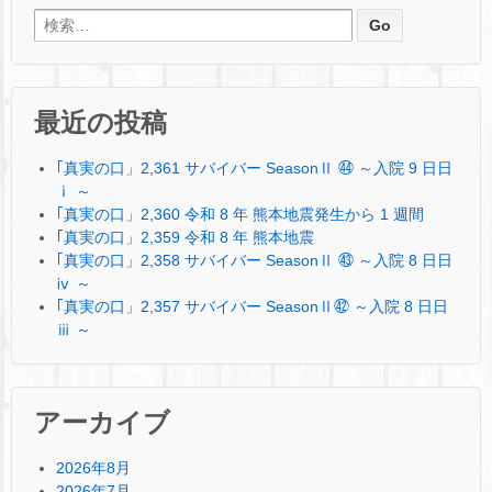
検索:
最近の投稿
｢真実の口」2,361 サバイバー SeasonⅡ ㊹ ～入院 9 日日
ⅰ ～
｢真実の口」2,360 令和 8 年 熊本地震発生から 1 週間
｢真実の口」2,359 令和 8 年 熊本地震
｢真実の口」2,358 サバイバー SeasonⅡ ㊸ ～入院 8 日日
ⅳ ～
｢真実の口」2,357 サバイバー SeasonⅡ㊷ ～入院 8 日日
ⅲ ～
アーカイブ
2026年8月
2026年7月