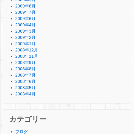
2009年8月
2009年7月
2009年6月
2009年4月
2009年3月
2009年2月
2009年1月
2008年12月
2008年11月
2008年9月
2008年8月
2008年7月
2008年6月
2008年5月
2008年4月
カテゴリー
ブログ