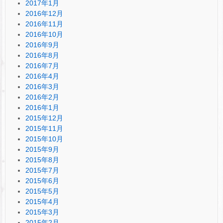
2017年1月
2016年12月
2016年11月
2016年10月
2016年9月
2016年8月
2016年7月
2016年4月
2016年3月
2016年2月
2016年1月
2015年12月
2015年11月
2015年10月
2015年9月
2015年8月
2015年7月
2015年6月
2015年5月
2015年4月
2015年3月
2015年2月