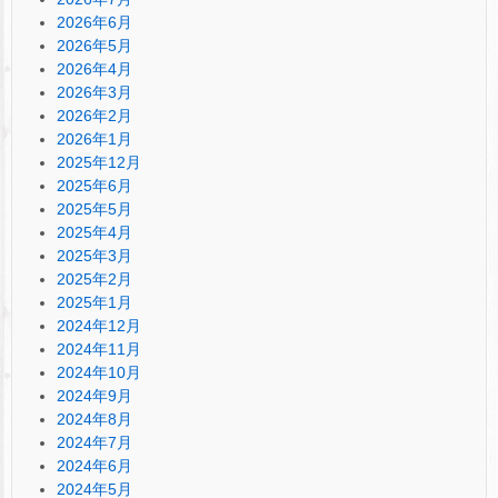
2026年6月
2026年5月
2026年4月
2026年3月
2026年2月
2026年1月
2025年12月
2025年6月
2025年5月
2025年4月
2025年3月
2025年2月
2025年1月
2024年12月
2024年11月
2024年10月
2024年9月
2024年8月
2024年7月
2024年6月
2024年5月