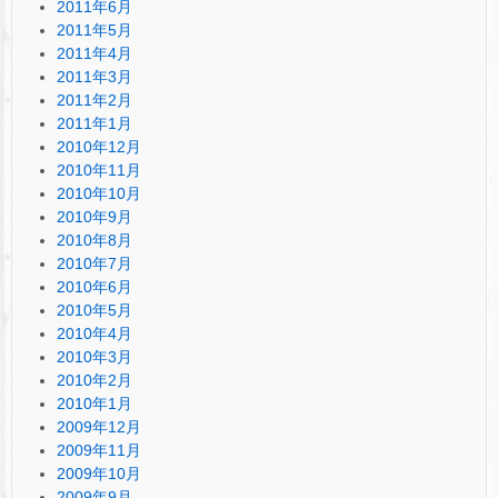
2011年6月
2011年5月
2011年4月
2011年3月
2011年2月
2011年1月
2010年12月
2010年11月
2010年10月
2010年9月
2010年8月
2010年7月
2010年6月
2010年5月
2010年4月
2010年3月
2010年2月
2010年1月
2009年12月
2009年11月
2009年10月
2009年9月