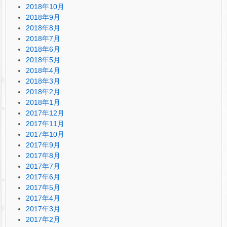
2018年10月
2018年9月
2018年8月
2018年7月
2018年6月
2018年5月
2018年4月
2018年3月
2018年2月
2018年1月
2017年12月
2017年11月
2017年10月
2017年9月
2017年8月
2017年7月
2017年6月
2017年5月
2017年4月
2017年3月
2017年2月