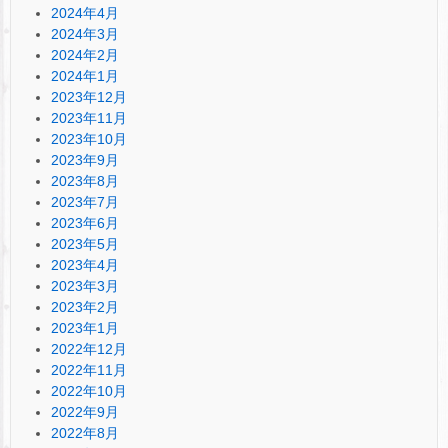
2024年4月
2024年3月
2024年2月
2024年1月
2023年12月
2023年11月
2023年10月
2023年9月
2023年8月
2023年7月
2023年6月
2023年5月
2023年4月
2023年3月
2023年2月
2023年1月
2022年12月
2022年11月
2022年10月
2022年9月
2022年8月