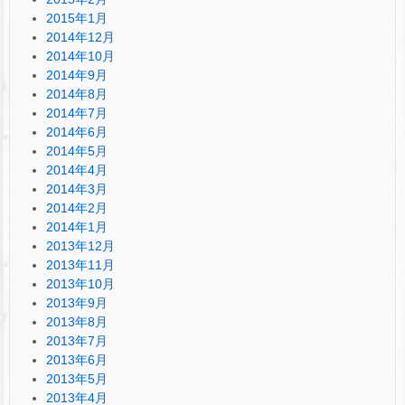
2015年1月
2014年12月
2014年10月
2014年9月
2014年8月
2014年7月
2014年6月
2014年5月
2014年4月
2014年3月
2014年2月
2014年1月
2013年12月
2013年11月
2013年10月
2013年9月
2013年8月
2013年7月
2013年6月
2013年5月
2013年4月