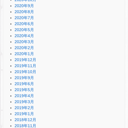
2020年9月
2020年8月
2020年7月
2020年6月
2020年5月
2020年4月
2020年3月
2020年2月
2020年1月
2019年12月
2019年11月
2019年10月
2019年9月
2019年6月
2019年5月
2019年4月
2019年3月
2019年2月
2019年1月
2018年12月
2018年11月