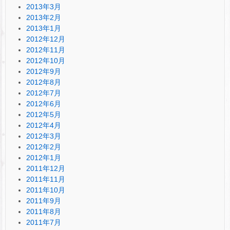
2013年3月
2013年2月
2013年1月
2012年12月
2012年11月
2012年10月
2012年9月
2012年8月
2012年7月
2012年6月
2012年5月
2012年4月
2012年3月
2012年2月
2012年1月
2011年12月
2011年11月
2011年10月
2011年9月
2011年8月
2011年7月