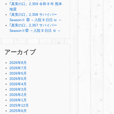
｢真実の口」2,359 令和 8 年 熊本
地震
｢真実の口」2,358 サバイバー
SeasonⅡ ㊸ ～入院 8 日日 ⅳ ～
｢真実の口」2,357 サバイバー
SeasonⅡ㊷ ～入院 8 日日 ⅲ ～
アーカイブ
2026年8月
2026年7月
2026年6月
2026年5月
2026年4月
2026年3月
2026年2月
2026年1月
2025年12月
2025年6月