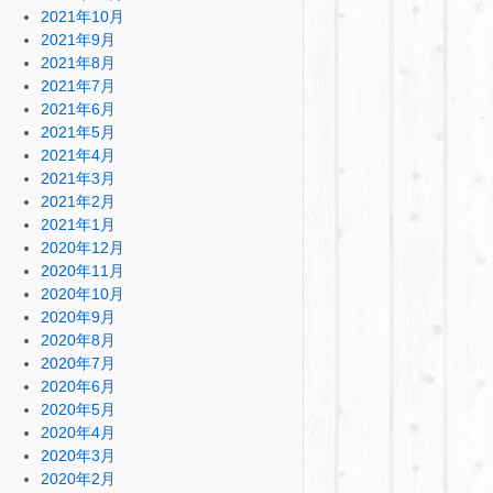
2021年10月
2021年9月
2021年8月
2021年7月
2021年6月
2021年5月
2021年4月
2021年3月
2021年2月
2021年1月
2020年12月
2020年11月
2020年10月
2020年9月
2020年8月
2020年7月
2020年6月
2020年5月
2020年4月
2020年3月
2020年2月