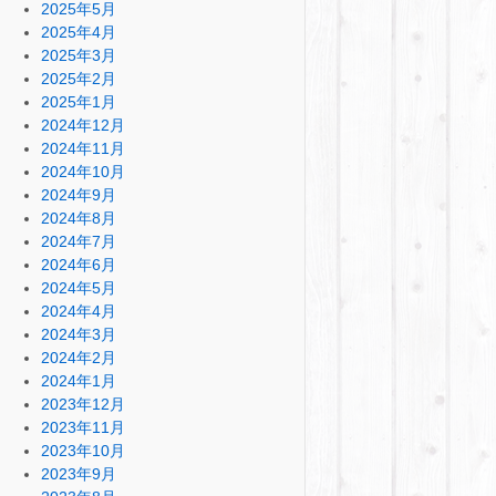
2025年5月
2025年4月
2025年3月
2025年2月
2025年1月
2024年12月
2024年11月
2024年10月
2024年9月
2024年8月
2024年7月
2024年6月
2024年5月
2024年4月
2024年3月
2024年2月
2024年1月
2023年12月
2023年11月
2023年10月
2023年9月