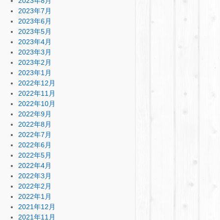
2023年8月
2023年7月
2023年6月
2023年5月
2023年4月
2023年3月
2023年2月
2023年1月
2022年12月
2022年11月
2022年10月
2022年9月
2022年8月
2022年7月
2022年6月
2022年5月
2022年4月
2022年3月
2022年2月
2022年1月
2021年12月
2021年11月