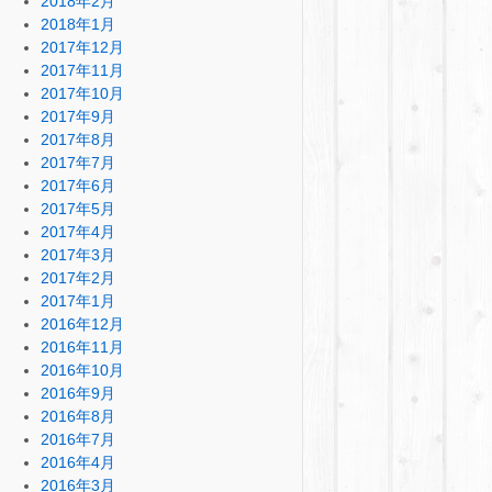
2018年2月
2018年1月
2017年12月
2017年11月
2017年10月
2017年9月
2017年8月
2017年7月
2017年6月
2017年5月
2017年4月
2017年3月
2017年2月
2017年1月
2016年12月
2016年11月
2016年10月
2016年9月
2016年8月
2016年7月
2016年4月
2016年3月