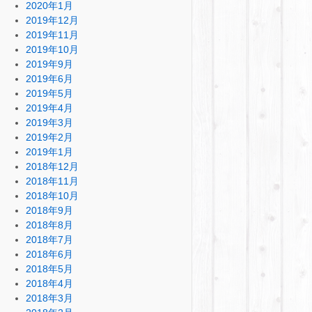
2020年1月
2019年12月
2019年11月
2019年10月
2019年9月
2019年6月
2019年5月
2019年4月
2019年3月
2019年2月
2019年1月
2018年12月
2018年11月
2018年10月
2018年9月
2018年8月
2018年7月
2018年6月
2018年5月
2018年4月
2018年3月