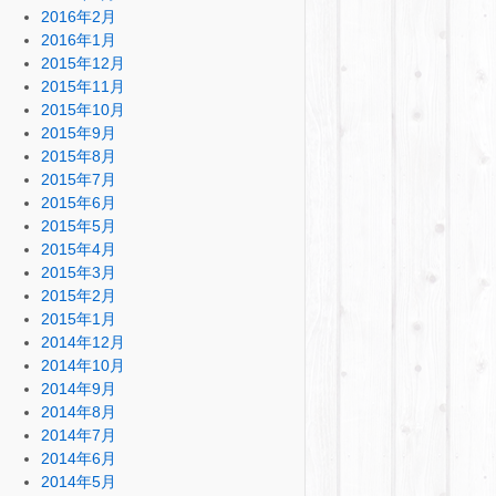
2016年2月
2016年1月
2015年12月
2015年11月
2015年10月
2015年9月
2015年8月
2015年7月
2015年6月
2015年5月
2015年4月
2015年3月
2015年2月
2015年1月
2014年12月
2014年10月
2014年9月
2014年8月
2014年7月
2014年6月
2014年5月