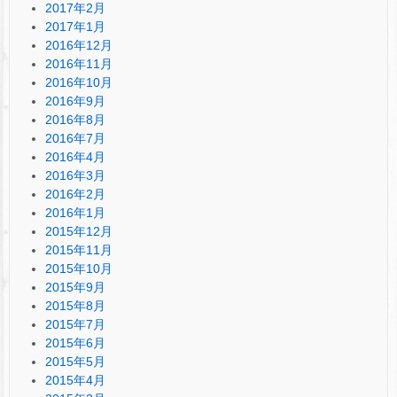
2017年2月
2017年1月
2016年12月
2016年11月
2016年10月
2016年9月
2016年8月
2016年7月
2016年4月
2016年3月
2016年2月
2016年1月
2015年12月
2015年11月
2015年10月
2015年9月
2015年8月
2015年7月
2015年6月
2015年5月
2015年4月