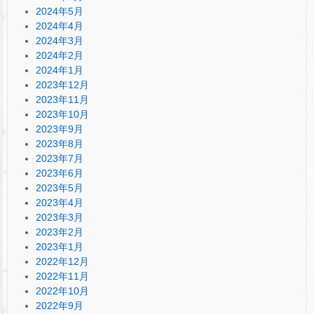
2024年5月
2024年4月
2024年3月
2024年2月
2024年1月
2023年12月
2023年11月
2023年10月
2023年9月
2023年8月
2023年7月
2023年6月
2023年5月
2023年4月
2023年3月
2023年2月
2023年1月
2022年12月
2022年11月
2022年10月
2022年9月