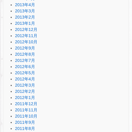
2013年4月
2013年3月
2013年2月
2013年1月
2012年12月
2012年11月
2012年10月
2012年9月
2012年8月
2012年7月
2012年6月
2012年5月
2012年4月
2012年3月
2012年2月
2012年1月
2011年12月
2011年11月
2011年10月
2011年9月
2011年8月