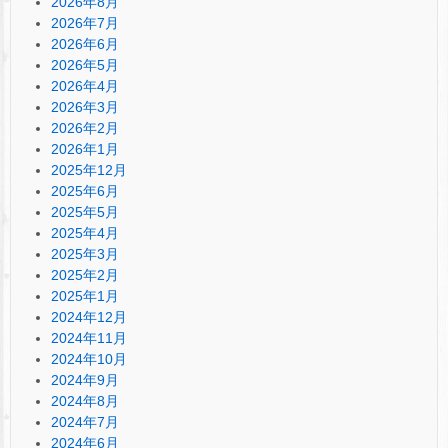
2026年8月
2026年7月
2026年6月
2026年5月
2026年4月
2026年3月
2026年2月
2026年1月
2025年12月
2025年6月
2025年5月
2025年4月
2025年3月
2025年2月
2025年1月
2024年12月
2024年11月
2024年10月
2024年9月
2024年8月
2024年7月
2024年6月