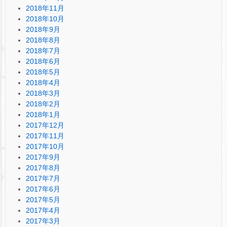
2018年11月
2018年10月
2018年9月
2018年8月
2018年7月
2018年6月
2018年5月
2018年4月
2018年3月
2018年2月
2018年1月
2017年12月
2017年11月
2017年10月
2017年9月
2017年8月
2017年7月
2017年6月
2017年5月
2017年4月
2017年3月