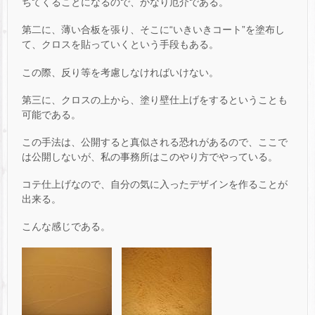
ちてくることになるので、かなり厄介である。
第二に、薄い合板を張り、そこに“いきいきコート”を塗布し
て、クロスを貼っていくという手段もある。
この際、反り等を考慮しなければいけない。
第三に、クロスの上から、塗り壁仕上げをするということも
可能である。
この手法は、公開すると真似される恐れがあるので、ここで
は公開しないが、私の事務所はこのやり方でやっている。
コテ仕上げなので、自分の気に入ったデザインを作ることが
出来る。
こんな感じである。