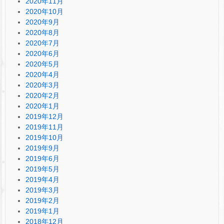
2020年11月
2020年10月
2020年9月
2020年8月
2020年7月
2020年6月
2020年5月
2020年4月
2020年3月
2020年2月
2020年1月
2019年12月
2019年11月
2019年10月
2019年9月
2019年6月
2019年5月
2019年4月
2019年3月
2019年2月
2019年1月
2018年12月