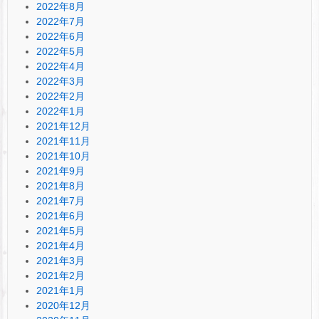
2022年8月
2022年7月
2022年6月
2022年5月
2022年4月
2022年3月
2022年2月
2022年1月
2021年12月
2021年11月
2021年10月
2021年9月
2021年8月
2021年7月
2021年6月
2021年5月
2021年4月
2021年3月
2021年2月
2021年1月
2020年12月