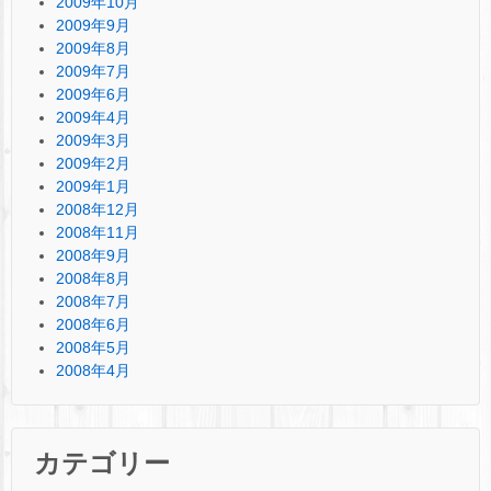
2009年10月
2009年9月
2009年8月
2009年7月
2009年6月
2009年4月
2009年3月
2009年2月
2009年1月
2008年12月
2008年11月
2008年9月
2008年8月
2008年7月
2008年6月
2008年5月
2008年4月
カテゴリー