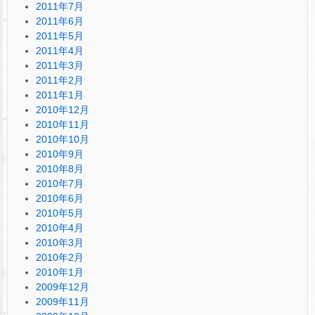
2011年7月
2011年6月
2011年5月
2011年4月
2011年3月
2011年2月
2011年1月
2010年12月
2010年11月
2010年10月
2010年9月
2010年8月
2010年7月
2010年6月
2010年5月
2010年4月
2010年3月
2010年2月
2010年1月
2009年12月
2009年11月