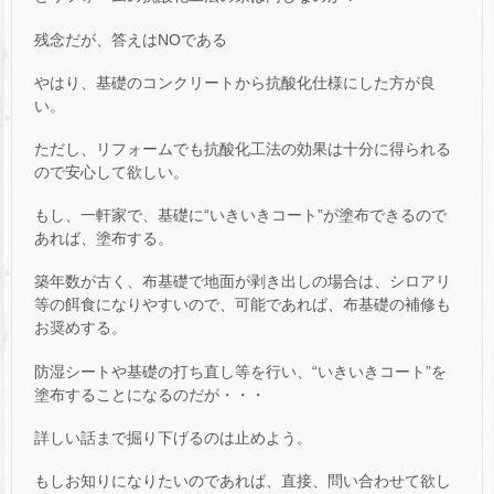
残念だが、答えはNOである
やはり、基礎のコンクリートから抗酸化仕様にした方が良
い。
ただし、リフォームでも抗酸化工法の効果は十分に得られる
ので安心して欲しい。
もし、一軒家で、基礎に“いきいきコート”が塗布できるので
あれば、塗布する。
築年数が古く、布基礎で地面が剥き出しの場合は、シロアリ
等の餌食になりやすいので、可能であれば、布基礎の補修も
お奨めする。
防湿シートや基礎の打ち直し等を行い、“いきいきコート”を
塗布することになるのだが・・・
詳しい話まで掘り下げるのは止めよう。
もしお知りになりたいのであれば、直接、問い合わせて欲し