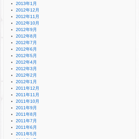
2013年1月
2012年12月
2012年11月
2012年10月
2012年9月
2012年8月
2012年7月
2012年6月
2012年5月
2012年4月
2012年3月
2012年2月
2012年1月
2011年12月
2011年11月
2011年10月
2011年9月
2011年8月
2011年7月
2011年6月
2011年5月