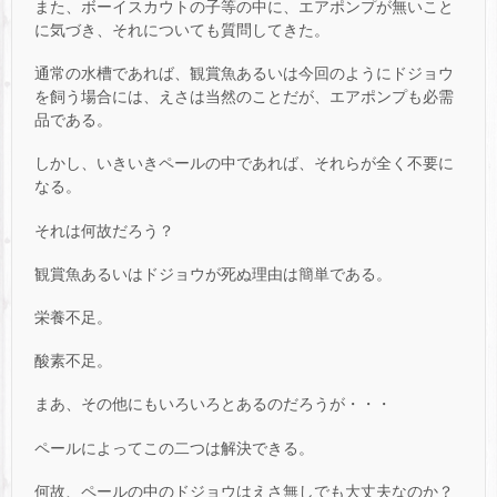
また、ボーイスカウトの子等の中に、エアポンプが無いこと
に気づき、それについても質問してきた。
通常の水槽であれば、観賞魚あるいは今回のようにドジョウ
を飼う場合には、えさは当然のことだが、エアポンプも必需
品である。
しかし、いきいきペールの中であれば、それらが全く不要に
なる。
それは何故だろう？
観賞魚あるいはドジョウが死ぬ理由は簡単である。
栄養不足。
酸素不足。
まあ、その他にもいろいろとあるのだろうが・・・
ペールによってこの二つは解決できる。
何故、ペールの中のドジョウはえさ無しでも大丈夫なのか？