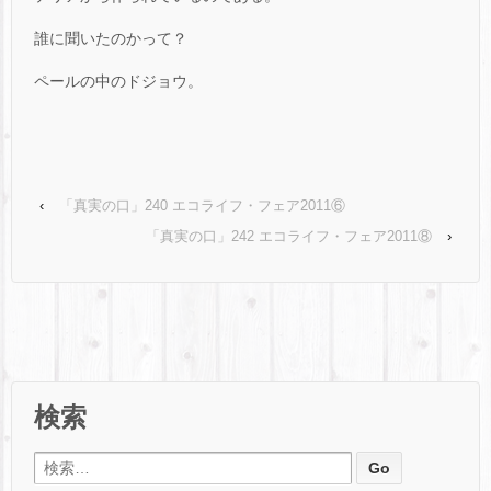
誰に聞いたのかって？
ペールの中のドジョウ。
‹
「真実の口」240 エコライフ・フェア2011⑥
「真実の口」242 エコライフ・フェア2011⑧
›
検索
検索: