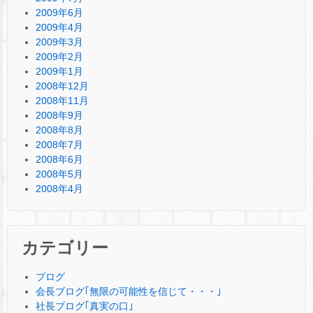
2009年6月
2009年4月
2009年3月
2009年2月
2009年1月
2008年12月
2008年11月
2008年9月
2008年8月
2008年7月
2008年6月
2008年5月
2008年4月
カテゴリー
ブログ
会長ブログ｢無限の可能性を信じて・・・｣
社長ブログ｢真実の口｣