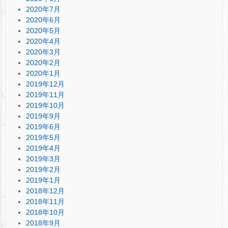
2020年7月
2020年6月
2020年5月
2020年4月
2020年3月
2020年2月
2020年1月
2019年12月
2019年11月
2019年10月
2019年9月
2019年6月
2019年5月
2019年4月
2019年3月
2019年2月
2019年1月
2018年12月
2018年11月
2018年10月
2018年9月