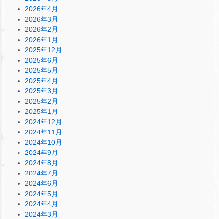
2026年4月
2026年3月
2026年2月
2026年1月
2025年12月
2025年6月
2025年5月
2025年4月
2025年3月
2025年2月
2025年1月
2024年12月
2024年11月
2024年10月
2024年9月
2024年8月
2024年7月
2024年6月
2024年5月
2024年4月
2024年3月