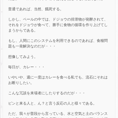
普通であれば、当然、餓死する。
しかし、ペールの中では、ドジョウの排泄物が発酵されて、
それをドジョウが食べて、勝手に食物の循環を作り上げてし
まうからである。
もし、人間にこのシステムを利用できるのであれば、食糧問
題も一発解決なのだが・・・
想像してみよう。
毎日が、カレー・・・
いやいや、週に一度はカレーを食べる私でも、流石にそれは
お断りしたい。
こんな冗談を来場者にしたりするのだが・・・
ピンと来る人と、ん？と言う反応の人と様々である。
ただ、我々が普段から言っている、水と空気と土のバランス