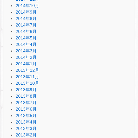
2014年10月
2014年9月
2014年8月
2014年7月
2014年6月
2014年5月
2014年4月
2014年3月
2014年2月
2014年1月
2013年12月
2013年11月
2013年10月
2013年9月
2013年8月
2013年7月
2013年6月
2013年5月
2013年4月
2013年3月
2013年2月