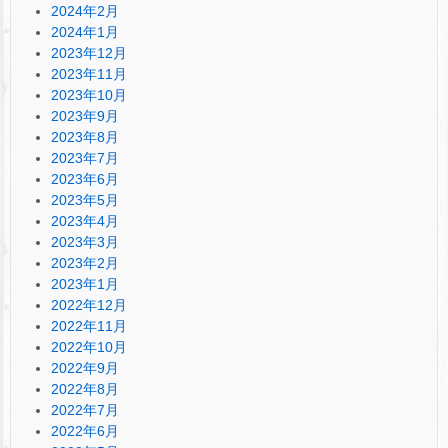
2024年2月
2024年1月
2023年12月
2023年11月
2023年10月
2023年9月
2023年8月
2023年7月
2023年6月
2023年5月
2023年4月
2023年3月
2023年2月
2023年1月
2022年12月
2022年11月
2022年10月
2022年9月
2022年8月
2022年7月
2022年6月