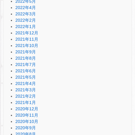
2022年5月
2022年4月
2022年3月
2022年2月
2022年1月
2021年12月
2021年11月
2021年10月
2021年9月
2021年8月
2021年7月
2021年6月
2021年5月
2021年4月
2021年3月
2021年2月
2021年1月
2020年12月
2020年11月
2020年10月
2020年9月
2020年8月