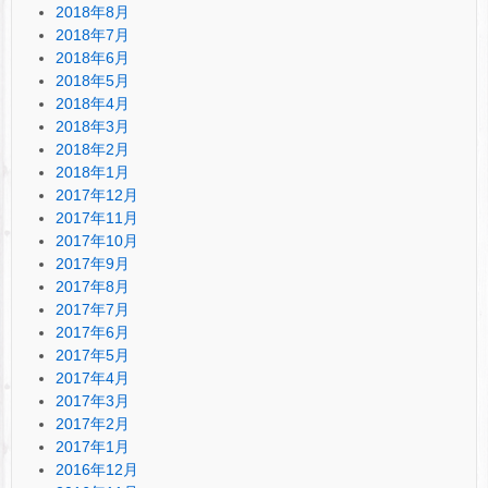
2018年8月
2018年7月
2018年6月
2018年5月
2018年4月
2018年3月
2018年2月
2018年1月
2017年12月
2017年11月
2017年10月
2017年9月
2017年8月
2017年7月
2017年6月
2017年5月
2017年4月
2017年3月
2017年2月
2017年1月
2016年12月