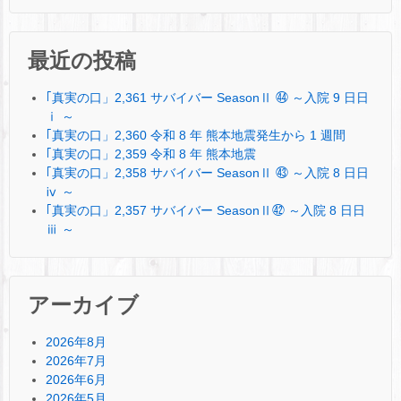
最近の投稿
｢真実の口」2,361 サバイバー SeasonⅡ ㊹ ～入院 9 日日
ⅰ ～
｢真実の口」2,360 令和 8 年 熊本地震発生から 1 週間
｢真実の口」2,359 令和 8 年 熊本地震
｢真実の口」2,358 サバイバー SeasonⅡ ㊸ ～入院 8 日日
ⅳ ～
｢真実の口」2,357 サバイバー SeasonⅡ㊷ ～入院 8 日日
ⅲ ～
アーカイブ
2026年8月
2026年7月
2026年6月
2026年5月