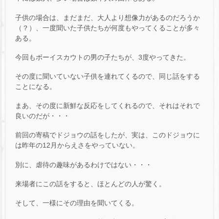
子供の場合は、まだまだ、大人より想像力があるのだろうか
（？）、一度聞いた子供たちが何度もやってくることが多々
ある。
今回もボーイスカウトの男の子たちが、3度やってきた。
その度に聞いていない子供を連れてくるので、同じ話をする
ことになる。
まあ、その度に新鮮な反応をしてくれるので、それはそれで
良いのだが・・・
前回の寄稿でドジョウの話をしたが、実は、このドジョウに
は昨年の12月からえさをやっていない。
別に、虐待の趣味があるわけではない・・・
来場者にこの話をすると、ほとんどの人が驚く。
そして、一様にその理由を聞いてくる。