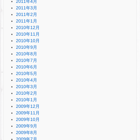
2011年4月
2011年3月
2011年2月
2011年1月
2010年12月
2010年11月
2010年10月
2010年9月
2010年8月
2010年7月
2010年6月
2010年5月
2010年4月
2010年3月
2010年2月
2010年1月
2009年12月
2009年11月
2009年10月
2009年9月
2009年8月
2009年7月