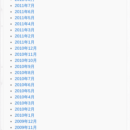
2011年7月
2011年6月
2011年5月
2011年4月
2011年3月
2011年2月
2011年1月
2010年12月
2010年11月
2010年10月
2010年9月
2010年8月
2010年7月
2010年6月
2010年5月
2010年4月
2010年3月
2010年2月
2010年1月
2009年12月
2009年11月