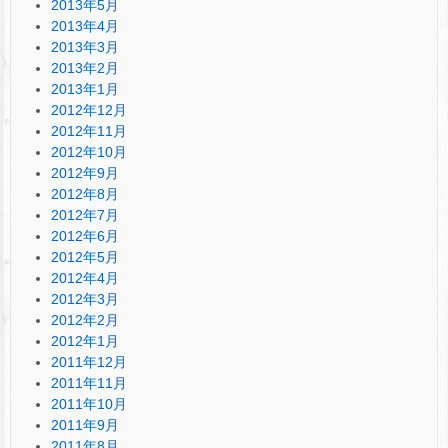
2013年5月
2013年4月
2013年3月
2013年2月
2013年1月
2012年12月
2012年11月
2012年10月
2012年9月
2012年8月
2012年7月
2012年6月
2012年5月
2012年4月
2012年3月
2012年2月
2012年1月
2011年12月
2011年11月
2011年10月
2011年9月
2011年8月