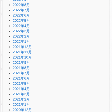
2022年8月
2022年7月
2022年6月
2022年5月
2022年4月
2022年3月
2022年2月
2022年1月
2021年12月
2021年11月
2021年10月
2021年9月
2021年8月
2021年7月
2021年6月
2021年5月
2021年4月
2021年3月
2021年2月
2021年1月
2020年12月