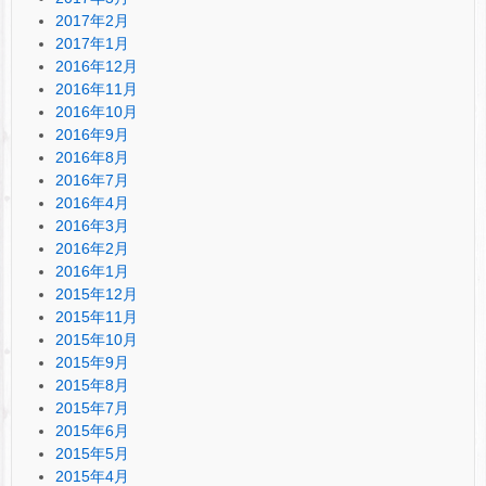
2017年2月
2017年1月
2016年12月
2016年11月
2016年10月
2016年9月
2016年8月
2016年7月
2016年4月
2016年3月
2016年2月
2016年1月
2015年12月
2015年11月
2015年10月
2015年9月
2015年8月
2015年7月
2015年6月
2015年5月
2015年4月