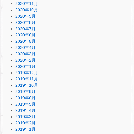
2020年11月
2020年10月
2020年9月
2020年8月
2020年7月
2020年6月
2020年5月
2020年4月
2020年3月
2020年2月
2020年1月
2019年12月
2019年11月
2019年10月
2019年9月
2019年6月
2019年5月
2019年4月
2019年3月
2019年2月
2019年1月