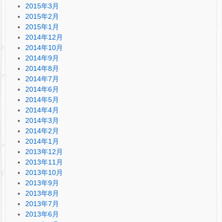
2015年3月
2015年2月
2015年1月
2014年12月
2014年10月
2014年9月
2014年8月
2014年7月
2014年6月
2014年5月
2014年4月
2014年3月
2014年2月
2014年1月
2013年12月
2013年11月
2013年10月
2013年9月
2013年8月
2013年7月
2013年6月