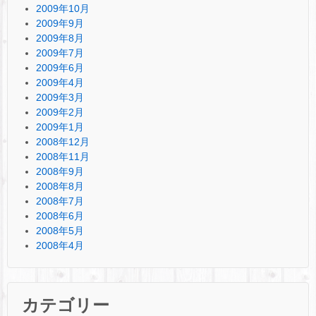
2009年10月
2009年9月
2009年8月
2009年7月
2009年6月
2009年4月
2009年3月
2009年2月
2009年1月
2008年12月
2008年11月
2008年9月
2008年8月
2008年7月
2008年6月
2008年5月
2008年4月
カテゴリー