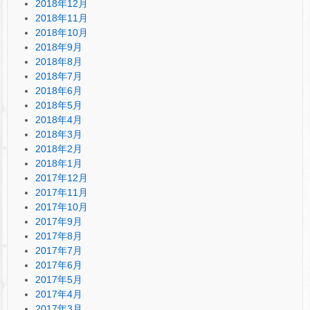
2018年12月
2018年11月
2018年10月
2018年9月
2018年8月
2018年7月
2018年6月
2018年5月
2018年4月
2018年3月
2018年2月
2018年1月
2017年12月
2017年11月
2017年10月
2017年9月
2017年8月
2017年7月
2017年6月
2017年5月
2017年4月
2017年3月