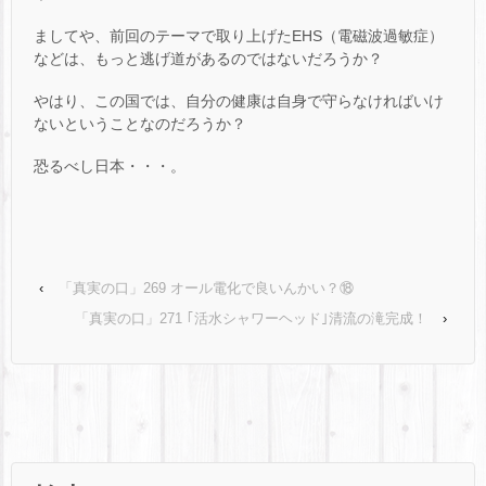
ましてや、前回のテーマで取り上げたEHS（電磁波過敏症）
などは、もっと逃げ道があるのではないだろうか？
やはり、この国では、自分の健康は自身で守らなければいけ
ないということなのだろうか？
恐るべし日本・・・。
‹
「真実の口」269 オール電化で良いんかい？⑱
「真実の口」271 ｢活水シャワーヘッド｣清流の滝完成！
›