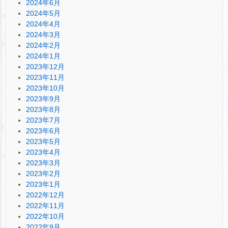
2024年6月
2024年5月
2024年4月
2024年3月
2024年2月
2024年1月
2023年12月
2023年11月
2023年10月
2023年9月
2023年8月
2023年7月
2023年6月
2023年5月
2023年4月
2023年3月
2023年2月
2023年1月
2022年12月
2022年11月
2022年10月
2022年9月