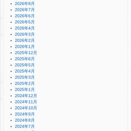
2026年8月
2026年7月
2026年6月
2026年5月
2026年4月
2026年3月
2026年2月
2026年1月
2025年12月
2025年6月
2025年5月
2025年4月
2025年3月
2025年2月
2025年1月
2024年12月
2024年11月
2024年10月
2024年9月
2024年8月
2024年7月