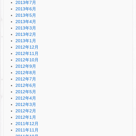
2013年7月
2013年6月
2013年5月
2013年4月
2013年3月
2013年2月
2013年1月
2012年12月
2012年11月
2012年10月
2012年9月
2012年8月
2012年7月
2012年6月
2012年5月
2012年4月
2012年3月
2012年2月
2012年1月
2011年12月
2011年11月