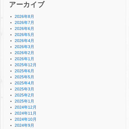
アーカイブ
2026年8月
2026年7月
2026年6月
2026年5月
2026年4月
2026年3月
2026年2月
2026年1月
2025年12月
2025年6月
2025年5月
2025年4月
2025年3月
2025年2月
2025年1月
2024年12月
2024年11月
2024年10月
2024年9月