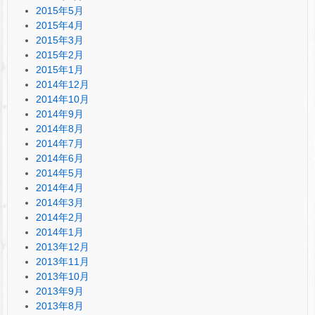
2015年5月
2015年4月
2015年3月
2015年2月
2015年1月
2014年12月
2014年10月
2014年9月
2014年8月
2014年7月
2014年6月
2014年5月
2014年4月
2014年3月
2014年2月
2014年1月
2013年12月
2013年11月
2013年10月
2013年9月
2013年8月