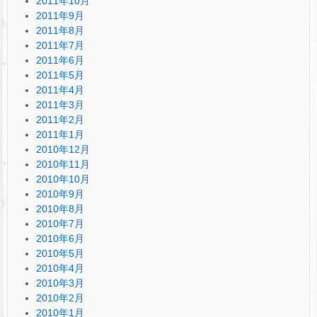
2011年10月
2011年9月
2011年8月
2011年7月
2011年6月
2011年5月
2011年4月
2011年3月
2011年2月
2011年1月
2010年12月
2010年11月
2010年10月
2010年9月
2010年8月
2010年7月
2010年6月
2010年5月
2010年4月
2010年3月
2010年2月
2010年1月