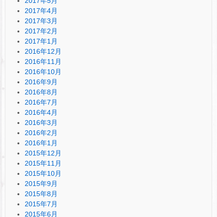
2017年5月
2017年4月
2017年3月
2017年2月
2017年1月
2016年12月
2016年11月
2016年10月
2016年9月
2016年8月
2016年7月
2016年4月
2016年3月
2016年2月
2016年1月
2015年12月
2015年11月
2015年10月
2015年9月
2015年8月
2015年7月
2015年6月