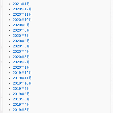
2021年1月
2020年12月
2020年11月
2020年10月
2020年9月
2020年8月
2020年7月
2020年6月
2020年5月
2020年4月
2020年3月
2020年2月
2020年1月
2019年12月
2019年11月
2019年10月
2019年9月
2019年6月
2019年5月
2019年4月
2019年3月