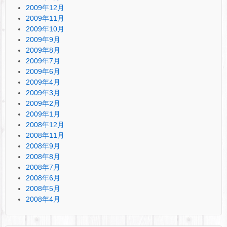
2009年12月
2009年11月
2009年10月
2009年9月
2009年8月
2009年7月
2009年6月
2009年4月
2009年3月
2009年2月
2009年1月
2008年12月
2008年11月
2008年9月
2008年8月
2008年7月
2008年6月
2008年5月
2008年4月