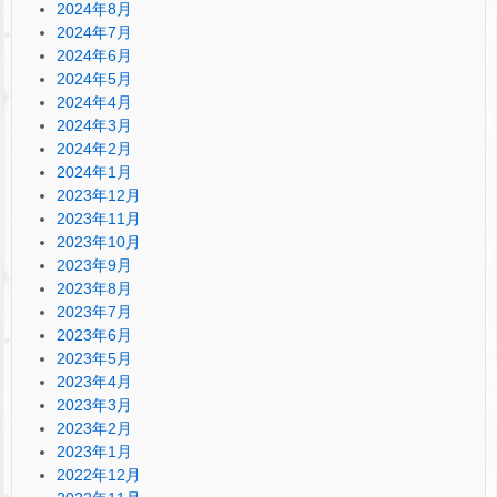
2024年8月
2024年7月
2024年6月
2024年5月
2024年4月
2024年3月
2024年2月
2024年1月
2023年12月
2023年11月
2023年10月
2023年9月
2023年8月
2023年7月
2023年6月
2023年5月
2023年4月
2023年3月
2023年2月
2023年1月
2022年12月