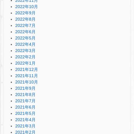
2022年11月
2022年10月
2022年9月
2022年8月
2022年7月
2022年6月
2022年5月
2022年4月
2022年3月
2022年2月
2022年1月
2021年12月
2021年11月
2021年10月
2021年9月
2021年8月
2021年7月
2021年6月
2021年5月
2021年4月
2021年3月
2021年2月