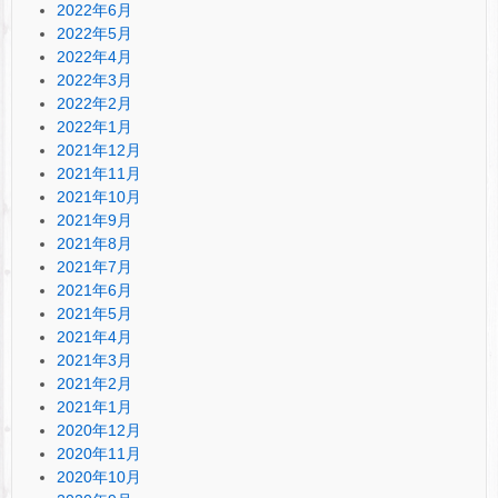
2022年6月
2022年5月
2022年4月
2022年3月
2022年2月
2022年1月
2021年12月
2021年11月
2021年10月
2021年9月
2021年8月
2021年7月
2021年6月
2021年5月
2021年4月
2021年3月
2021年2月
2021年1月
2020年12月
2020年11月
2020年10月