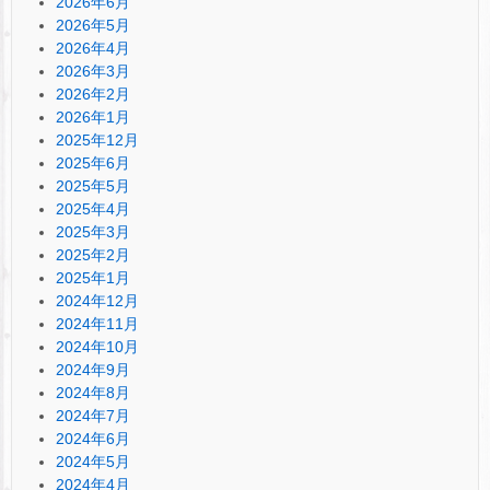
2026年6月
2026年5月
2026年4月
2026年3月
2026年2月
2026年1月
2025年12月
2025年6月
2025年5月
2025年4月
2025年3月
2025年2月
2025年1月
2024年12月
2024年11月
2024年10月
2024年9月
2024年8月
2024年7月
2024年6月
2024年5月
2024年4月