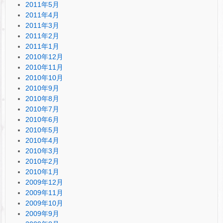
2011年5月
2011年4月
2011年3月
2011年2月
2011年1月
2010年12月
2010年11月
2010年10月
2010年9月
2010年8月
2010年7月
2010年6月
2010年5月
2010年4月
2010年3月
2010年2月
2010年1月
2009年12月
2009年11月
2009年10月
2009年9月