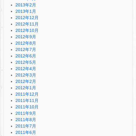
2013年2月
2013年1月
2012年12月
2012年11月
2012年10月
2012年9月
2012年8月
2012年7月
2012年6月
2012年5月
2012年4月
2012年3月
2012年2月
2012年1月
2011年12月
2011年11月
2011年10月
2011年9月
2011年8月
2011年7月
2011年6月