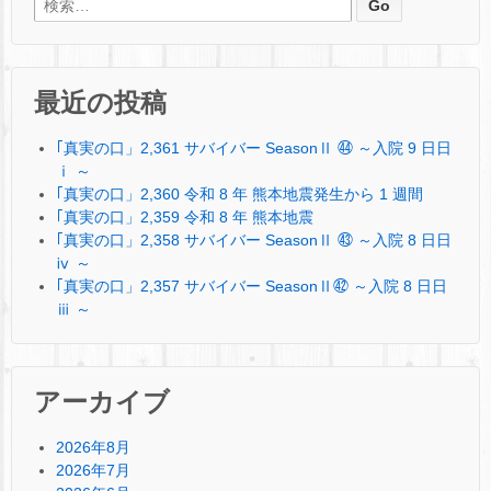
検索:
最近の投稿
｢真実の口」2,361 サバイバー SeasonⅡ ㊹ ～入院 9 日日
ⅰ ～
｢真実の口」2,360 令和 8 年 熊本地震発生から 1 週間
｢真実の口」2,359 令和 8 年 熊本地震
｢真実の口」2,358 サバイバー SeasonⅡ ㊸ ～入院 8 日日
ⅳ ～
｢真実の口」2,357 サバイバー SeasonⅡ㊷ ～入院 8 日日
ⅲ ～
アーカイブ
2026年8月
2026年7月