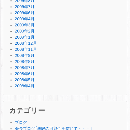
2009年8月
2009年7月
2009年6月
2009年4月
2009年3月
2009年2月
2009年1月
2008年12月
2008年11月
2008年9月
2008年8月
2008年7月
2008年6月
2008年5月
2008年4月
カテゴリー
ブログ
会長ブログ｢無限の可能性を信じて・・・｣