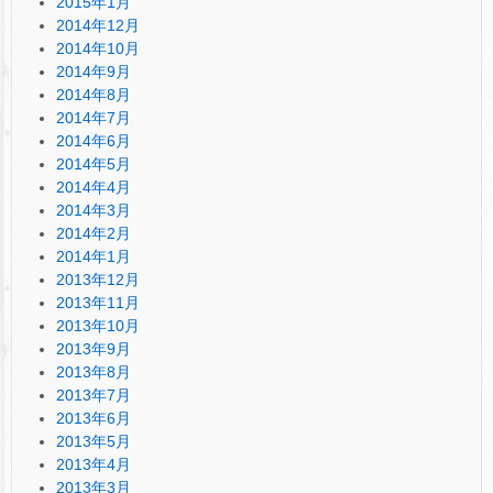
2015年1月
2014年12月
2014年10月
2014年9月
2014年8月
2014年7月
2014年6月
2014年5月
2014年4月
2014年3月
2014年2月
2014年1月
2013年12月
2013年11月
2013年10月
2013年9月
2013年8月
2013年7月
2013年6月
2013年5月
2013年4月
2013年3月