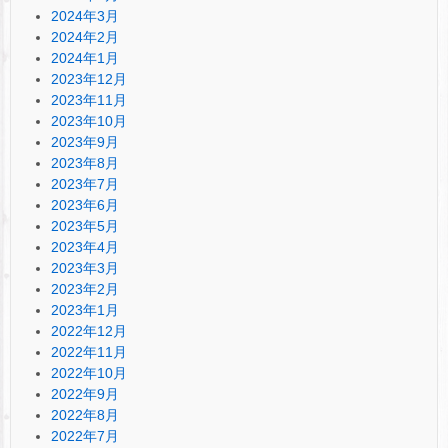
2024年3月
2024年2月
2024年1月
2023年12月
2023年11月
2023年10月
2023年9月
2023年8月
2023年7月
2023年6月
2023年5月
2023年4月
2023年3月
2023年2月
2023年1月
2022年12月
2022年11月
2022年10月
2022年9月
2022年8月
2022年7月