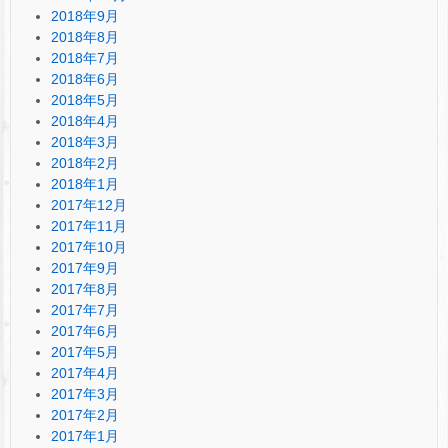
2018年9月
2018年8月
2018年7月
2018年6月
2018年5月
2018年4月
2018年3月
2018年2月
2018年1月
2017年12月
2017年11月
2017年10月
2017年9月
2017年8月
2017年7月
2017年6月
2017年5月
2017年4月
2017年3月
2017年2月
2017年1月