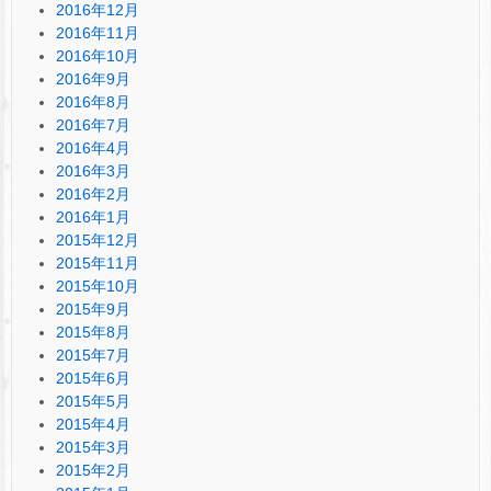
2016年12月
2016年11月
2016年10月
2016年9月
2016年8月
2016年7月
2016年4月
2016年3月
2016年2月
2016年1月
2015年12月
2015年11月
2015年10月
2015年9月
2015年8月
2015年7月
2015年6月
2015年5月
2015年4月
2015年3月
2015年2月