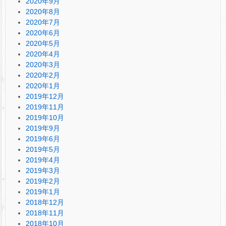
2020年9月
2020年8月
2020年7月
2020年6月
2020年5月
2020年4月
2020年3月
2020年2月
2020年1月
2019年12月
2019年11月
2019年10月
2019年9月
2019年6月
2019年5月
2019年4月
2019年3月
2019年2月
2019年1月
2018年12月
2018年11月
2018年10月