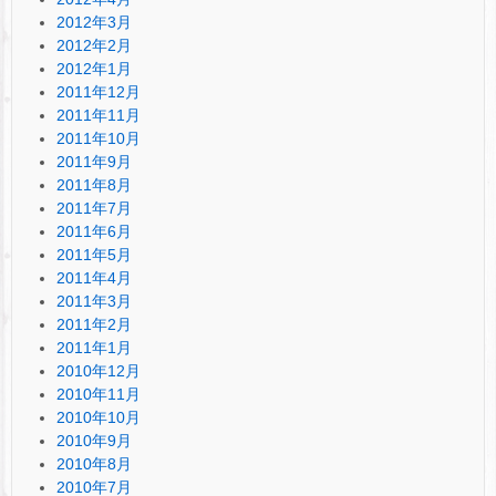
2012年3月
2012年2月
2012年1月
2011年12月
2011年11月
2011年10月
2011年9月
2011年8月
2011年7月
2011年6月
2011年5月
2011年4月
2011年3月
2011年2月
2011年1月
2010年12月
2010年11月
2010年10月
2010年9月
2010年8月
2010年7月