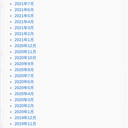
2021年7月
2021年6月
2021年5月
2021年4月
2021年3月
2021年2月
2021年1月
2020年12月
2020年11月
2020年10月
2020年9月
2020年8月
2020年7月
2020年6月
2020年5月
2020年4月
2020年3月
2020年2月
2020年1月
2019年12月
2019年11月