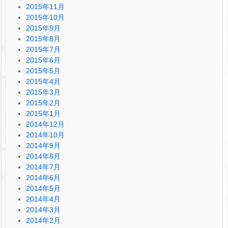
2015年11月
2015年10月
2015年9月
2015年8月
2015年7月
2015年6月
2015年5月
2015年4月
2015年3月
2015年2月
2015年1月
2014年12月
2014年10月
2014年9月
2014年8月
2014年7月
2014年6月
2014年5月
2014年4月
2014年3月
2014年2月