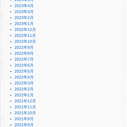
2023年4月
2023年3月
2023年2月
2023年1月
2022年12月
2022年11月
2022年10月
2022年9月
2022年8月
2022年7月
2022年6月
2022年5月
2022年4月
2022年3月
2022年2月
2022年1月
2021年12月
2021年11月
2021年10月
2021年9月
2021年8月