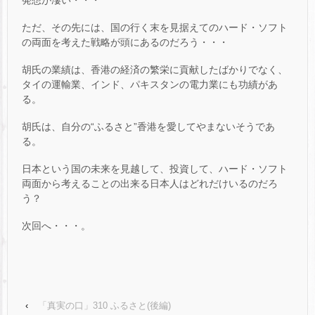
ただ、その先には、国の行く末を見据えてのハード・ソフト
の両面を考えた戦略が頭にあるのだろう・・・
胡氏の業績は、香港の経済の繁栄に貢献したばかりでなく、
タイの運輸業、インド、パキスタンの電力業にも功績があ
る。
胡氏は、自分の“ふるさと”香港を愛してやまないそうであ
る。
日本という国の未来を見越して、投資して、ハード・ソフト
両面から考えることの出来る日本人はどれだけいるのだろ
う？
次回へ・・・。
‹
「真実の口」310 ふるさと(後編)