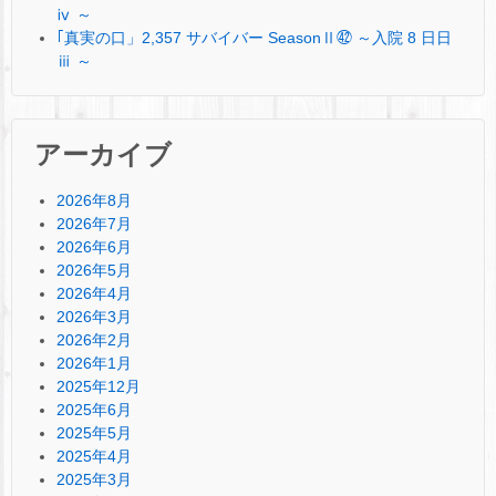
ⅳ ～
｢真実の口」2,357 サバイバー SeasonⅡ㊷ ～入院 8 日日
ⅲ ～
アーカイブ
2026年8月
2026年7月
2026年6月
2026年5月
2026年4月
2026年3月
2026年2月
2026年1月
2025年12月
2025年6月
2025年5月
2025年4月
2025年3月