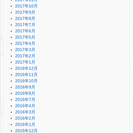
2017年10月
2017年9月
2017年8月
2017年7月
2017年6月
2017年5月
2017年4月
2017年3月
2017年2月
2017年1月
2016年12月
2016年11月
2016年10月
2016年9月
2016年8月
2016年7月
2016年4月
2016年3月
2016年2月
2016年1月
2015年12月