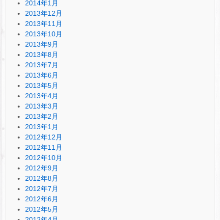
2014年1月
2013年12月
2013年11月
2013年10月
2013年9月
2013年8月
2013年7月
2013年6月
2013年5月
2013年4月
2013年3月
2013年2月
2013年1月
2012年12月
2012年11月
2012年10月
2012年9月
2012年8月
2012年7月
2012年6月
2012年5月
2012年4月