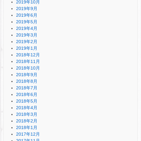
2019年10月
2019年9月
2019年6月
2019年5月
2019年4月
2019年3月
2019年2月
2019年1月
2018年12月
2018年11月
2018年10月
2018年9月
2018年8月
2018年7月
2018年6月
2018年5月
2018年4月
2018年3月
2018年2月
2018年1月
2017年12月
2017年11月