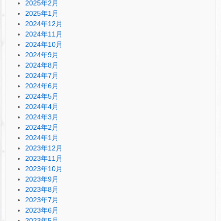
2025年2月
2025年1月
2024年12月
2024年11月
2024年10月
2024年9月
2024年8月
2024年7月
2024年6月
2024年5月
2024年4月
2024年3月
2024年2月
2024年1月
2023年12月
2023年11月
2023年10月
2023年9月
2023年8月
2023年7月
2023年6月
2023年5月