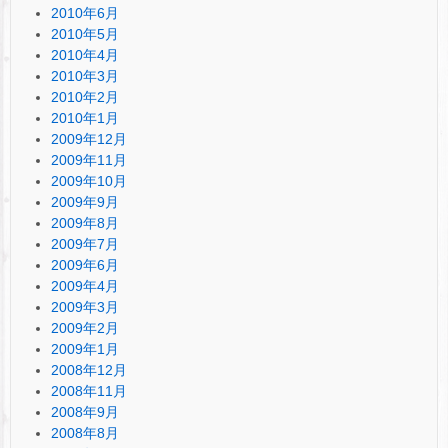
2010年6月
2010年5月
2010年4月
2010年3月
2010年2月
2010年1月
2009年12月
2009年11月
2009年10月
2009年9月
2009年8月
2009年7月
2009年6月
2009年4月
2009年3月
2009年2月
2009年1月
2008年12月
2008年11月
2008年9月
2008年8月