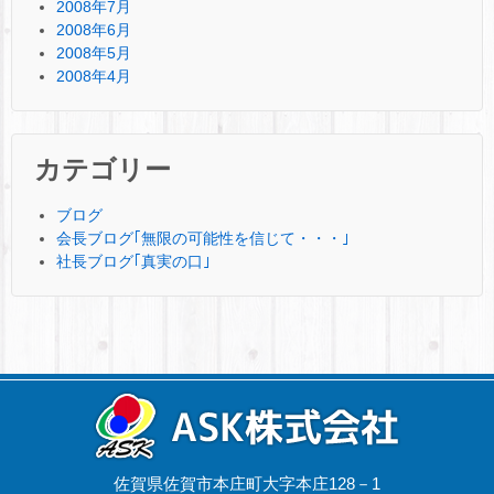
2008年7月
2008年6月
2008年5月
2008年4月
カテゴリー
ブログ
会長ブログ｢無限の可能性を信じて・・・｣
社長ブログ｢真実の口｣
佐賀県佐賀市本庄町大字本庄128－1