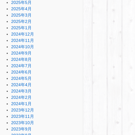
2025年5月
2025年4月
2025年3月
2025年2月
2025年1月
2024年12月
2024年11月
2024年10月
2024年9月
2024年8月
2024年7月
2024年6月
2024年5月
2024年4月
2024年3月
2024年2月
2024年1月
2023年12月
2023年11月
2023年10月
2023年9月