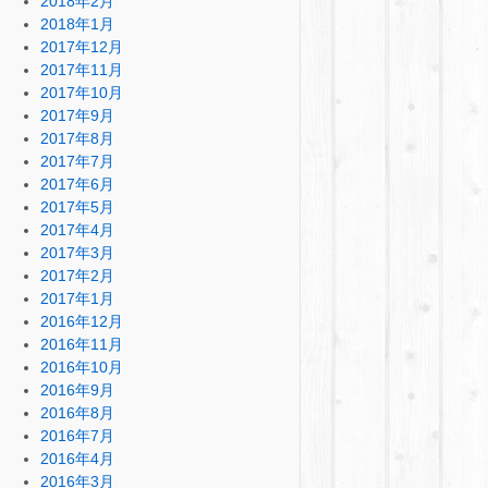
2018年2月
2018年1月
2017年12月
2017年11月
2017年10月
2017年9月
2017年8月
2017年7月
2017年6月
2017年5月
2017年4月
2017年3月
2017年2月
2017年1月
2016年12月
2016年11月
2016年10月
2016年9月
2016年8月
2016年7月
2016年4月
2016年3月