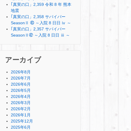
｢真実の口」2,359 令和 8 年 熊本
地震
｢真実の口」2,358 サバイバー
SeasonⅡ ㊸ ～入院 8 日日 ⅳ ～
｢真実の口」2,357 サバイバー
SeasonⅡ㊷ ～入院 8 日日 ⅲ ～
アーカイブ
2026年8月
2026年7月
2026年6月
2026年5月
2026年4月
2026年3月
2026年2月
2026年1月
2025年12月
2025年6月