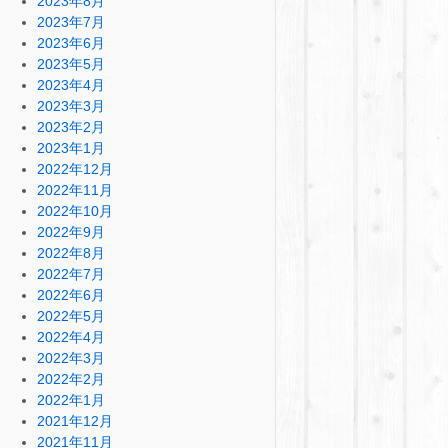
2023年8月
2023年7月
2023年6月
2023年5月
2023年4月
2023年3月
2023年2月
2023年1月
2022年12月
2022年11月
2022年10月
2022年9月
2022年8月
2022年7月
2022年6月
2022年5月
2022年4月
2022年3月
2022年2月
2022年1月
2021年12月
2021年11月