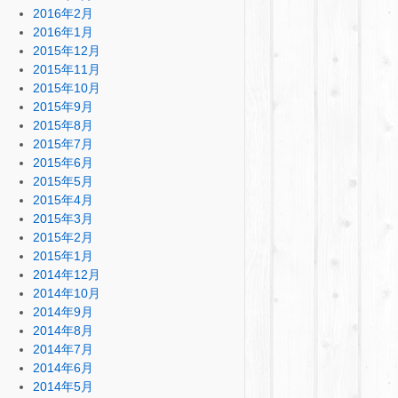
2016年2月
2016年1月
2015年12月
2015年11月
2015年10月
2015年9月
2015年8月
2015年7月
2015年6月
2015年5月
2015年4月
2015年3月
2015年2月
2015年1月
2014年12月
2014年10月
2014年9月
2014年8月
2014年7月
2014年6月
2014年5月