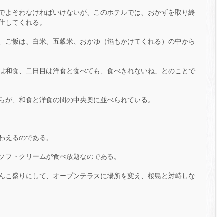
でよそわなければいけないが、このホテルでは、おかずを取り終
仕してくれる。
、ご飯は、白米、五穀米、おかゆ（餡もかけてくれる）の中から
は和食、二日目は洋食と食べても、食べきれないね」とのことで
らが、和食と洋食の間の中央奥に並べられている。
わえるのである。
ソフトクリームが食べ放題なのである。
んこ盛りにして、オープンテラスに場所を変え、桜島と対峙しな