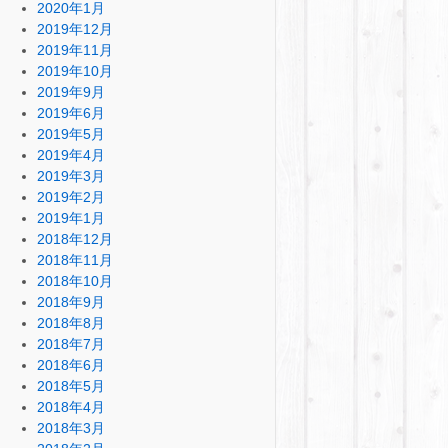
2020年1月
2019年12月
2019年11月
2019年10月
2019年9月
2019年6月
2019年5月
2019年4月
2019年3月
2019年2月
2019年1月
2018年12月
2018年11月
2018年10月
2018年9月
2018年8月
2018年7月
2018年6月
2018年5月
2018年4月
2018年3月