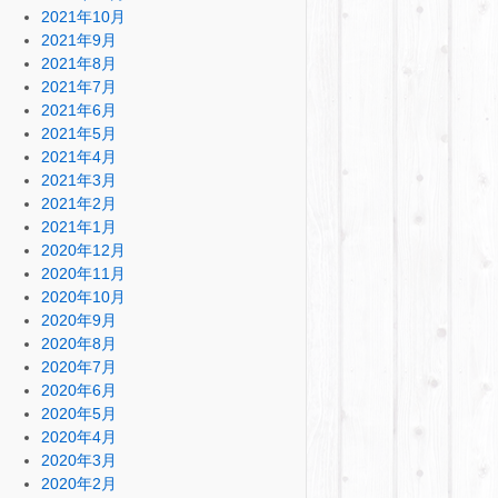
2021年10月
2021年9月
2021年8月
2021年7月
2021年6月
2021年5月
2021年4月
2021年3月
2021年2月
2021年1月
2020年12月
2020年11月
2020年10月
2020年9月
2020年8月
2020年7月
2020年6月
2020年5月
2020年4月
2020年3月
2020年2月