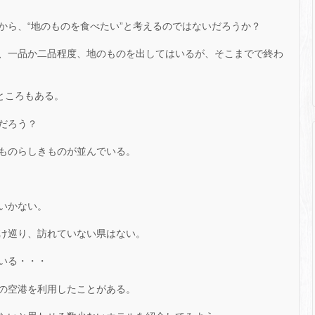
から、“地のものを食べたい”と考えるのではないだろうか？
、一品か二品程度、地のものを出してはいるが、そこまでで終わ
ところもある。
だろう？
ものらしきものが並んでいる。
いかない。
け巡り、訪れていない県はない。
いる・・・
の空港を利用したことがある。