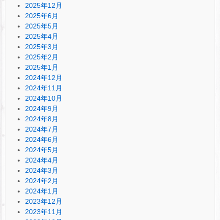
2025年12月
2025年6月
2025年5月
2025年4月
2025年3月
2025年2月
2025年1月
2024年12月
2024年11月
2024年10月
2024年9月
2024年8月
2024年7月
2024年6月
2024年5月
2024年4月
2024年3月
2024年2月
2024年1月
2023年12月
2023年11月