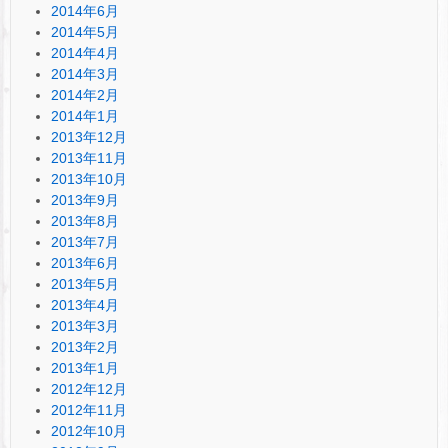
2014年6月
2014年5月
2014年4月
2014年3月
2014年2月
2014年1月
2013年12月
2013年11月
2013年10月
2013年9月
2013年8月
2013年7月
2013年6月
2013年5月
2013年4月
2013年3月
2013年2月
2013年1月
2012年12月
2012年11月
2012年10月