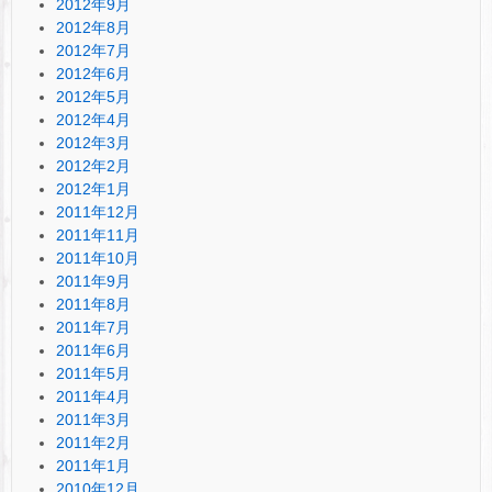
2012年9月
2012年8月
2012年7月
2012年6月
2012年5月
2012年4月
2012年3月
2012年2月
2012年1月
2011年12月
2011年11月
2011年10月
2011年9月
2011年8月
2011年7月
2011年6月
2011年5月
2011年4月
2011年3月
2011年2月
2011年1月
2010年12月