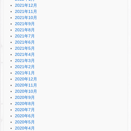
2021年12月
2021年11月
2021年10月
2021年9月
2021年8月
2021年7月
2021年6月
2021年5月
2021年4月
2021年3月
2021年2月
2021年1月
2020年12月
2020年11月
2020年10月
2020年9月
2020年8月
2020年7月
2020年6月
2020年5月
2020年4月