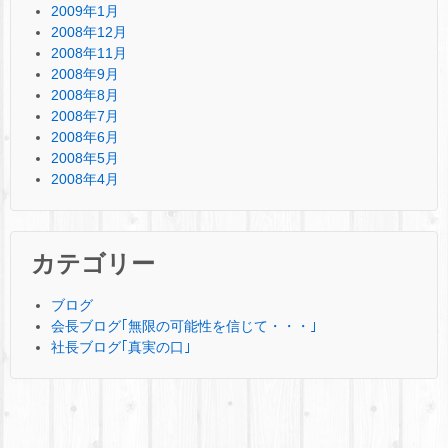
2009年1月
2008年12月
2008年11月
2008年9月
2008年8月
2008年7月
2008年6月
2008年5月
2008年4月
カテゴリー
ブログ
会長ブログ｢無限の可能性を信じて・・・｣
社長ブログ｢真実の口｣