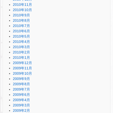
2010年11月
2010年10月
2010年9月
2010年8月
2010年7月
2010年6月
2010年5月
2010年4月
2010年3月
2010年2月
2010年1月
2009年12月
2009年11月
2009年10月
2009年9月
2009年8月
2009年7月
2009年6月
2009年4月
2009年3月
2009年2月