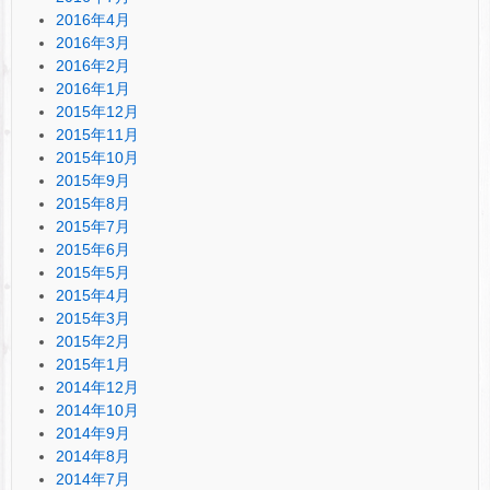
2016年4月
2016年3月
2016年2月
2016年1月
2015年12月
2015年11月
2015年10月
2015年9月
2015年8月
2015年7月
2015年6月
2015年5月
2015年4月
2015年3月
2015年2月
2015年1月
2014年12月
2014年10月
2014年9月
2014年8月
2014年7月