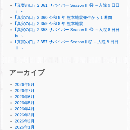
｢真実の口」2,361 サバイバー SeasonⅡ ㊹ ～入院 9 日日
ⅰ ～
｢真実の口」2,360 令和 8 年 熊本地震発生から 1 週間
｢真実の口」2,359 令和 8 年 熊本地震
｢真実の口」2,358 サバイバー SeasonⅡ ㊸ ～入院 8 日日
ⅳ ～
｢真実の口」2,357 サバイバー SeasonⅡ㊷ ～入院 8 日日
ⅲ ～
アーカイブ
2026年8月
2026年7月
2026年6月
2026年5月
2026年4月
2026年3月
2026年2月
2026年1月