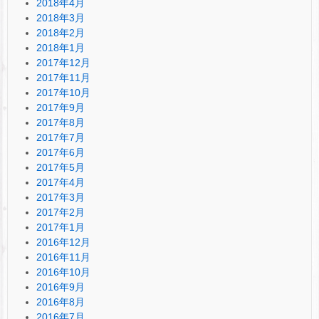
2018年4月
2018年3月
2018年2月
2018年1月
2017年12月
2017年11月
2017年10月
2017年9月
2017年8月
2017年7月
2017年6月
2017年5月
2017年4月
2017年3月
2017年2月
2017年1月
2016年12月
2016年11月
2016年10月
2016年9月
2016年8月
2016年7月