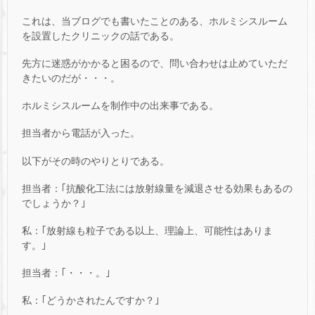
これは、当ブログでも書いたことのある、ホルミシスルーム
を設置したクリニックの話である。
先方に迷惑がかかると困るので、問い合わせは止めていただ
きたいのだが・・・。
ホルミシスルームを制作中の出来事である。
担当者から電話が入った。
以下がその時のやりとりである。
担当者：｢抗酸化工法には放射線量を減退させる効果もあるの
でしょうか？｣
私：｢放射線も粒子である以上、理論上、可能性はありま
す。｣
担当者：｢・・・。｣
私：｢どうかされたんですか？｣