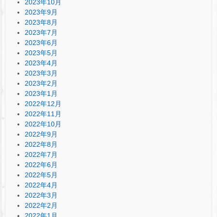
2023年10月
2023年9月
2023年8月
2023年7月
2023年6月
2023年5月
2023年4月
2023年3月
2023年2月
2023年1月
2022年12月
2022年11月
2022年10月
2022年9月
2022年8月
2022年7月
2022年6月
2022年5月
2022年4月
2022年3月
2022年2月
2022年1月