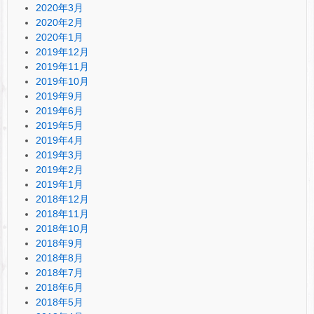
2020年3月
2020年2月
2020年1月
2019年12月
2019年11月
2019年10月
2019年9月
2019年6月
2019年5月
2019年4月
2019年3月
2019年2月
2019年1月
2018年12月
2018年11月
2018年10月
2018年9月
2018年8月
2018年7月
2018年6月
2018年5月