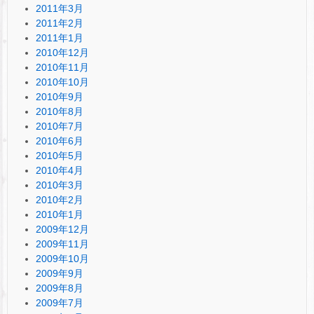
2011年3月
2011年2月
2011年1月
2010年12月
2010年11月
2010年10月
2010年9月
2010年8月
2010年7月
2010年6月
2010年5月
2010年4月
2010年3月
2010年2月
2010年1月
2009年12月
2009年11月
2009年10月
2009年9月
2009年8月
2009年7月