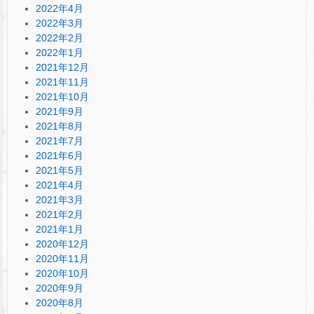
2022年4月
2022年3月
2022年2月
2022年1月
2021年12月
2021年11月
2021年10月
2021年9月
2021年8月
2021年7月
2021年6月
2021年5月
2021年4月
2021年3月
2021年2月
2021年1月
2020年12月
2020年11月
2020年10月
2020年9月
2020年8月