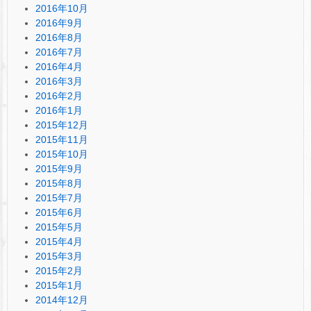
2016年10月
2016年9月
2016年8月
2016年7月
2016年4月
2016年3月
2016年2月
2016年1月
2015年12月
2015年11月
2015年10月
2015年9月
2015年8月
2015年7月
2015年6月
2015年5月
2015年4月
2015年3月
2015年2月
2015年1月
2014年12月