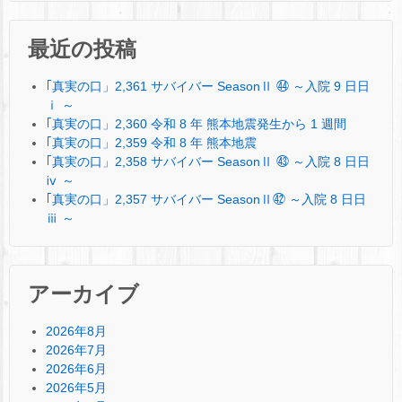
最近の投稿
｢真実の口」2,361 サバイバー SeasonⅡ ㊹ ～入院 9 日日
ⅰ ～
｢真実の口」2,360 令和 8 年 熊本地震発生から 1 週間
｢真実の口」2,359 令和 8 年 熊本地震
｢真実の口」2,358 サバイバー SeasonⅡ ㊸ ～入院 8 日日
ⅳ ～
｢真実の口」2,357 サバイバー SeasonⅡ㊷ ～入院 8 日日
ⅲ ～
アーカイブ
2026年8月
2026年7月
2026年6月
2026年5月