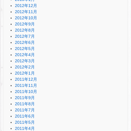
2012年12月
2012年11月
2012年10月
2012年9月
2012年8月
2012年7月
2012年6月
2012年5月
2012年4月
2012年3月
2012年2月
2012年1月
2011年12月
2011年11月
2011年10月
2011年9月
2011年8月
2011年7月
2011年6月
2011年5月
2011年4月