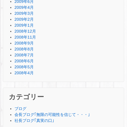
2009年6月
2009年4月
2009年3月
2009年2月
2009年1月
2008年12月
2008年11月
2008年9月
2008年8月
2008年7月
2008年6月
2008年5月
2008年4月
カテゴリー
ブログ
会長ブログ｢無限の可能性を信じて・・・｣
社長ブログ｢真実の口｣