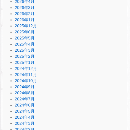
2026年4月
2026年3月
2026年2月
2026年1月
2025年12月
2025年6月
2025年5月
2025年4月
2025年3月
2025年2月
2025年1月
2024年12月
2024年11月
2024年10月
2024年9月
2024年8月
2024年7月
2024年6月
2024年5月
2024年4月
2024年3月
2024年2月