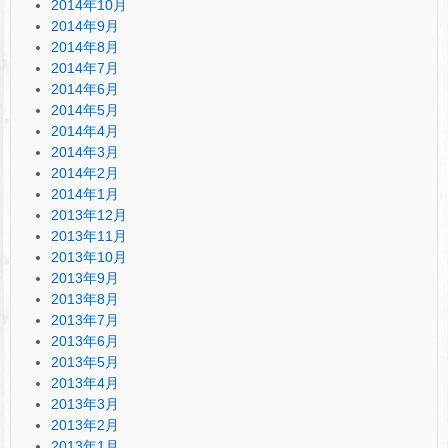
2014年10月
2014年9月
2014年8月
2014年7月
2014年6月
2014年5月
2014年4月
2014年3月
2014年2月
2014年1月
2013年12月
2013年11月
2013年10月
2013年9月
2013年8月
2013年7月
2013年6月
2013年5月
2013年4月
2013年3月
2013年2月
2013年1月