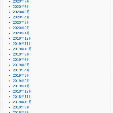
2020年7月
2020年6月
2020年5月
2020年4月
2020年3月
2020年2月
2020年1月
2019年12月
2019年11月
2019年10月
2019年9月
2019年6月
2019年5月
2019年4月
2019年3月
2019年2月
2019年1月
2018年12月
2018年11月
2018年10月
2018年9月
2018年8月