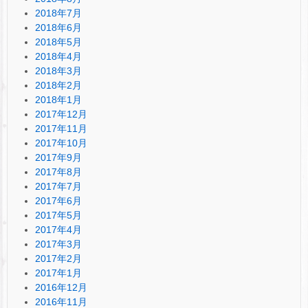
2018年7月
2018年6月
2018年5月
2018年4月
2018年3月
2018年2月
2018年1月
2017年12月
2017年11月
2017年10月
2017年9月
2017年8月
2017年7月
2017年6月
2017年5月
2017年4月
2017年3月
2017年2月
2017年1月
2016年12月
2016年11月