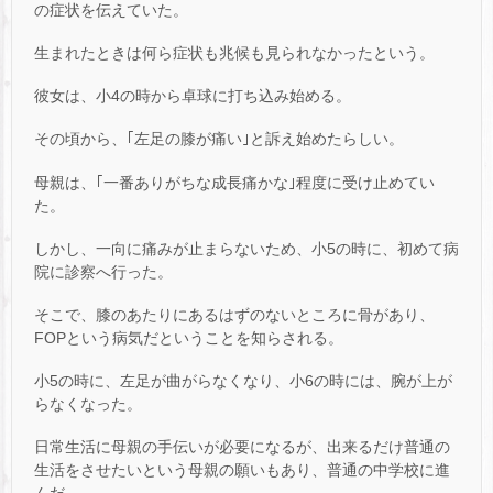
の症状を伝えていた。
生まれたときは何ら症状も兆候も見られなかったという。
彼女は、小4の時から卓球に打ち込み始める。
その頃から、｢左足の膝が痛い｣と訴え始めたらしい。
母親は、｢一番ありがちな成長痛かな｣程度に受け止めてい
た。
しかし、一向に痛みが止まらないため、小5の時に、初めて病
院に診察へ行った。
そこで、膝のあたりにあるはずのないところに骨があり、
FOPという病気だということを知らされる。
小5の時に、左足が曲がらなくなり、小6の時には、腕が上が
らなくなった。
日常生活に母親の手伝いが必要になるが、出来るだけ普通の
生活をさせたいという母親の願いもあり、普通の中学校に進