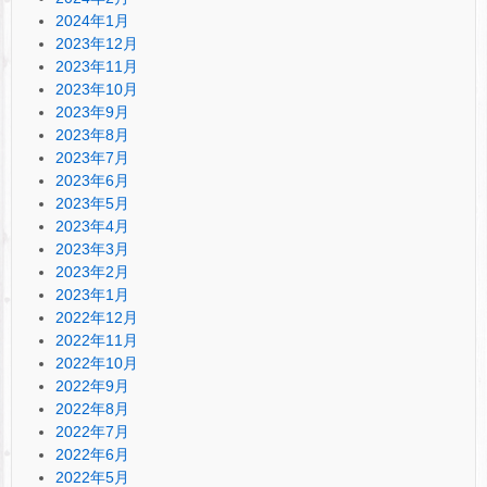
2024年1月
2023年12月
2023年11月
2023年10月
2023年9月
2023年8月
2023年7月
2023年6月
2023年5月
2023年4月
2023年3月
2023年2月
2023年1月
2022年12月
2022年11月
2022年10月
2022年9月
2022年8月
2022年7月
2022年6月
2022年5月