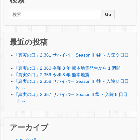
検索:
最近の投稿
｢真実の口」2,361 サバイバー SeasonⅡ ㊹ ～入院 9 日日
ⅰ ～
｢真実の口」2,360 令和 8 年 熊本地震発生から 1 週間
｢真実の口」2,359 令和 8 年 熊本地震
｢真実の口」2,358 サバイバー SeasonⅡ ㊸ ～入院 8 日日
ⅳ ～
｢真実の口」2,357 サバイバー SeasonⅡ㊷ ～入院 8 日日
ⅲ ～
アーカイブ