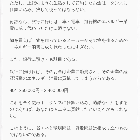
ただし、上記のような生活をして節約したお金は、タンスに
仕舞い込み、決して使ってはならない。
何故なら、旅行に行けば、車・電車・飛行機のエネルギー消
費に成り代わっただけに過ぎない。
物を買えば、物を作っているメーカーがその物を作るための
エネルギー消費に成り代わったにすぎない。
また、銀行に預けても駄目である。
銀行に預ければ、そのお金は企業に融資され、その企業の経
済活動のエネルギー消費に貢献してしまうからである。
40年×60,000円＝2,400,000円
これを全く使わず、タンスに仕舞い込み、過酷な生活をする
のであれば、あなたは省エネに貢献したといえるかもしれな
い。
このように、省エネと環境問題、資源問題は相成り立つもの
ではないのである。