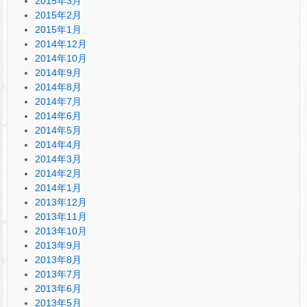
2015年3月
2015年2月
2015年1月
2014年12月
2014年10月
2014年9月
2014年8月
2014年7月
2014年6月
2014年5月
2014年4月
2014年3月
2014年2月
2014年1月
2013年12月
2013年11月
2013年10月
2013年9月
2013年8月
2013年7月
2013年6月
2013年5月