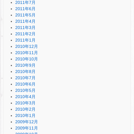
2011年7月
2011年6月
2011年5月
2011年4月
2011年3月
2011年2月
2011年1月
2010年12月
2010年11月
2010年10月
2010年9月
2010年8月
2010年7月
2010年6月
2010年5月
2010年4月
2010年3月
2010年2月
2010年1月
2009年12月
2009年11月