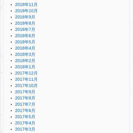
2018年11月
2018年10月
2018年9月
2018年8月
2018年7月
2018年6月
2018年5月
2018年4月
2018年3月
2018年2月
2018年1月
2017年12月
2017年11月
2017年10月
2017年9月
2017年8月
2017年7月
2017年6月
2017年5月
2017年4月
2017年3月