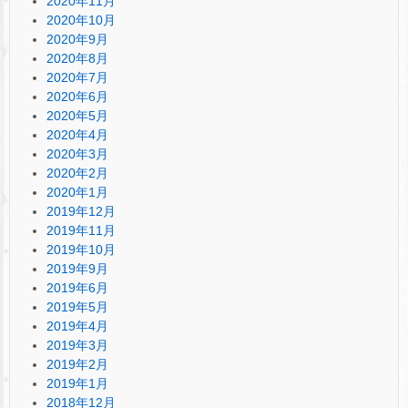
2020年11月
2020年10月
2020年9月
2020年8月
2020年7月
2020年6月
2020年5月
2020年4月
2020年3月
2020年2月
2020年1月
2019年12月
2019年11月
2019年10月
2019年9月
2019年6月
2019年5月
2019年4月
2019年3月
2019年2月
2019年1月
2018年12月