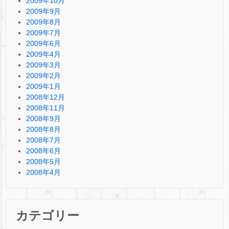
2009年10月
2009年9月
2009年8月
2009年7月
2009年6月
2009年4月
2009年3月
2009年2月
2009年1月
2008年12月
2008年11月
2008年9月
2008年8月
2008年7月
2008年6月
2008年5月
2008年4月
カテゴリー