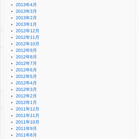
2013年4月
2013年3月
2013年2月
2013年1月
2012年12月
2012年11月
2012年10月
2012年9月
2012年8月
2012年7月
2012年6月
2012年5月
2012年4月
2012年3月
2012年2月
2012年1月
2011年12月
2011年11月
2011年10月
2011年9月
2011年8月