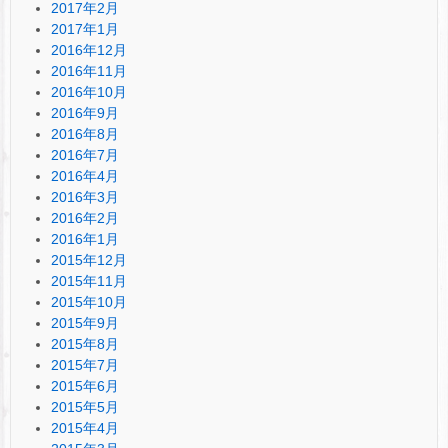
2017年2月
2017年1月
2016年12月
2016年11月
2016年10月
2016年9月
2016年8月
2016年7月
2016年4月
2016年3月
2016年2月
2016年1月
2015年12月
2015年11月
2015年10月
2015年9月
2015年8月
2015年7月
2015年6月
2015年5月
2015年4月