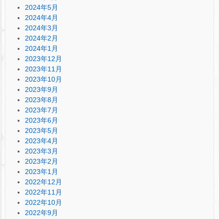
2024年5月
2024年4月
2024年3月
2024年2月
2024年1月
2023年12月
2023年11月
2023年10月
2023年9月
2023年8月
2023年7月
2023年6月
2023年5月
2023年4月
2023年3月
2023年2月
2023年1月
2022年12月
2022年11月
2022年10月
2022年9月