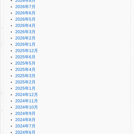
2026年8月
2026年7月
2026年6月
2026年5月
2026年4月
2026年3月
2026年2月
2026年1月
2025年12月
2025年6月
2025年5月
2025年4月
2025年3月
2025年2月
2025年1月
2024年12月
2024年11月
2024年10月
2024年9月
2024年8月
2024年7月
2024年6月