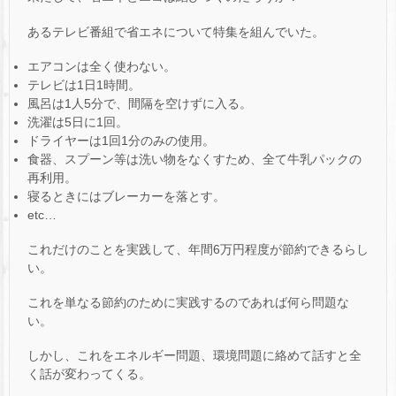
あるテレビ番組で省エネについて特集を組んでいた。
エアコンは全く使わない。
テレビは1日1時間。
風呂は1人5分で、間隔を空けずに入る。
洗濯は5日に1回。
ドライヤーは1回1分のみの使用。
食器、スプーン等は洗い物をなくすため、全て牛乳パックの
再利用。
寝るときにはブレーカーを落とす。
etc…
これだけのことを実践して、年間6万円程度が節約できるらし
い。
これを単なる節約のために実践するのであれば何ら問題な
い。
しかし、これをエネルギー問題、環境問題に絡めて話すと全
く話が変わってくる。