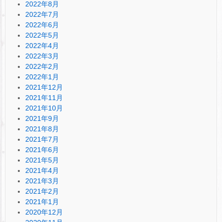
2022年8月
2022年7月
2022年6月
2022年5月
2022年4月
2022年3月
2022年2月
2022年1月
2021年12月
2021年11月
2021年10月
2021年9月
2021年8月
2021年7月
2021年6月
2021年5月
2021年4月
2021年3月
2021年2月
2021年1月
2020年12月