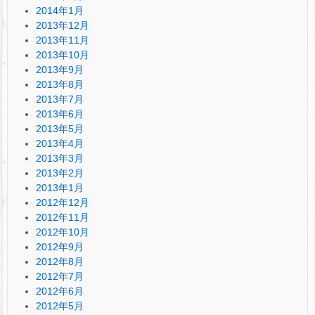
2014年1月
2013年12月
2013年11月
2013年10月
2013年9月
2013年8月
2013年7月
2013年6月
2013年5月
2013年4月
2013年3月
2013年2月
2013年1月
2012年12月
2012年11月
2012年10月
2012年9月
2012年8月
2012年7月
2012年6月
2012年5月