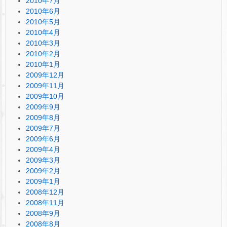
2010年7月
2010年6月
2010年5月
2010年4月
2010年3月
2010年2月
2010年1月
2009年12月
2009年11月
2009年10月
2009年9月
2009年8月
2009年7月
2009年6月
2009年4月
2009年3月
2009年2月
2009年1月
2008年12月
2008年11月
2008年9月
2008年8月