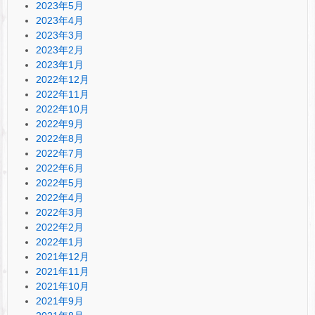
2023年5月
2023年4月
2023年3月
2023年2月
2023年1月
2022年12月
2022年11月
2022年10月
2022年9月
2022年8月
2022年7月
2022年6月
2022年5月
2022年4月
2022年3月
2022年2月
2022年1月
2021年12月
2021年11月
2021年10月
2021年9月