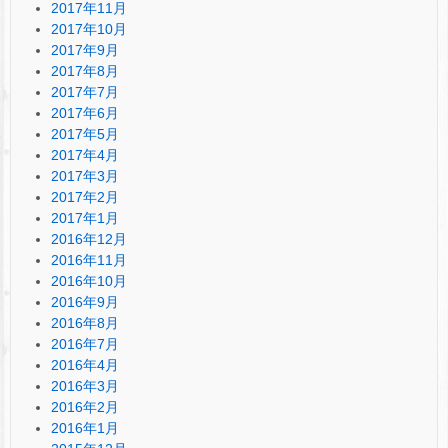
2017年11月
2017年10月
2017年9月
2017年8月
2017年7月
2017年6月
2017年5月
2017年4月
2017年3月
2017年2月
2017年1月
2016年12月
2016年11月
2016年10月
2016年9月
2016年8月
2016年7月
2016年4月
2016年3月
2016年2月
2016年1月