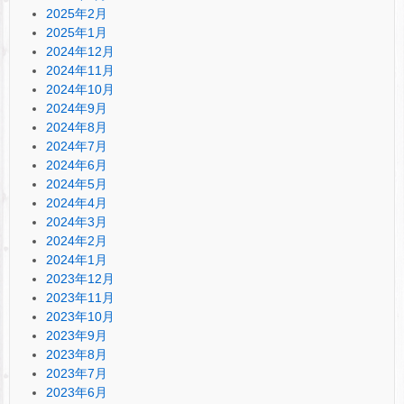
2025年2月
2025年1月
2024年12月
2024年11月
2024年10月
2024年9月
2024年8月
2024年7月
2024年6月
2024年5月
2024年4月
2024年3月
2024年2月
2024年1月
2023年12月
2023年11月
2023年10月
2023年9月
2023年8月
2023年7月
2023年6月