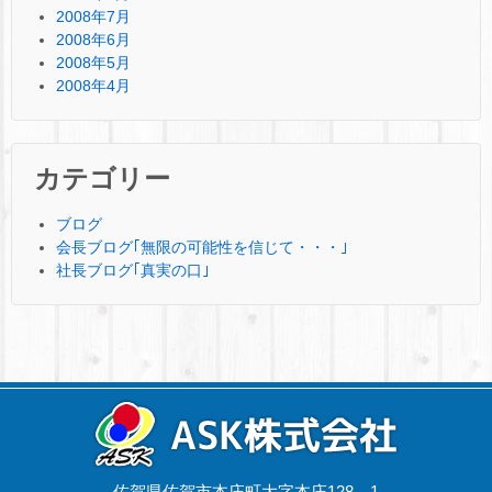
2008年7月
2008年6月
2008年5月
2008年4月
カテゴリー
ブログ
会長ブログ｢無限の可能性を信じて・・・｣
社長ブログ｢真実の口｣
佐賀県佐賀市本庄町大字本庄128－1