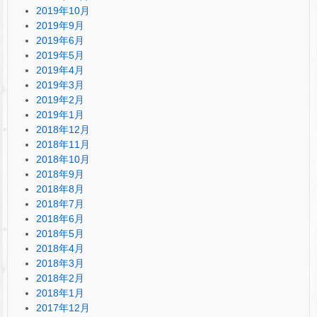
2019年10月
2019年9月
2019年6月
2019年5月
2019年4月
2019年3月
2019年2月
2019年1月
2018年12月
2018年11月
2018年10月
2018年9月
2018年8月
2018年7月
2018年6月
2018年5月
2018年4月
2018年3月
2018年2月
2018年1月
2017年12月