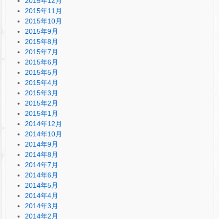
2015年12月
2015年11月
2015年10月
2015年9月
2015年8月
2015年7月
2015年6月
2015年5月
2015年4月
2015年3月
2015年2月
2015年1月
2014年12月
2014年10月
2014年9月
2014年8月
2014年7月
2014年6月
2014年5月
2014年4月
2014年3月
2014年2月