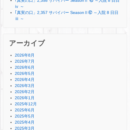
｢真実の口」2,358 サバイバー SeasonⅡ ㊸ ～入院 8 日日
ⅳ ～
｢真実の口」2,357 サバイバー SeasonⅡ㊷ ～入院 8 日日
ⅲ ～
アーカイブ
2026年8月
2026年7月
2026年6月
2026年5月
2026年4月
2026年3月
2026年2月
2026年1月
2025年12月
2025年6月
2025年5月
2025年4月
2025年3月