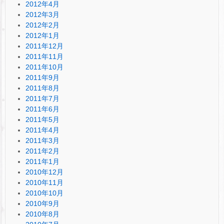
2012年4月
2012年3月
2012年2月
2012年1月
2011年12月
2011年11月
2011年10月
2011年9月
2011年8月
2011年7月
2011年6月
2011年5月
2011年4月
2011年3月
2011年2月
2011年1月
2010年12月
2010年11月
2010年10月
2010年9月
2010年8月