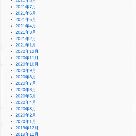
2021年8月
2021年7月
2021年6月
2021年5月
2021年4月
2021年3月
2021年2月
2021年1月
2020年12月
2020年11月
2020年10月
2020年9月
2020年8月
2020年7月
2020年6月
2020年5月
2020年4月
2020年3月
2020年2月
2020年1月
2019年12月
2019年11月