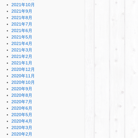
2021年10月
2021年9月
2021年8月
2021年7月
2021年6月
2021年5月
2021年4月
2021年3月
2021年2月
2021年1月
2020年12月
2020年11月
2020年10月
2020年9月
2020年8月
2020年7月
2020年6月
2020年5月
2020年4月
2020年3月
2020年2月