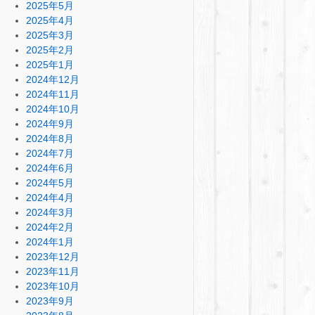
2025年5月
2025年4月
2025年3月
2025年2月
2025年1月
2024年12月
2024年11月
2024年10月
2024年9月
2024年8月
2024年7月
2024年6月
2024年5月
2024年4月
2024年3月
2024年2月
2024年1月
2023年12月
2023年11月
2023年10月
2023年9月