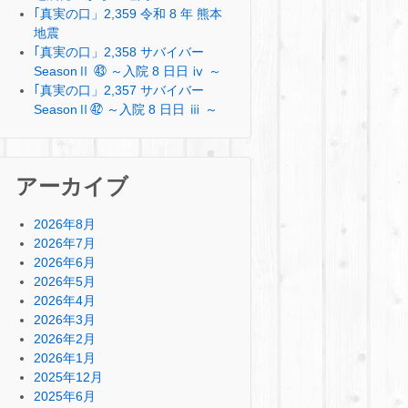
｢真実の口」2,359 令和 8 年 熊本
地震
｢真実の口」2,358 サバイバー
SeasonⅡ ㊸ ～入院 8 日日 ⅳ ～
｢真実の口」2,357 サバイバー
SeasonⅡ㊷ ～入院 8 日日 ⅲ ～
アーカイブ
2026年8月
2026年7月
2026年6月
2026年5月
2026年4月
2026年3月
2026年2月
2026年1月
2025年12月
2025年6月