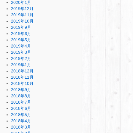
2020年1月
2019年12月
2019年11月
2019年10月
2019年9月
2019年6月
2019年5月
2019年4月
2019年3月
2019年2月
2019年1月
2018年12月
2018年11月
2018年10月
2018年9月
2018年8月
2018年7月
2018年6月
2018年5月
2018年4月
2018年3月