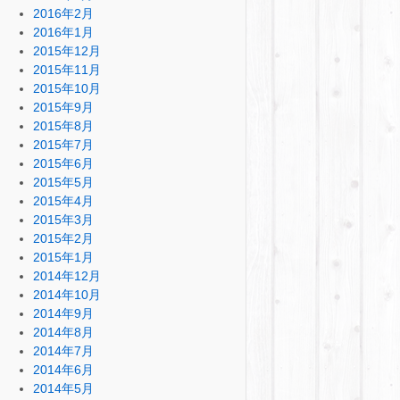
2016年2月
2016年1月
2015年12月
2015年11月
2015年10月
2015年9月
2015年8月
2015年7月
2015年6月
2015年5月
2015年4月
2015年3月
2015年2月
2015年1月
2014年12月
2014年10月
2014年9月
2014年8月
2014年7月
2014年6月
2014年5月