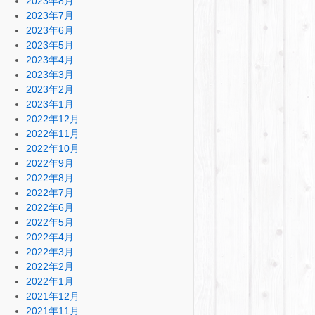
2023年8月
2023年7月
2023年6月
2023年5月
2023年4月
2023年3月
2023年2月
2023年1月
2022年12月
2022年11月
2022年10月
2022年9月
2022年8月
2022年7月
2022年6月
2022年5月
2022年4月
2022年3月
2022年2月
2022年1月
2021年12月
2021年11月