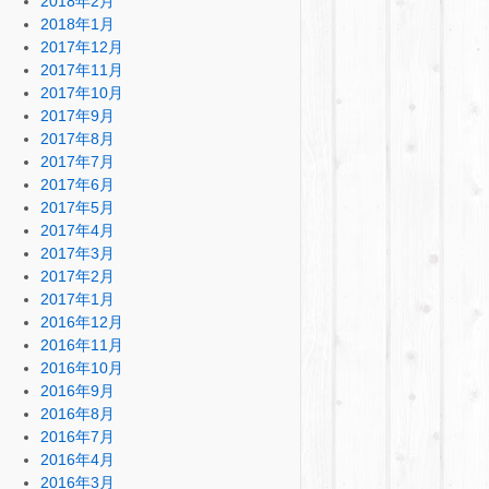
2018年2月
2018年1月
2017年12月
2017年11月
2017年10月
2017年9月
2017年8月
2017年7月
2017年6月
2017年5月
2017年4月
2017年3月
2017年2月
2017年1月
2016年12月
2016年11月
2016年10月
2016年9月
2016年8月
2016年7月
2016年4月
2016年3月