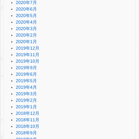
2020年7月
2020年6月
2020年5月
2020年4月
2020年3月
2020年2月
2020年1月
2019年12月
2019年11月
2019年10月
2019年9月
2019年6月
2019年5月
2019年4月
2019年3月
2019年2月
2019年1月
2018年12月
2018年11月
2018年10月
2018年9月