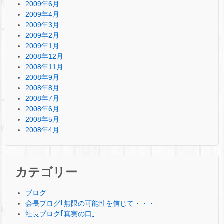
2009年6月
2009年4月
2009年3月
2009年2月
2009年1月
2008年12月
2008年11月
2008年9月
2008年8月
2008年7月
2008年6月
2008年5月
2008年4月
カテゴリー
ブログ
会長ブログ｢無限の可能性を信じて・・・｣
社長ブログ｢真実の口｣