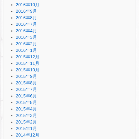
2016年10月
2016年9月
2016年8月
2016年7月
2016年4月
2016年3月
2016年2月
2016年1月
2015年12月
2015年11月
2015年10月
2015年9月
2015年8月
2015年7月
2015年6月
2015年5月
2015年4月
2015年3月
2015年2月
2015年1月
2014年12月