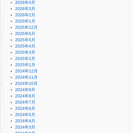
2026年4月
2026年3月
2026年2月
2026年1月
2025年12月
2025年6月
2025年5月
2025年4月
2025年3月
2025年2月
2025年1月
2024年12月
2024年11月
2024年10月
2024年9月
2024年8月
2024年7月
2024年6月
2024年5月
2024年4月
2024年3月