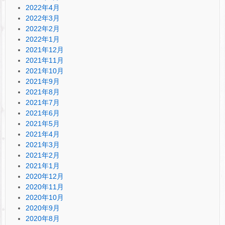
2022年4月
2022年3月
2022年2月
2022年1月
2021年12月
2021年11月
2021年10月
2021年9月
2021年8月
2021年7月
2021年6月
2021年5月
2021年4月
2021年3月
2021年2月
2021年1月
2020年12月
2020年11月
2020年10月
2020年9月
2020年8月