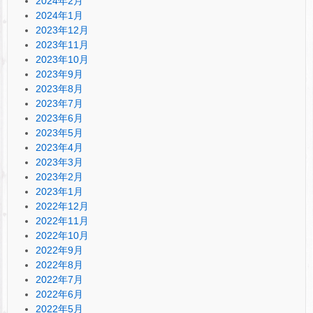
2024年2月
2024年1月
2023年12月
2023年11月
2023年10月
2023年9月
2023年8月
2023年7月
2023年6月
2023年5月
2023年4月
2023年3月
2023年2月
2023年1月
2022年12月
2022年11月
2022年10月
2022年9月
2022年8月
2022年7月
2022年6月
2022年5月