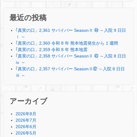
最近の投稿
｢真実の口」2,361 サバイバー SeasonⅡ ㊹ ～入院 9 日日
ⅰ ～
｢真実の口」2,360 令和 8 年 熊本地震発生から 1 週間
｢真実の口」2,359 令和 8 年 熊本地震
｢真実の口」2,358 サバイバー SeasonⅡ ㊸ ～入院 8 日日
ⅳ ～
｢真実の口」2,357 サバイバー SeasonⅡ㊷ ～入院 8 日日
ⅲ ～
アーカイブ
2026年8月
2026年7月
2026年6月
2026年5月