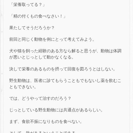
「栄養取ってる？」
「精の付くもの食べなさい！」
果たしてそうだろうか？
前回と同じく動物を例にとって考えてみよう。
犬や猫を飼った経験のある方なら解ると思うが、動物は体調
が悪いとじっとして動かなくなる。
決して栄養のあるものを摂って回復を図ろうとはしない。
野生動物は、医者に診てもらうこともでもないし薬を飲むこ
ともできない。
では、どうやって治すのだろう？
じっとしている野生動物には共通点があるらしい。
まず、食欲不振になりものを食べない。