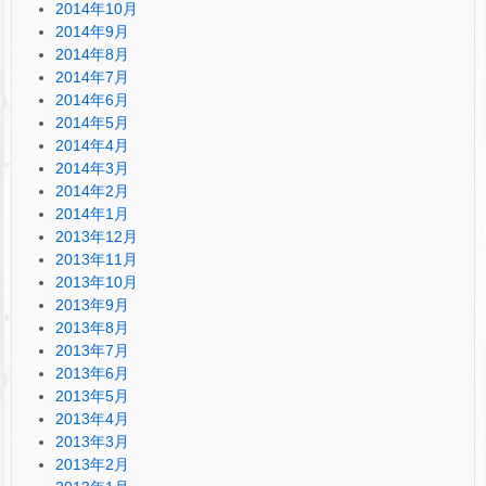
2014年10月
2014年9月
2014年8月
2014年7月
2014年6月
2014年5月
2014年4月
2014年3月
2014年2月
2014年1月
2013年12月
2013年11月
2013年10月
2013年9月
2013年8月
2013年7月
2013年6月
2013年5月
2013年4月
2013年3月
2013年2月