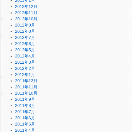
2013年1月
2012年12月
2012年11月
2012年10月
2012年9月
2012年8月
2012年7月
2012年6月
2012年5月
2012年4月
2012年3月
2012年2月
2012年1月
2011年12月
2011年11月
2011年10月
2011年9月
2011年8月
2011年7月
2011年6月
2011年5月
2011年4月