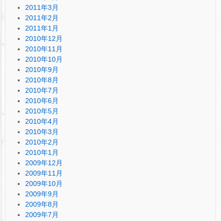
2011年3月
2011年2月
2011年1月
2010年12月
2010年11月
2010年10月
2010年9月
2010年8月
2010年7月
2010年6月
2010年5月
2010年4月
2010年3月
2010年2月
2010年1月
2009年12月
2009年11月
2009年10月
2009年9月
2009年8月
2009年7月