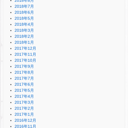
2018年8月
2018年7月
2018年6月
2018年5月
2018年4月
2018年3月
2018年2月
2018年1月
2017年12月
2017年11月
2017年10月
2017年9月
2017年8月
2017年7月
2017年6月
2017年5月
2017年4月
2017年3月
2017年2月
2017年1月
2016年12月
2016年11月