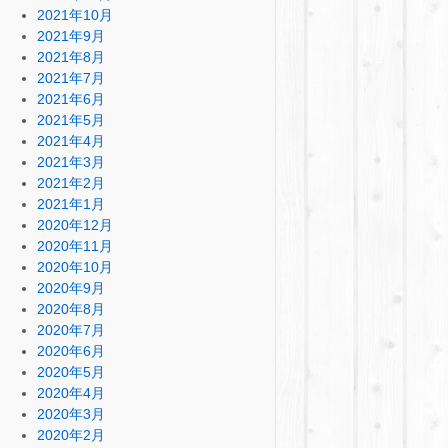
2021年10月
2021年9月
2021年8月
2021年7月
2021年6月
2021年5月
2021年4月
2021年3月
2021年2月
2021年1月
2020年12月
2020年11月
2020年10月
2020年9月
2020年8月
2020年7月
2020年6月
2020年5月
2020年4月
2020年3月
2020年2月