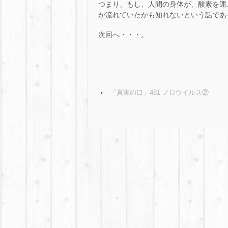
つまり、もし、人間の身体が、酸素を運
が流れていたかも知れないという話であ
次回へ・・・。
‹
「真実の口」481 ノロウイルス②