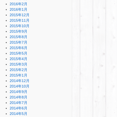
2016年2月
2016年1月
2015年12月
2015年11月
2015年10月
2015年9月
2015年8月
2015年7月
2015年6月
2015年5月
2015年4月
2015年3月
2015年2月
2015年1月
2014年12月
2014年10月
2014年9月
2014年8月
2014年7月
2014年6月
2014年5月