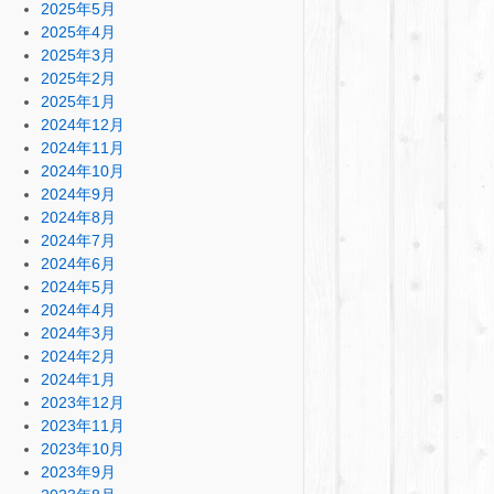
2025年5月
2025年4月
2025年3月
2025年2月
2025年1月
2024年12月
2024年11月
2024年10月
2024年9月
2024年8月
2024年7月
2024年6月
2024年5月
2024年4月
2024年3月
2024年2月
2024年1月
2023年12月
2023年11月
2023年10月
2023年9月