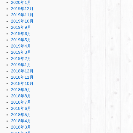
2020年1月
2019年12月
2019年11月
2019年10月
2019年9月
2019年6月
2019年5月
2019年4月
2019年3月
2019年2月
2019年1月
2018年12月
2018年11月
2018年10月
2018年9月
2018年8月
2018年7月
2018年6月
2018年5月
2018年4月
2018年3月