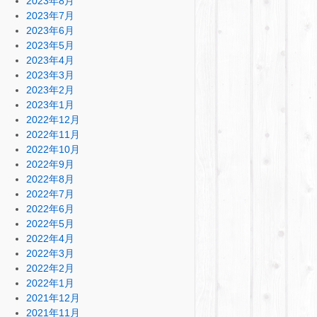
2023年8月
2023年7月
2023年6月
2023年5月
2023年4月
2023年3月
2023年2月
2023年1月
2022年12月
2022年11月
2022年10月
2022年9月
2022年8月
2022年7月
2022年6月
2022年5月
2022年4月
2022年3月
2022年2月
2022年1月
2021年12月
2021年11月