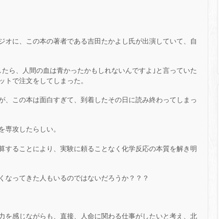
ジオに、この本の著者である吉田たかよし氏が出演していて、自
したら、人間の血は青かったかもしれないんですよ｣と言っていた
ットで注文をしてしまった。
が、この本は面白すぎて、到着したその日に読み終わってしまっ
を専攻したらしい。
算することにより、実験に頼ることなく化学反応の本質を解き明
くなってきた人もいるのではないだろうか？？？
力を感じながらも、直接、人命に関わる仕事がしたいと考え、北