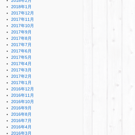
2018年2月
2018年1月
2017年12月
2017年11月
2017年10月
2017年9月
2017年8月
2017年7月
2017年6月
2017年5月
2017年4月
2017年3月
2017年2月
2017年1月
2016年12月
2016年11月
2016年10月
2016年9月
2016年8月
2016年7月
2016年4月
2016年3月