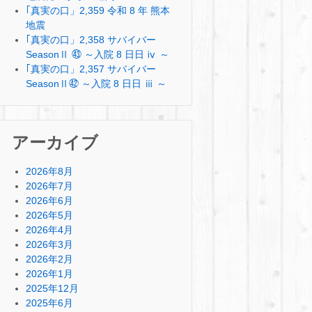
｢真実の口」2,359 令和 8 年 熊本
地震
｢真実の口」2,358 サバイバー
SeasonⅡ ㊸ ～入院 8 日日 ⅳ ～
｢真実の口」2,357 サバイバー
SeasonⅡ㊷ ～入院 8 日日 ⅲ ～
アーカイブ
2026年8月
2026年7月
2026年6月
2026年5月
2026年4月
2026年3月
2026年2月
2026年1月
2025年12月
2025年6月