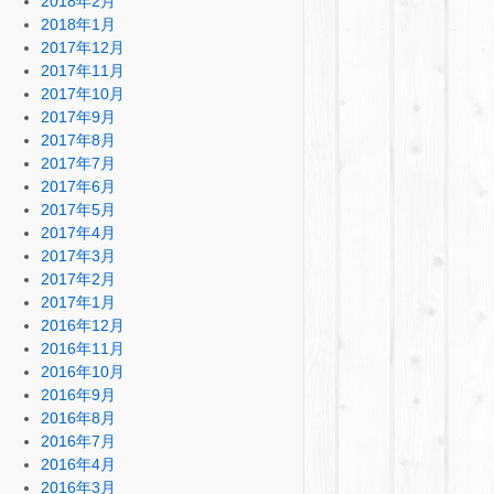
2018年2月
2018年1月
2017年12月
2017年11月
2017年10月
2017年9月
2017年8月
2017年7月
2017年6月
2017年5月
2017年4月
2017年3月
2017年2月
2017年1月
2016年12月
2016年11月
2016年10月
2016年9月
2016年8月
2016年7月
2016年4月
2016年3月