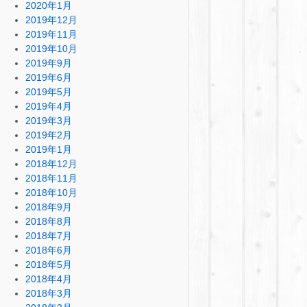
2020年1月
2019年12月
2019年11月
2019年10月
2019年9月
2019年6月
2019年5月
2019年4月
2019年3月
2019年2月
2019年1月
2018年12月
2018年11月
2018年10月
2018年9月
2018年8月
2018年7月
2018年6月
2018年5月
2018年4月
2018年3月