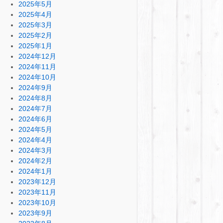
2025年5月
2025年4月
2025年3月
2025年2月
2025年1月
2024年12月
2024年11月
2024年10月
2024年9月
2024年8月
2024年7月
2024年6月
2024年5月
2024年4月
2024年3月
2024年2月
2024年1月
2023年12月
2023年11月
2023年10月
2023年9月