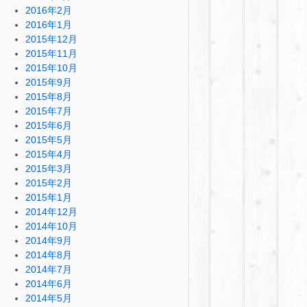
2016年2月
2016年1月
2015年12月
2015年11月
2015年10月
2015年9月
2015年8月
2015年7月
2015年6月
2015年5月
2015年4月
2015年3月
2015年2月
2015年1月
2014年12月
2014年10月
2014年9月
2014年8月
2014年7月
2014年6月
2014年5月