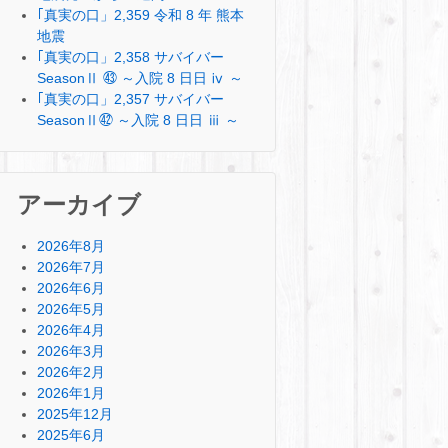
｢真実の口」2,359 令和 8 年 熊本
地震
｢真実の口」2,358 サバイバー
SeasonⅡ ㊸ ～入院 8 日日 ⅳ ～
｢真実の口」2,357 サバイバー
SeasonⅡ㊷ ～入院 8 日日 ⅲ ～
アーカイブ
2026年8月
2026年7月
2026年6月
2026年5月
2026年4月
2026年3月
2026年2月
2026年1月
2025年12月
2025年6月