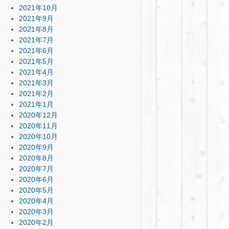
2021年10月
2021年9月
2021年8月
2021年7月
2021年6月
2021年5月
2021年4月
2021年3月
2021年2月
2021年1月
2020年12月
2020年11月
2020年10月
2020年9月
2020年8月
2020年7月
2020年6月
2020年5月
2020年4月
2020年3月
2020年2月