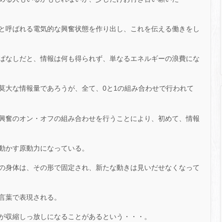
と呼ばれる電気的な興奮状態を作り出し、これを伝える働きをし
ぱなしだと、情報は何も得られず、単なるエネルギーの浪費にな
莫大な情報量であろうが、全て、0と1の組み合わせで行われて
興奮のオン・オフの組み合わせを行うことにより、初めて、情報
動かす原動力になっている。
の身体は、その形で固定され、新たな動きは見いだせなくなって
言葉で表現される。
が収縮しっ放しになることがあるという・・・。