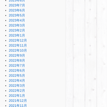
2023年8月
2023年7月
2023年6月
2023年5月
2023年4月
2023年3月
2023年2月
2023年1月
2022年12月
2022年11月
2022年10月
2022年9月
2022年8月
2022年7月
2022年6月
2022年5月
2022年4月
2022年3月
2022年2月
2022年1月
2021年12月
2021年11月