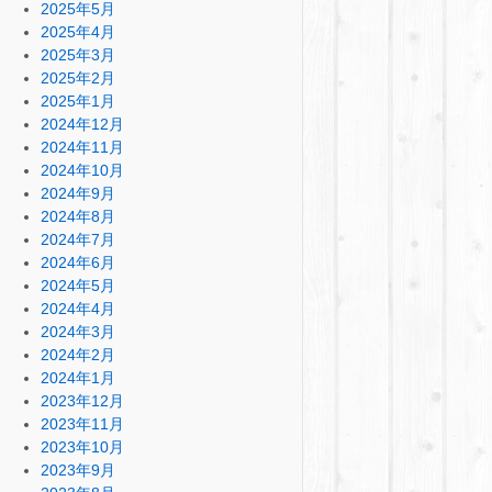
2025年5月
2025年4月
2025年3月
2025年2月
2025年1月
2024年12月
2024年11月
2024年10月
2024年9月
2024年8月
2024年7月
2024年6月
2024年5月
2024年4月
2024年3月
2024年2月
2024年1月
2023年12月
2023年11月
2023年10月
2023年9月