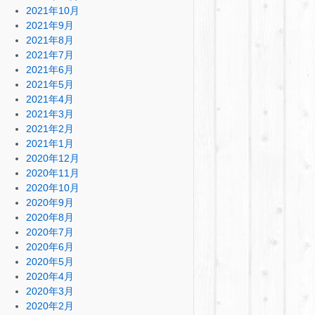
2021年10月
2021年9月
2021年8月
2021年7月
2021年6月
2021年5月
2021年4月
2021年3月
2021年2月
2021年1月
2020年12月
2020年11月
2020年10月
2020年9月
2020年8月
2020年7月
2020年6月
2020年5月
2020年4月
2020年3月
2020年2月