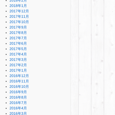
2018年2月
2018年1月
2017年12月
2017年11月
2017年10月
2017年9月
2017年8月
2017年7月
2017年6月
2017年5月
2017年4月
2017年3月
2017年2月
2017年1月
2016年12月
2016年11月
2016年10月
2016年9月
2016年8月
2016年7月
2016年4月
2016年3月