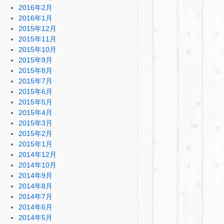
2016年2月
2016年1月
2015年12月
2015年11月
2015年10月
2015年9月
2015年8月
2015年7月
2015年6月
2015年5月
2015年4月
2015年3月
2015年2月
2015年1月
2014年12月
2014年10月
2014年9月
2014年8月
2014年7月
2014年6月
2014年5月