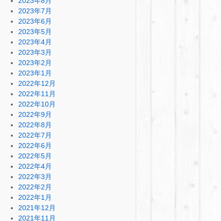
2023年8月
2023年7月
2023年6月
2023年5月
2023年4月
2023年3月
2023年2月
2023年1月
2022年12月
2022年11月
2022年10月
2022年9月
2022年8月
2022年7月
2022年6月
2022年5月
2022年4月
2022年3月
2022年2月
2022年1月
2021年12月
2021年11月