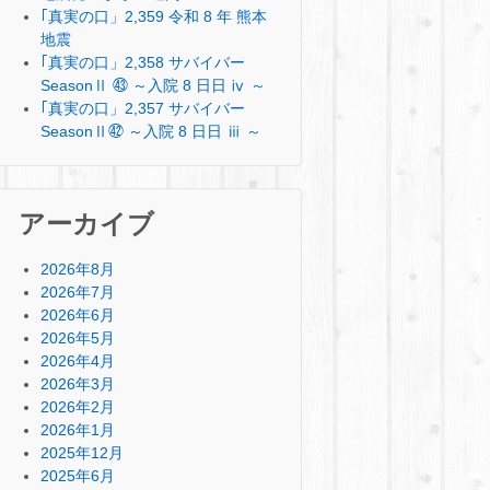
｢真実の口」2,359 令和 8 年 熊本
地震
｢真実の口」2,358 サバイバー
SeasonⅡ ㊸ ～入院 8 日日 ⅳ ～
｢真実の口」2,357 サバイバー
SeasonⅡ㊷ ～入院 8 日日 ⅲ ～
アーカイブ
2026年8月
2026年7月
2026年6月
2026年5月
2026年4月
2026年3月
2026年2月
2026年1月
2025年12月
2025年6月