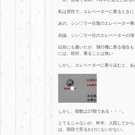
私は習性で、エレベーターに乗るときに
あの、シン〇ラー社製のエレベーター事
勿論、シン〇ラー社のエレベーターの場
以前にも書いたが、飛行機に乗る場合も
には、絶対、乗ることは無い
しかし、エレベーターに乗り込むと、あの
しかし、階数は27階である・・・。
とてもじゃないが、昨年、入院してから
は、階段で昇るわけにもいかない。