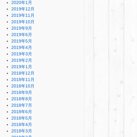
2020年1月
2019年12月
2019年11月
2019年10月
2019年9月
2019年6月
2019年5月
2019年4月
2019年3月
2019年2月
2019年1月
2018年12月
2018年11月
2018年10月
2018年9月
2018年8月
2018年7月
2018年6月
2018年5月
2018年4月
2018年3月