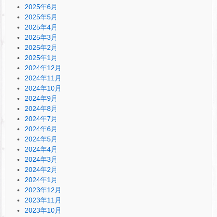
2025年6月
2025年5月
2025年4月
2025年3月
2025年2月
2025年1月
2024年12月
2024年11月
2024年10月
2024年9月
2024年8月
2024年7月
2024年6月
2024年5月
2024年4月
2024年3月
2024年2月
2024年1月
2023年12月
2023年11月
2023年10月