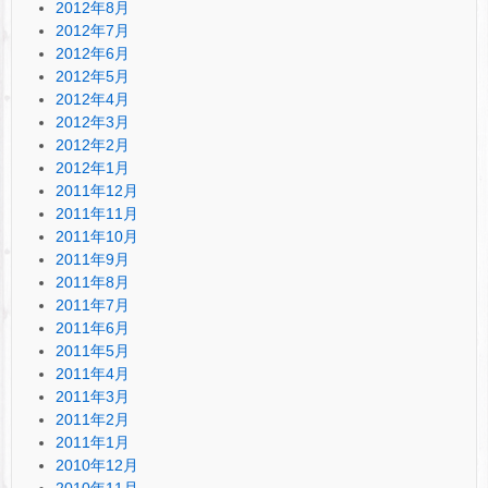
2012年8月
2012年7月
2012年6月
2012年5月
2012年4月
2012年3月
2012年2月
2012年1月
2011年12月
2011年11月
2011年10月
2011年9月
2011年8月
2011年7月
2011年6月
2011年5月
2011年4月
2011年3月
2011年2月
2011年1月
2010年12月