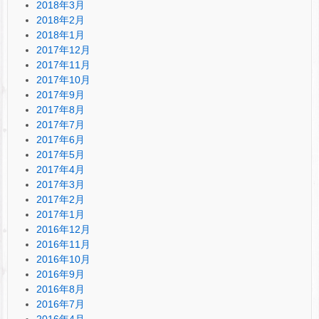
2018年3月
2018年2月
2018年1月
2017年12月
2017年11月
2017年10月
2017年9月
2017年8月
2017年7月
2017年6月
2017年5月
2017年4月
2017年3月
2017年2月
2017年1月
2016年12月
2016年11月
2016年10月
2016年9月
2016年8月
2016年7月