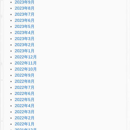
2023年9月
2023年8月
2023年7月
2023年6月
2023年5月
2023年4月
2023年3月
2023年2月
2023年1月
2022年12月
2022年11月
2022年10月
2022年9月
2022年8月
2022年7月
2022年6月
2022年5月
2022年4月
2022年3月
2022年2月
2022年1月