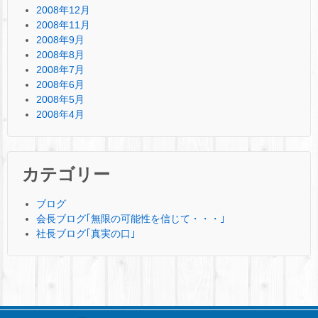
2008年12月
2008年11月
2008年9月
2008年8月
2008年7月
2008年6月
2008年5月
2008年4月
カテゴリー
ブログ
会長ブログ｢無限の可能性を信じて・・・｣
社長ブログ｢真実の口｣