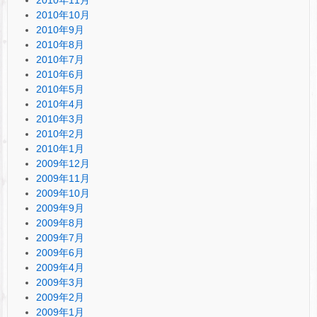
2010年11月
2010年10月
2010年9月
2010年8月
2010年7月
2010年6月
2010年5月
2010年4月
2010年3月
2010年2月
2010年1月
2009年12月
2009年11月
2009年10月
2009年9月
2009年8月
2009年7月
2009年6月
2009年4月
2009年3月
2009年2月
2009年1月