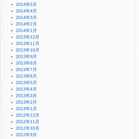
2014年5月
2014年4月
2014年3月
2014年2月
2014年1月
2013年12月
2013年11月
2013年10月
2013年9月
2013年8月
2013年7月
2013年6月
2013年5月
2013年4月
2013年3月
2013年2月
2013年1月
2012年12月
2012年11月
2012年10月
2012年9月