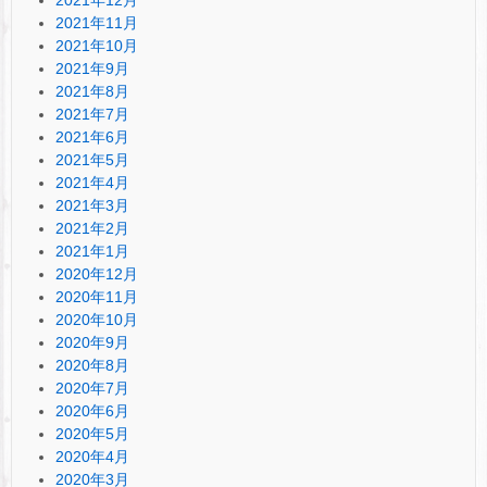
2021年12月
2021年11月
2021年10月
2021年9月
2021年8月
2021年7月
2021年6月
2021年5月
2021年4月
2021年3月
2021年2月
2021年1月
2020年12月
2020年11月
2020年10月
2020年9月
2020年8月
2020年7月
2020年6月
2020年5月
2020年4月
2020年3月