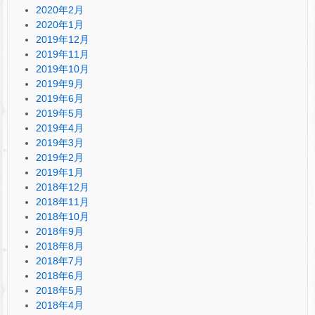
2020年2月
2020年1月
2019年12月
2019年11月
2019年10月
2019年9月
2019年6月
2019年5月
2019年4月
2019年3月
2019年2月
2019年1月
2018年12月
2018年11月
2018年10月
2018年9月
2018年8月
2018年7月
2018年6月
2018年5月
2018年4月