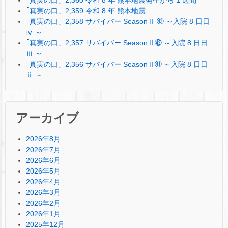
｢真実の口」2,360 令和 8 年 熊本地震発生から 1 週間
｢真実の口」2,359 令和 8 年 熊本地震
｢真実の口」2,358 サバイバー SeasonⅡ ㊸ ～入院 8 日日
ⅳ ～
｢真実の口」2,357 サバイバー SeasonⅡ㊷ ～入院 8 日日
ⅲ ～
｢真実の口」2,356 サバイバー SeasonⅡ㊶ ～入院 8 日日
ⅱ ～
アーカイブ
2026年8月
2026年7月
2026年6月
2026年5月
2026年4月
2026年3月
2026年2月
2026年1月
2025年12月