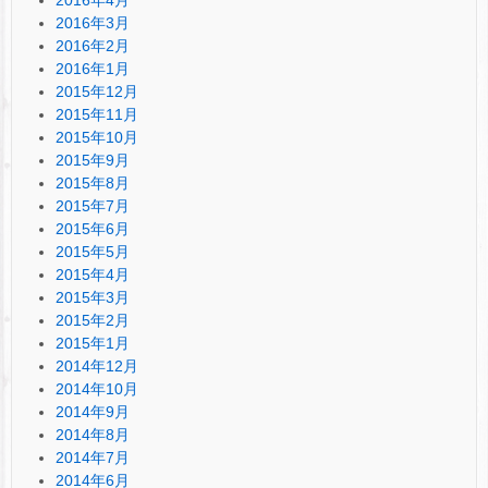
2016年4月
2016年3月
2016年2月
2016年1月
2015年12月
2015年11月
2015年10月
2015年9月
2015年8月
2015年7月
2015年6月
2015年5月
2015年4月
2015年3月
2015年2月
2015年1月
2014年12月
2014年10月
2014年9月
2014年8月
2014年7月
2014年6月