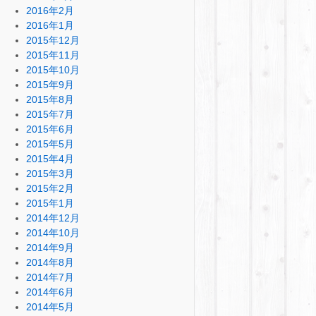
2016年2月
2016年1月
2015年12月
2015年11月
2015年10月
2015年9月
2015年8月
2015年7月
2015年6月
2015年5月
2015年4月
2015年3月
2015年2月
2015年1月
2014年12月
2014年10月
2014年9月
2014年8月
2014年7月
2014年6月
2014年5月