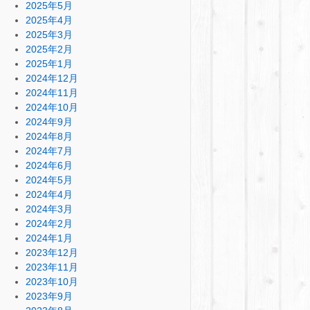
2025年5月
2025年4月
2025年3月
2025年2月
2025年1月
2024年12月
2024年11月
2024年10月
2024年9月
2024年8月
2024年7月
2024年6月
2024年5月
2024年4月
2024年3月
2024年2月
2024年1月
2023年12月
2023年11月
2023年10月
2023年9月