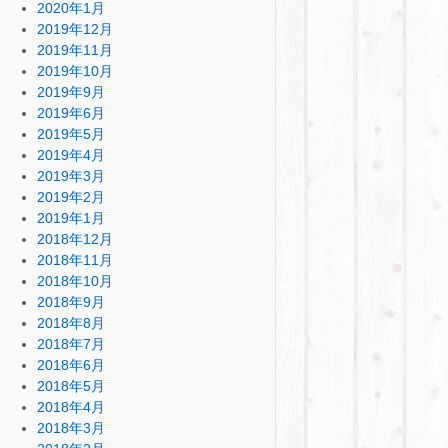
2020年1月
2019年12月
2019年11月
2019年10月
2019年9月
2019年6月
2019年5月
2019年4月
2019年3月
2019年2月
2019年1月
2018年12月
2018年11月
2018年10月
2018年9月
2018年8月
2018年7月
2018年6月
2018年5月
2018年4月
2018年3月