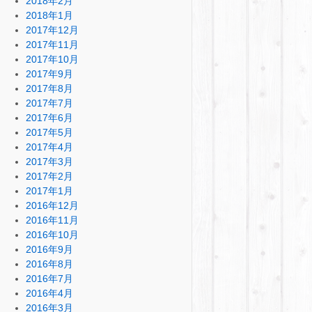
2018年2月
2018年1月
2017年12月
2017年11月
2017年10月
2017年9月
2017年8月
2017年7月
2017年6月
2017年5月
2017年4月
2017年3月
2017年2月
2017年1月
2016年12月
2016年11月
2016年10月
2016年9月
2016年8月
2016年7月
2016年4月
2016年3月