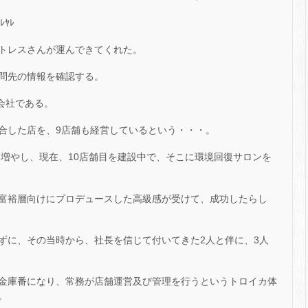
ﾔﾚ
トレスさんが運んできてくれた。
問先の情報を確認する。
う会社である。
合した店を、9店舗も経営しているという・・・。
に増やし、現在、10店舗目を建設中で、そこに環境回復サロンを
富裕層向けにプロデュースした高級感が受けて、成功したらし
ずに、その当時から、社長を信じて付いてきた2人と伴に、3人
金庫番になり、常務が店舗運営及び管理を行うというトロイカ体
。