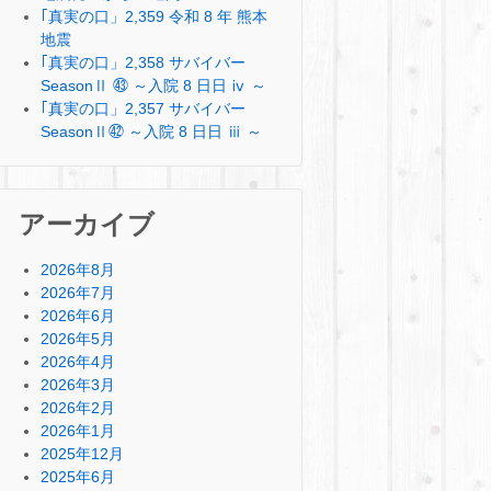
｢真実の口」2,359 令和 8 年 熊本
地震
｢真実の口」2,358 サバイバー
SeasonⅡ ㊸ ～入院 8 日日 ⅳ ～
｢真実の口」2,357 サバイバー
SeasonⅡ㊷ ～入院 8 日日 ⅲ ～
アーカイブ
2026年8月
2026年7月
2026年6月
2026年5月
2026年4月
2026年3月
2026年2月
2026年1月
2025年12月
2025年6月