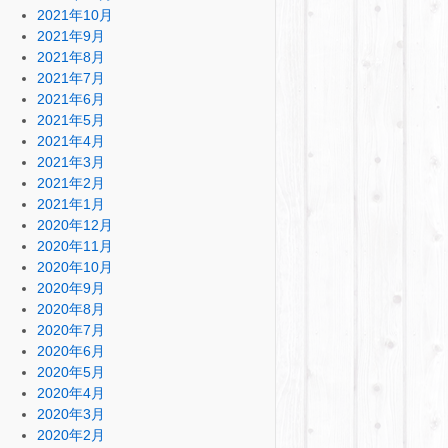
2021年10月
2021年9月
2021年8月
2021年7月
2021年6月
2021年5月
2021年4月
2021年3月
2021年2月
2021年1月
2020年12月
2020年11月
2020年10月
2020年9月
2020年8月
2020年7月
2020年6月
2020年5月
2020年4月
2020年3月
2020年2月