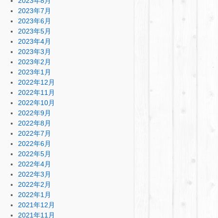
2023年8月
2023年7月
2023年6月
2023年5月
2023年4月
2023年3月
2023年2月
2023年1月
2022年12月
2022年11月
2022年10月
2022年9月
2022年8月
2022年7月
2022年6月
2022年5月
2022年4月
2022年3月
2022年2月
2022年1月
2021年12月
2021年11月