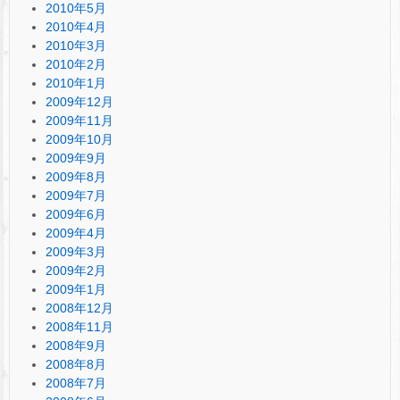
2010年5月
2010年4月
2010年3月
2010年2月
2010年1月
2009年12月
2009年11月
2009年10月
2009年9月
2009年8月
2009年7月
2009年6月
2009年4月
2009年3月
2009年2月
2009年1月
2008年12月
2008年11月
2008年9月
2008年8月
2008年7月