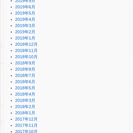
2019年9月
2019年6月
2019年5月
2019年4月
2019年3月
2019年2月
2019年1月
2018年12月
2018年11月
2018年10月
2018年9月
2018年8月
2018年7月
2018年6月
2018年5月
2018年4月
2018年3月
2018年2月
2018年1月
2017年12月
2017年11月
2017年10月