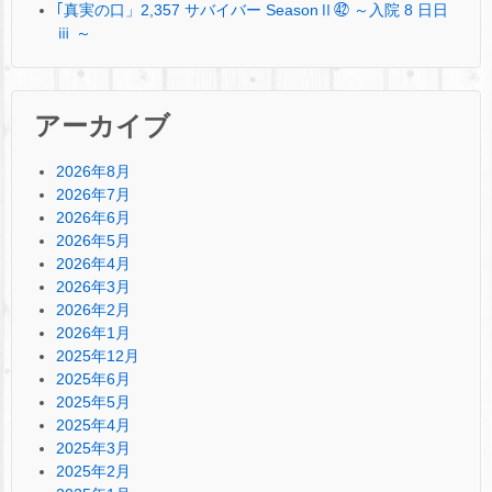
｢真実の口」2,357 サバイバー SeasonⅡ㊷ ～入院 8 日日
ⅲ ～
アーカイブ
2026年8月
2026年7月
2026年6月
2026年5月
2026年4月
2026年3月
2026年2月
2026年1月
2025年12月
2025年6月
2025年5月
2025年4月
2025年3月
2025年2月