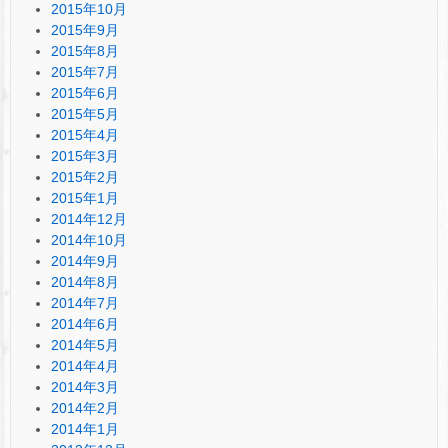
2015年10月
2015年9月
2015年8月
2015年7月
2015年6月
2015年5月
2015年4月
2015年3月
2015年2月
2015年1月
2014年12月
2014年10月
2014年9月
2014年8月
2014年7月
2014年6月
2014年5月
2014年4月
2014年3月
2014年2月
2014年1月