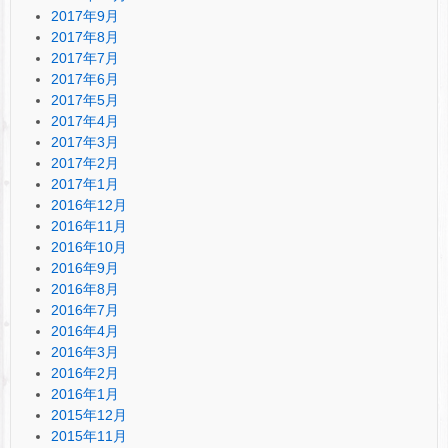
2017年9月
2017年8月
2017年7月
2017年6月
2017年5月
2017年4月
2017年3月
2017年2月
2017年1月
2016年12月
2016年11月
2016年10月
2016年9月
2016年8月
2016年7月
2016年4月
2016年3月
2016年2月
2016年1月
2015年12月
2015年11月