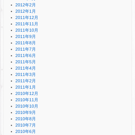
2012年2月
2012年1月
2011年12月
2011年11月
2011年10月
2011年9月
2011年8月
2011年7月
2011年6月
2011年5月
2011年4月
2011年3月
2011年2月
2011年1月
2010年12月
2010年11月
2010年10月
2010年9月
2010年8月
2010年7月
2010年6月