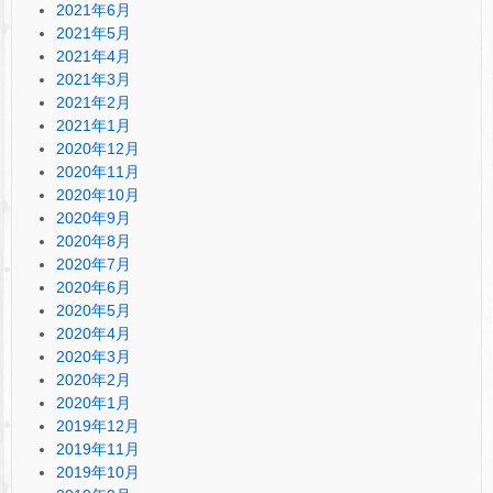
2021年6月
2021年5月
2021年4月
2021年3月
2021年2月
2021年1月
2020年12月
2020年11月
2020年10月
2020年9月
2020年8月
2020年7月
2020年6月
2020年5月
2020年4月
2020年3月
2020年2月
2020年1月
2019年12月
2019年11月
2019年10月