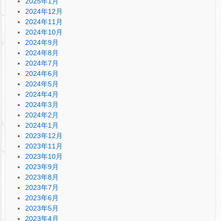
2025年1月
2024年12月
2024年11月
2024年10月
2024年9月
2024年8月
2024年7月
2024年6月
2024年5月
2024年4月
2024年3月
2024年2月
2024年1月
2023年12月
2023年11月
2023年10月
2023年9月
2023年8月
2023年7月
2023年6月
2023年5月
2023年4月