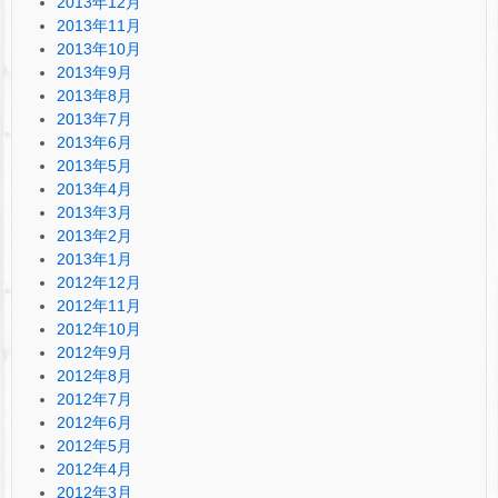
2013年12月
2013年11月
2013年10月
2013年9月
2013年8月
2013年7月
2013年6月
2013年5月
2013年4月
2013年3月
2013年2月
2013年1月
2012年12月
2012年11月
2012年10月
2012年9月
2012年8月
2012年7月
2012年6月
2012年5月
2012年4月
2012年3月