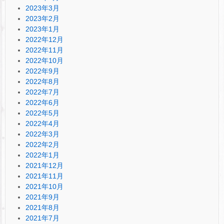
2023年3月
2023年2月
2023年1月
2022年12月
2022年11月
2022年10月
2022年9月
2022年8月
2022年7月
2022年6月
2022年5月
2022年4月
2022年3月
2022年2月
2022年1月
2021年12月
2021年11月
2021年10月
2021年9月
2021年8月
2021年7月