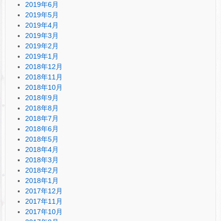
2019年6月
2019年5月
2019年4月
2019年3月
2019年2月
2019年1月
2018年12月
2018年11月
2018年10月
2018年9月
2018年8月
2018年7月
2018年6月
2018年5月
2018年4月
2018年3月
2018年2月
2018年1月
2017年12月
2017年11月
2017年10月