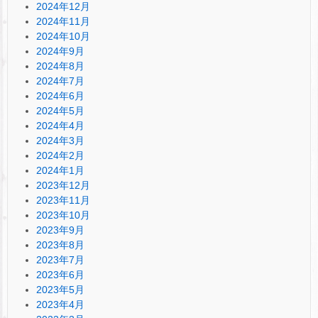
2024年12月
2024年11月
2024年10月
2024年9月
2024年8月
2024年7月
2024年6月
2024年5月
2024年4月
2024年3月
2024年2月
2024年1月
2023年12月
2023年11月
2023年10月
2023年9月
2023年8月
2023年7月
2023年6月
2023年5月
2023年4月