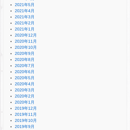
2021年5月
2021年4月
2021年3月
2021年2月
2021年1月
2020年12月
2020年11月
2020年10月
2020年9月
2020年8月
2020年7月
2020年6月
2020年5月
2020年4月
2020年3月
2020年2月
2020年1月
2019年12月
2019年11月
2019年10月
2019年9月