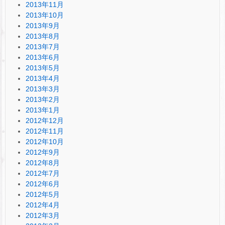
2013年11月
2013年10月
2013年9月
2013年8月
2013年7月
2013年6月
2013年5月
2013年4月
2013年3月
2013年2月
2013年1月
2012年12月
2012年11月
2012年10月
2012年9月
2012年8月
2012年7月
2012年6月
2012年5月
2012年4月
2012年3月