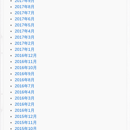
2017年9月
2017年8月
2017年7月
2017年6月
2017年5月
2017年4月
2017年3月
2017年2月
2017年1月
2016年12月
2016年11月
2016年10月
2016年9月
2016年8月
2016年7月
2016年4月
2016年3月
2016年2月
2016年1月
2015年12月
2015年11月
2015年10月