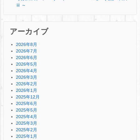
ⅲ ～
アーカイブ
2026年8月
2026年7月
2026年6月
2026年5月
2026年4月
2026年3月
2026年2月
2026年1月
2025年12月
2025年6月
2025年5月
2025年4月
2025年3月
2025年2月
2025年1月