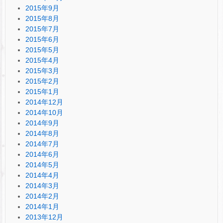
2015年9月
2015年8月
2015年7月
2015年6月
2015年5月
2015年4月
2015年3月
2015年2月
2015年1月
2014年12月
2014年10月
2014年9月
2014年8月
2014年7月
2014年6月
2014年5月
2014年4月
2014年3月
2014年2月
2014年1月
2013年12月