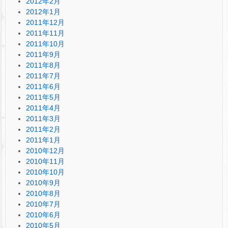
2012年2月
2012年1月
2011年12月
2011年11月
2011年10月
2011年9月
2011年8月
2011年7月
2011年6月
2011年5月
2011年4月
2011年3月
2011年2月
2011年1月
2010年12月
2010年11月
2010年10月
2010年9月
2010年8月
2010年7月
2010年6月
2010年5月