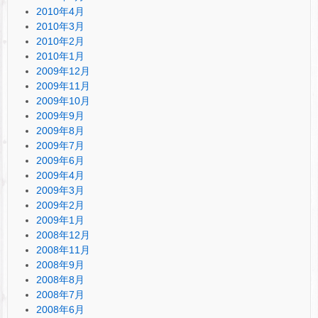
2010年4月
2010年3月
2010年2月
2010年1月
2009年12月
2009年11月
2009年10月
2009年9月
2009年8月
2009年7月
2009年6月
2009年4月
2009年3月
2009年2月
2009年1月
2008年12月
2008年11月
2008年9月
2008年8月
2008年7月
2008年6月