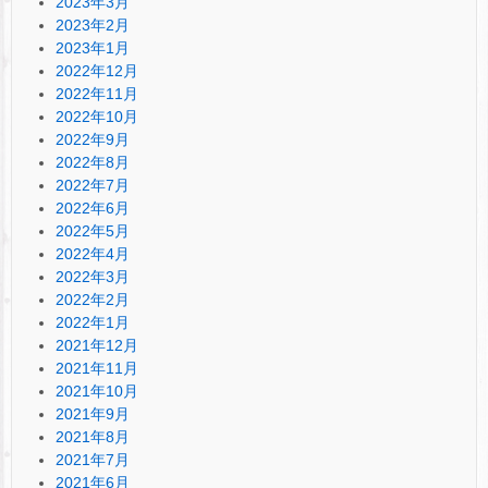
2023年3月
2023年2月
2023年1月
2022年12月
2022年11月
2022年10月
2022年9月
2022年8月
2022年7月
2022年6月
2022年5月
2022年4月
2022年3月
2022年2月
2022年1月
2021年12月
2021年11月
2021年10月
2021年9月
2021年8月
2021年7月
2021年6月