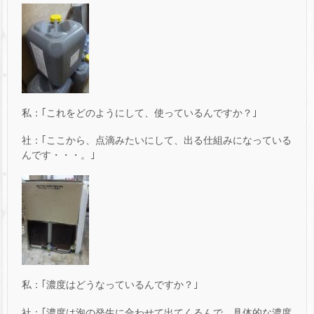
私：｢これをどのようにして、使っているんですか？｣
社：｢ここから、点滴みたいにして、出る仕組みになっている
んです・・・。｣
私：｢濃度はどうなっているんですか？｣
社：｢濃度は泡の発生に合わせて出てくるんで、具体的な濃度