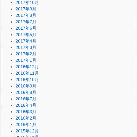
2017年10月
2017年9月
2017年8月
2017年7月
2017年6月
2017年5月
2017年4月
2017年3月
2017年2月
2017年1月
2016年12月
2016年11月
2016年10月
2016年9月
2016年8月
2016年7月
2016年4月
2016年3月
2016年2月
2016年1月
2015年12月