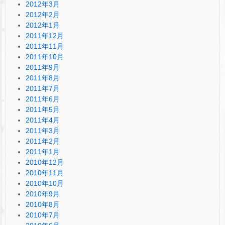
2012年3月
2012年2月
2012年1月
2011年12月
2011年11月
2011年10月
2011年9月
2011年8月
2011年7月
2011年6月
2011年5月
2011年4月
2011年3月
2011年2月
2011年1月
2010年12月
2010年11月
2010年10月
2010年9月
2010年8月
2010年7月