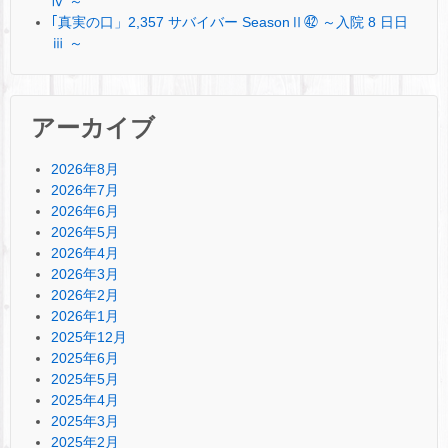
ⅳ ～
｢真実の口」2,357 サバイバー SeasonⅡ㊷ ～入院 8 日日
ⅲ ～
アーカイブ
2026年8月
2026年7月
2026年6月
2026年5月
2026年4月
2026年3月
2026年2月
2026年1月
2025年12月
2025年6月
2025年5月
2025年4月
2025年3月
2025年2月