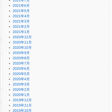
2021年7月
2021年6月
2021年5月
2021年4月
2021年3月
2021年2月
2021年1月
2020年12月
2020年11月
2020年10月
2020年9月
2020年8月
2020年7月
2020年6月
2020年5月
2020年4月
2020年3月
2020年2月
2020年1月
2019年12月
2019年11月
2019年10月