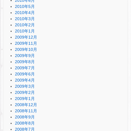
2010年6月
2010年5月
2010年4月
2010年3月
2010年2月
2010年1月
2009年12月
2009年11月
2009年10月
2009年9月
2009年8月
2009年7月
2009年6月
2009年4月
2009年3月
2009年2月
2009年1月
2008年12月
2008年11月
2008年9月
2008年8月
2008年7月