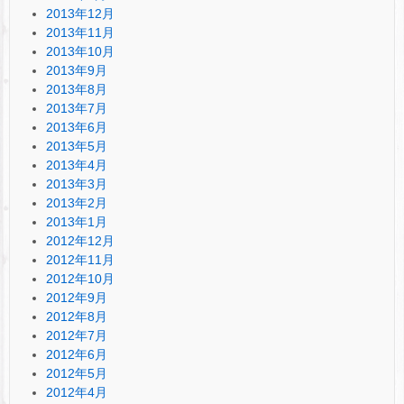
2013年12月
2013年11月
2013年10月
2013年9月
2013年8月
2013年7月
2013年6月
2013年5月
2013年4月
2013年3月
2013年2月
2013年1月
2012年12月
2012年11月
2012年10月
2012年9月
2012年8月
2012年7月
2012年6月
2012年5月
2012年4月