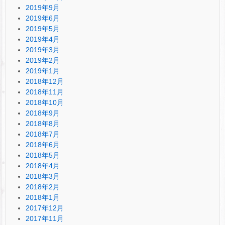
2019年9月
2019年6月
2019年5月
2019年4月
2019年3月
2019年2月
2019年1月
2018年12月
2018年11月
2018年10月
2018年9月
2018年8月
2018年7月
2018年6月
2018年5月
2018年4月
2018年3月
2018年2月
2018年1月
2017年12月
2017年11月