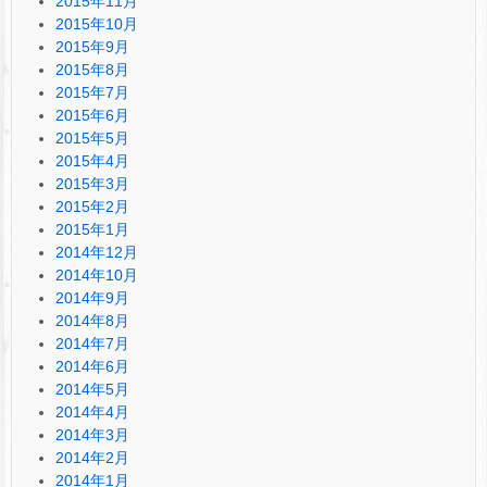
2015年11月
2015年10月
2015年9月
2015年8月
2015年7月
2015年6月
2015年5月
2015年4月
2015年3月
2015年2月
2015年1月
2014年12月
2014年10月
2014年9月
2014年8月
2014年7月
2014年6月
2014年5月
2014年4月
2014年3月
2014年2月
2014年1月