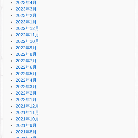
2023年4月
2023年3月
2023年2月
2023年1月
2022年12月
2022年11月
2022年10月
2022年9月
2022年8月
2022年7月
2022年6月
2022年5月
2022年4月
2022年3月
2022年2月
2022年1月
2021年12月
2021年11月
2021年10月
2021年9月
2021年8月