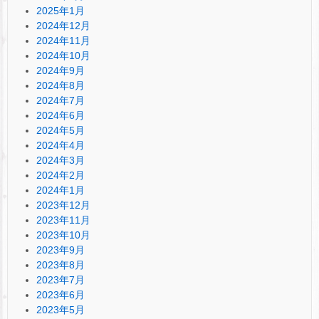
2025年1月
2024年12月
2024年11月
2024年10月
2024年9月
2024年8月
2024年7月
2024年6月
2024年5月
2024年4月
2024年3月
2024年2月
2024年1月
2023年12月
2023年11月
2023年10月
2023年9月
2023年8月
2023年7月
2023年6月
2023年5月