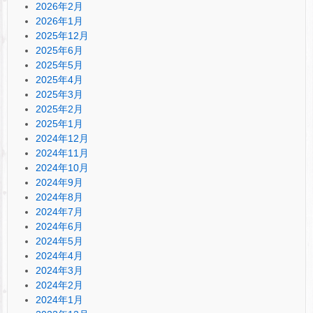
2026年2月
2026年1月
2025年12月
2025年6月
2025年5月
2025年4月
2025年3月
2025年2月
2025年1月
2024年12月
2024年11月
2024年10月
2024年9月
2024年8月
2024年7月
2024年6月
2024年5月
2024年4月
2024年3月
2024年2月
2024年1月