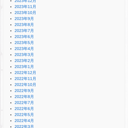
2023年12月
2023年11月
2023年10月
2023年9月
2023年8月
2023年7月
2023年6月
2023年5月
2023年4月
2023年3月
2023年2月
2023年1月
2022年12月
2022年11月
2022年10月
2022年9月
2022年8月
2022年7月
2022年6月
2022年5月
2022年4月
2022年3月