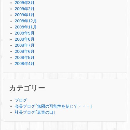
2009年3月
2009年2月
2009年1月
2008年12月
2008年11月
2008年9月
2008年8月
2008年7月
2008年6月
2008年5月
2008年4月
カテゴリー
ブログ
会長ブログ｢無限の可能性を信じて・・・｣
社長ブログ｢真実の口｣