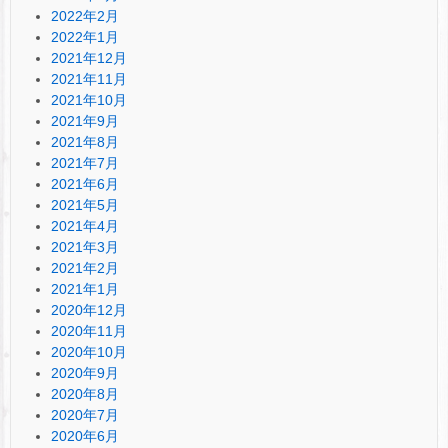
2022年2月
2022年1月
2021年12月
2021年11月
2021年10月
2021年9月
2021年8月
2021年7月
2021年6月
2021年5月
2021年4月
2021年3月
2021年2月
2021年1月
2020年12月
2020年11月
2020年10月
2020年9月
2020年8月
2020年7月
2020年6月