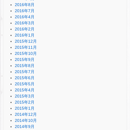
2016年8月
2016年7月
2016年4月
2016年3月
2016年2月
2016年1月
2015年12月
2015年11月
2015年10月
2015年9月
2015年8月
2015年7月
2015年6月
2015年5月
2015年4月
2015年3月
2015年2月
2015年1月
2014年12月
2014年10月
2014年9月