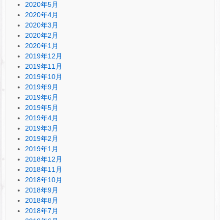
2020年5月
2020年4月
2020年3月
2020年2月
2020年1月
2019年12月
2019年11月
2019年10月
2019年9月
2019年6月
2019年5月
2019年4月
2019年3月
2019年2月
2019年1月
2018年12月
2018年11月
2018年10月
2018年9月
2018年8月
2018年7月