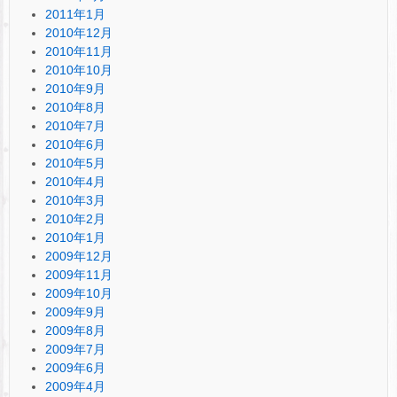
2011年1月
2010年12月
2010年11月
2010年10月
2010年9月
2010年8月
2010年7月
2010年6月
2010年5月
2010年4月
2010年3月
2010年2月
2010年1月
2009年12月
2009年11月
2009年10月
2009年9月
2009年8月
2009年7月
2009年6月
2009年4月