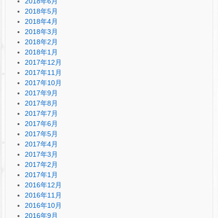
2018年6月
2018年5月
2018年4月
2018年3月
2018年2月
2018年1月
2017年12月
2017年11月
2017年10月
2017年9月
2017年8月
2017年7月
2017年6月
2017年5月
2017年4月
2017年3月
2017年2月
2017年1月
2016年12月
2016年11月
2016年10月
2016年9月