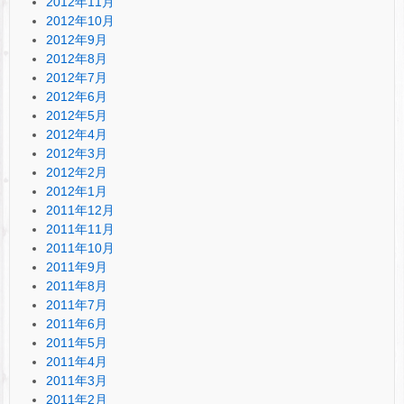
2012年11月
2012年10月
2012年9月
2012年8月
2012年7月
2012年6月
2012年5月
2012年4月
2012年3月
2012年2月
2012年1月
2011年12月
2011年11月
2011年10月
2011年9月
2011年8月
2011年7月
2011年6月
2011年5月
2011年4月
2011年3月
2011年2月