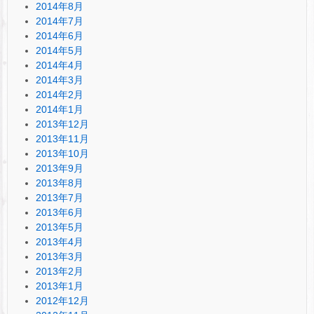
2014年8月
2014年7月
2014年6月
2014年5月
2014年4月
2014年3月
2014年2月
2014年1月
2013年12月
2013年11月
2013年10月
2013年9月
2013年8月
2013年7月
2013年6月
2013年5月
2013年4月
2013年3月
2013年2月
2013年1月
2012年12月