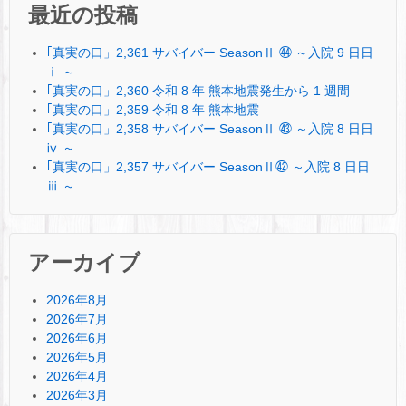
最近の投稿
｢真実の口」2,361 サバイバー SeasonⅡ ㊹ ～入院 9 日日
ⅰ ～
｢真実の口」2,360 令和 8 年 熊本地震発生から 1 週間
｢真実の口」2,359 令和 8 年 熊本地震
｢真実の口」2,358 サバイバー SeasonⅡ ㊸ ～入院 8 日日
ⅳ ～
｢真実の口」2,357 サバイバー SeasonⅡ㊷ ～入院 8 日日
ⅲ ～
アーカイブ
2026年8月
2026年7月
2026年6月
2026年5月
2026年4月
2026年3月