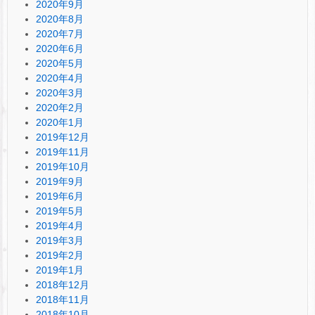
2020年9月
2020年8月
2020年7月
2020年6月
2020年5月
2020年4月
2020年3月
2020年2月
2020年1月
2019年12月
2019年11月
2019年10月
2019年9月
2019年6月
2019年5月
2019年4月
2019年3月
2019年2月
2019年1月
2018年12月
2018年11月
2018年10月