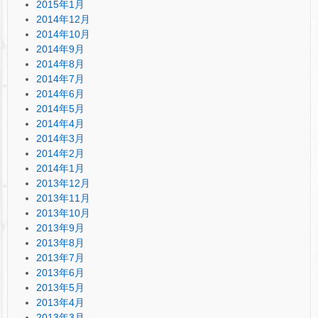
2015年1月
2014年12月
2014年10月
2014年9月
2014年8月
2014年7月
2014年6月
2014年5月
2014年4月
2014年3月
2014年2月
2014年1月
2013年12月
2013年11月
2013年10月
2013年9月
2013年8月
2013年7月
2013年6月
2013年5月
2013年4月
2013年3月