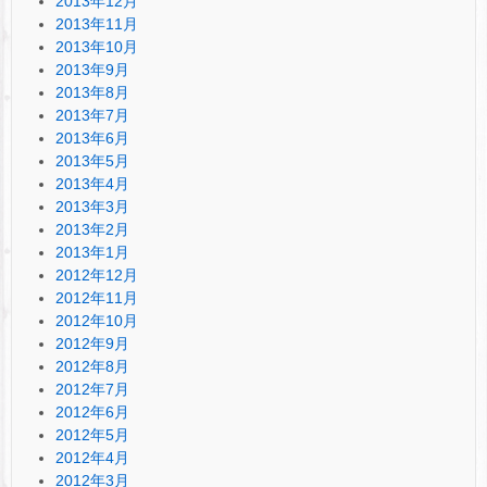
2013年12月
2013年11月
2013年10月
2013年9月
2013年8月
2013年7月
2013年6月
2013年5月
2013年4月
2013年3月
2013年2月
2013年1月
2012年12月
2012年11月
2012年10月
2012年9月
2012年8月
2012年7月
2012年6月
2012年5月
2012年4月
2012年3月