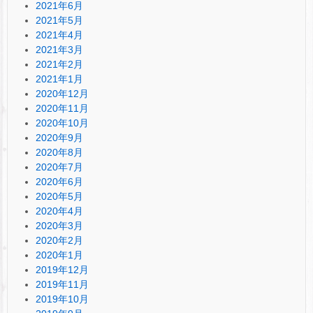
2021年6月
2021年5月
2021年4月
2021年3月
2021年2月
2021年1月
2020年12月
2020年11月
2020年10月
2020年9月
2020年8月
2020年7月
2020年6月
2020年5月
2020年4月
2020年3月
2020年2月
2020年1月
2019年12月
2019年11月
2019年10月