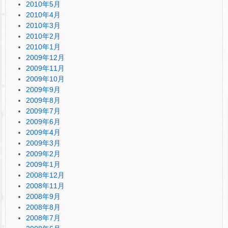
2010年5月
2010年4月
2010年3月
2010年2月
2010年1月
2009年12月
2009年11月
2009年10月
2009年9月
2009年8月
2009年7月
2009年6月
2009年4月
2009年3月
2009年2月
2009年1月
2008年12月
2008年11月
2008年9月
2008年8月
2008年7月