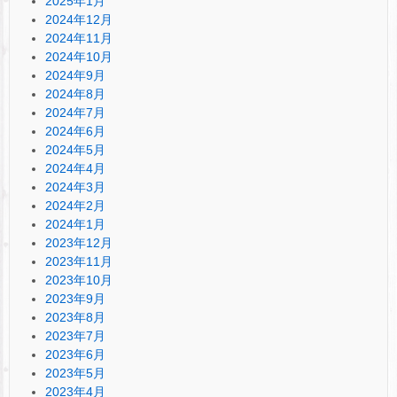
2025年1月
2024年12月
2024年11月
2024年10月
2024年9月
2024年8月
2024年7月
2024年6月
2024年5月
2024年4月
2024年3月
2024年2月
2024年1月
2023年12月
2023年11月
2023年10月
2023年9月
2023年8月
2023年7月
2023年6月
2023年5月
2023年4月