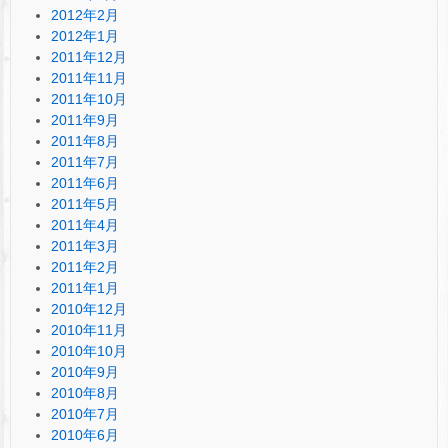
2012年2月
2012年1月
2011年12月
2011年11月
2011年10月
2011年9月
2011年8月
2011年7月
2011年6月
2011年5月
2011年4月
2011年3月
2011年2月
2011年1月
2010年12月
2010年11月
2010年10月
2010年9月
2010年8月
2010年7月
2010年6月