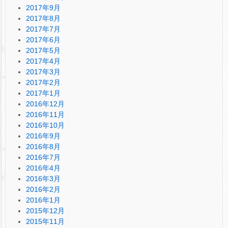
2017年9月
2017年8月
2017年7月
2017年6月
2017年5月
2017年4月
2017年3月
2017年2月
2017年1月
2016年12月
2016年11月
2016年10月
2016年9月
2016年8月
2016年7月
2016年4月
2016年3月
2016年2月
2016年1月
2015年12月
2015年11月