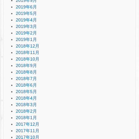
2019年9月
2019年6月
2019年5月
2019年4月
2019年3月
2019年2月
2019年1月
2018年12月
2018年11月
2018年10月
2018年9月
2018年8月
2018年7月
2018年6月
2018年5月
2018年4月
2018年3月
2018年2月
2018年1月
2017年12月
2017年11月
2017年10月