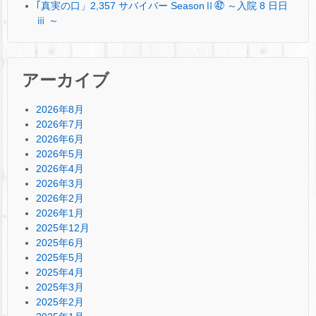
｢真実の口」2,357 サバイバー SeasonⅡ㊷ ～入院 8 日日
ⅲ ～
アーカイブ
2026年8月
2026年7月
2026年6月
2026年5月
2026年4月
2026年3月
2026年2月
2026年1月
2025年12月
2025年6月
2025年5月
2025年4月
2025年3月
2025年2月