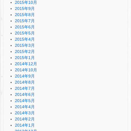
2015年10月
2015年9月
2015年8月
2015年7月
2015年6月
2015年5月
2015年4月
2015年3月
2015年2月
2015年1月
2014年12月
2014年10月
2014年9月
2014年8月
2014年7月
2014年6月
2014年5月
2014年4月
2014年3月
2014年2月
2014年1月