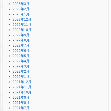
2023年3月
2023年2月
2023年1月
2022年12月
2022年11月
2022年10月
2022年9月
2022年8月
2022年7月
2022年6月
2022年5月
2022年4月
2022年3月
2022年2月
2022年1月
2021年12月
2021年11月
2021年10月
2021年9月
2021年8月
2021年7月