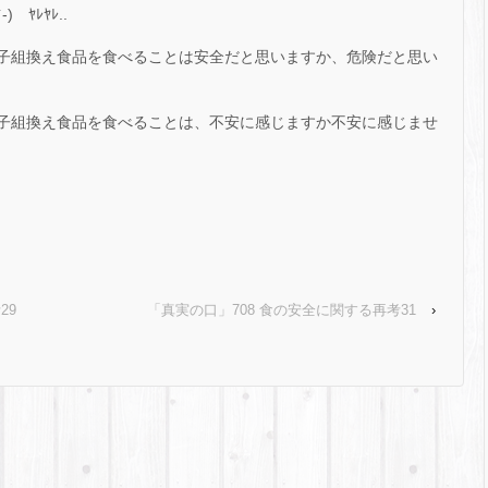
ゝﾔﾚﾔﾚ..
伝子組換え食品を食べることは安全だと思いますか、危険だと思い
伝子組換え食品を食べることは、不安に感じますか不安に感じませ
29
「真実の口」708 食の安全に関する再考31
›