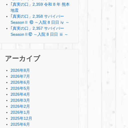
｢真実の口」2,359 令和 8 年 熊本
地震
｢真実の口」2,358 サバイバー
SeasonⅡ ㊸ ～入院 8 日日 ⅳ ～
｢真実の口」2,357 サバイバー
SeasonⅡ㊷ ～入院 8 日日 ⅲ ～
アーカイブ
2026年8月
2026年7月
2026年6月
2026年5月
2026年4月
2026年3月
2026年2月
2026年1月
2025年12月
2025年6月