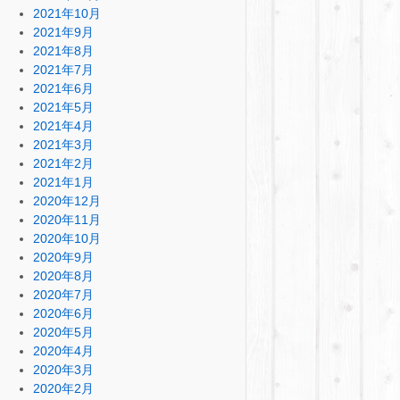
2021年10月
2021年9月
2021年8月
2021年7月
2021年6月
2021年5月
2021年4月
2021年3月
2021年2月
2021年1月
2020年12月
2020年11月
2020年10月
2020年9月
2020年8月
2020年7月
2020年6月
2020年5月
2020年4月
2020年3月
2020年2月