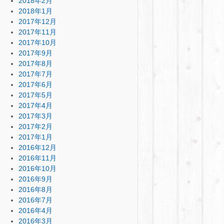
2018年2月
2018年1月
2017年12月
2017年11月
2017年10月
2017年9月
2017年8月
2017年7月
2017年6月
2017年5月
2017年4月
2017年3月
2017年2月
2017年1月
2016年12月
2016年11月
2016年10月
2016年9月
2016年8月
2016年7月
2016年4月
2016年3月