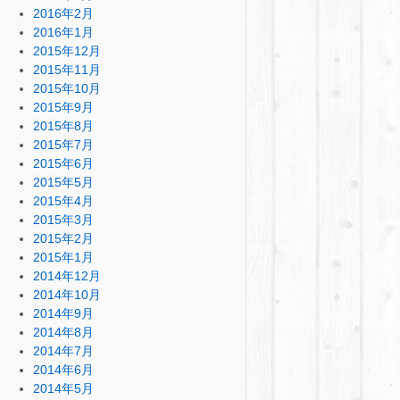
2016年2月
2016年1月
2015年12月
2015年11月
2015年10月
2015年9月
2015年8月
2015年7月
2015年6月
2015年5月
2015年4月
2015年3月
2015年2月
2015年1月
2014年12月
2014年10月
2014年9月
2014年8月
2014年7月
2014年6月
2014年5月