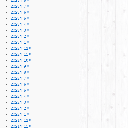
2023年8月
2023年7月
2023年6月
2023年5月
2023年4月
2023年3月
2023年2月
2023年1月
2022年12月
2022年11月
2022年10月
2022年9月
2022年8月
2022年7月
2022年6月
2022年5月
2022年4月
2022年3月
2022年2月
2022年1月
2021年12月
2021年11月