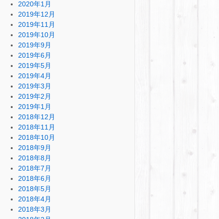
2020年1月
2019年12月
2019年11月
2019年10月
2019年9月
2019年6月
2019年5月
2019年4月
2019年3月
2019年2月
2019年1月
2018年12月
2018年11月
2018年10月
2018年9月
2018年8月
2018年7月
2018年6月
2018年5月
2018年4月
2018年3月