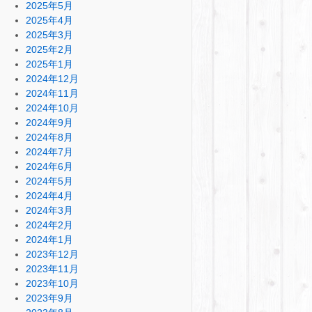
2025年5月
2025年4月
2025年3月
2025年2月
2025年1月
2024年12月
2024年11月
2024年10月
2024年9月
2024年8月
2024年7月
2024年6月
2024年5月
2024年4月
2024年3月
2024年2月
2024年1月
2023年12月
2023年11月
2023年10月
2023年9月