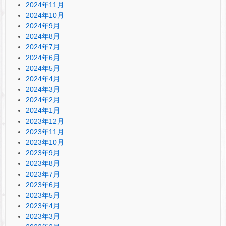
2024年11月
2024年10月
2024年9月
2024年8月
2024年7月
2024年6月
2024年5月
2024年4月
2024年3月
2024年2月
2024年1月
2023年12月
2023年11月
2023年10月
2023年9月
2023年8月
2023年7月
2023年6月
2023年5月
2023年4月
2023年3月