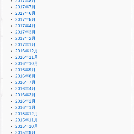
2017年8月
2017年7月
2017年6月
2017年5月
2017年4月
2017年3月
2017年2月
2017年1月
2016年12月
2016年11月
2016年10月
2016年9月
2016年8月
2016年7月
2016年4月
2016年3月
2016年2月
2016年1月
2015年12月
2015年11月
2015年10月
2015年9月