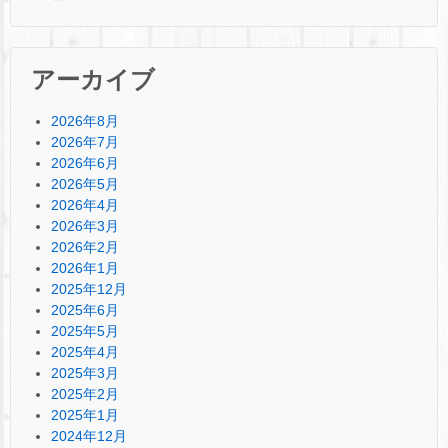
アーカイブ
2026年8月
2026年7月
2026年6月
2026年5月
2026年4月
2026年3月
2026年2月
2026年1月
2025年12月
2025年6月
2025年5月
2025年4月
2025年3月
2025年2月
2025年1月
2024年12月