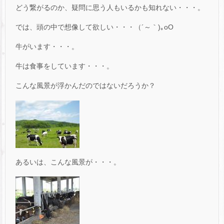
どう繋がるのか、疑問に思う人もいるかも知れない・・・。
では、頭の中で想像して欲しい・・・（´～｀)｡oO
牛がいます・・・。
牛は食事をしています・・・。
こんな風景が浮かんだのではないだろうか？
あるいは、こんな風景が・・・。