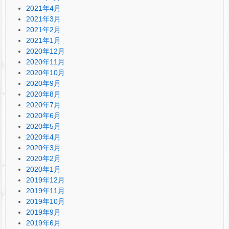
2021年4月
2021年3月
2021年2月
2021年1月
2020年12月
2020年11月
2020年10月
2020年9月
2020年8月
2020年7月
2020年6月
2020年5月
2020年4月
2020年3月
2020年2月
2020年1月
2019年12月
2019年11月
2019年10月
2019年9月
2019年6月