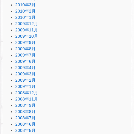
2010年3月
2010年2月
2010年1月
2009年12月
2009年11月
2009年10月
2009年9月
2009年8月
2009年7月
2009年6月
2009年4月
2009年3月
2009年2月
2009年1月
2008年12月
2008年11月
2008年9月
2008年8月
2008年7月
2008年6月
2008年5月