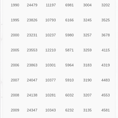
1990
24479
11197
6981
3004
3202
1995
23826
10793
6166
3245
3525
2000
23231
10237
5980
3257
3678
2005
23553
12210
5871
3259
4115
2006
23863
10301
5964
3183
4319
2007
24047
10377
5910
3190
4483
2008
24138
10281
6032
3207
4553
2009
24347
10343
6232
3135
4581