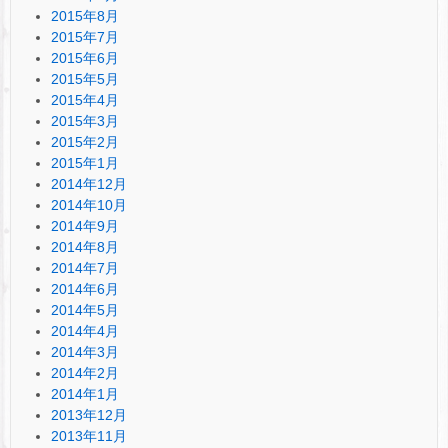
2015年8月
2015年7月
2015年6月
2015年5月
2015年4月
2015年3月
2015年2月
2015年1月
2014年12月
2014年10月
2014年9月
2014年8月
2014年7月
2014年6月
2014年5月
2014年4月
2014年3月
2014年2月
2014年1月
2013年12月
2013年11月