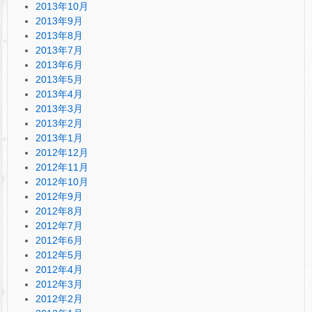
2013年10月
2013年9月
2013年8月
2013年7月
2013年6月
2013年5月
2013年4月
2013年3月
2013年2月
2013年1月
2012年12月
2012年11月
2012年10月
2012年9月
2012年8月
2012年7月
2012年6月
2012年5月
2012年4月
2012年3月
2012年2月