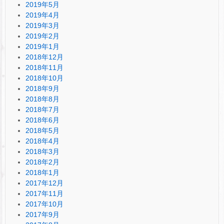
2019年5月
2019年4月
2019年3月
2019年2月
2019年1月
2018年12月
2018年11月
2018年10月
2018年9月
2018年8月
2018年7月
2018年6月
2018年5月
2018年4月
2018年3月
2018年2月
2018年1月
2017年12月
2017年11月
2017年10月
2017年9月