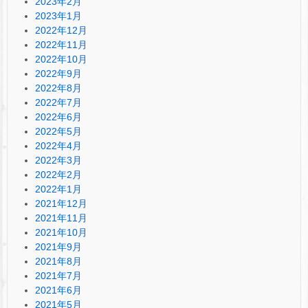
2023年2月
2023年1月
2022年12月
2022年11月
2022年10月
2022年9月
2022年8月
2022年7月
2022年6月
2022年5月
2022年4月
2022年3月
2022年2月
2022年1月
2021年12月
2021年11月
2021年10月
2021年9月
2021年8月
2021年7月
2021年6月
2021年5月