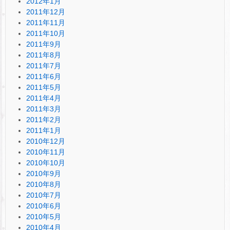
2012年1月
2011年12月
2011年11月
2011年10月
2011年9月
2011年8月
2011年7月
2011年6月
2011年5月
2011年4月
2011年3月
2011年2月
2011年1月
2010年12月
2010年11月
2010年10月
2010年9月
2010年8月
2010年7月
2010年6月
2010年5月
2010年4月