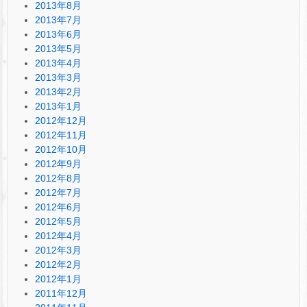
2013年8月
2013年7月
2013年6月
2013年5月
2013年4月
2013年3月
2013年2月
2013年1月
2012年12月
2012年11月
2012年10月
2012年9月
2012年8月
2012年7月
2012年6月
2012年5月
2012年4月
2012年3月
2012年2月
2012年1月
2011年12月