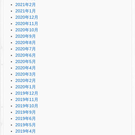
2021年2月
2021年1月
2020年12月
2020年11月
2020年10月
2020年9月
2020年8月
2020年7月
2020年6月
2020年5月
2020年4月
2020年3月
2020年2月
2020年1月
2019年12月
2019年11月
2019年10月
2019年9月
2019年6月
2019年5月
2019年4月