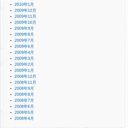
2010年1月
2009年12月
2009年11月
2009年10月
2009年9月
2009年8月
2009年7月
2009年6月
2009年4月
2009年3月
2009年2月
2009年1月
2008年12月
2008年11月
2008年9月
2008年8月
2008年7月
2008年6月
2008年5月
2008年4月