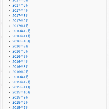
2017年6月
2017年5月
2017年4月
2017年3月
2017年2月
2017年1月
2016年12月
2016年11月
2016年10月
2016年9月
2016年8月
2016年7月
2016年4月
2016年3月
2016年2月
2016年1月
2015年12月
2015年11月
2015年10月
2015年9月
2015年8月
2015年7月