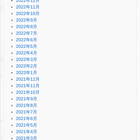
2022年12月
2022年11月
2022年10月
2022年9月
2022年8月
2022年7月
2022年6月
2022年5月
2022年4月
2022年3月
2022年2月
2022年1月
2021年12月
2021年11月
2021年10月
2021年9月
2021年8月
2021年7月
2021年6月
2021年5月
2021年4月
2021年3月