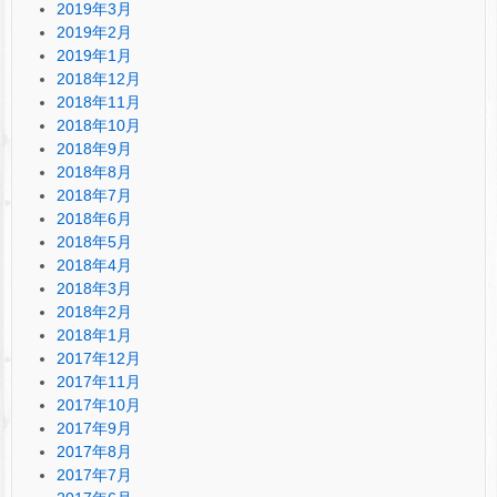
2019年3月
2019年2月
2019年1月
2018年12月
2018年11月
2018年10月
2018年9月
2018年8月
2018年7月
2018年6月
2018年5月
2018年4月
2018年3月
2018年2月
2018年1月
2017年12月
2017年11月
2017年10月
2017年9月
2017年8月
2017年7月