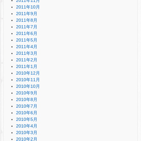
2011年11月
2011年10月
2011年9月
2011年8月
2011年7月
2011年6月
2011年5月
2011年4月
2011年3月
2011年2月
2011年1月
2010年12月
2010年11月
2010年10月
2010年9月
2010年8月
2010年7月
2010年6月
2010年5月
2010年4月
2010年3月
2010年2月