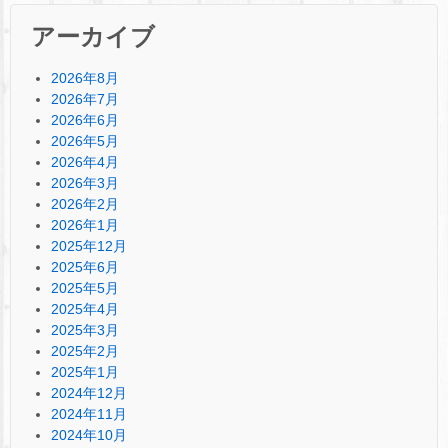
アーカイブ
2026年8月
2026年7月
2026年6月
2026年5月
2026年4月
2026年3月
2026年2月
2026年1月
2025年12月
2025年6月
2025年5月
2025年4月
2025年3月
2025年2月
2025年1月
2024年12月
2024年11月
2024年10月