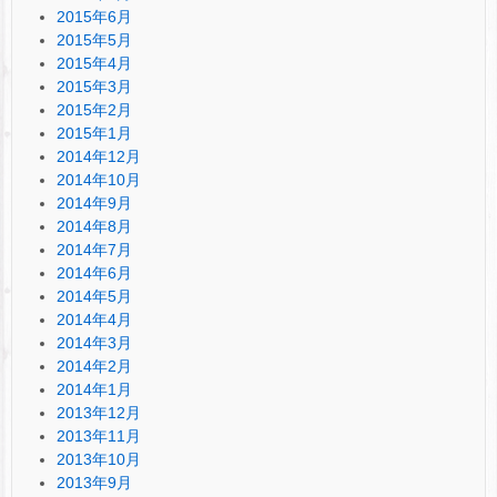
2015年6月
2015年5月
2015年4月
2015年3月
2015年2月
2015年1月
2014年12月
2014年10月
2014年9月
2014年8月
2014年7月
2014年6月
2014年5月
2014年4月
2014年3月
2014年2月
2014年1月
2013年12月
2013年11月
2013年10月
2013年9月