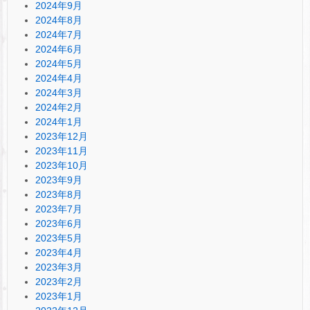
2024年9月
2024年8月
2024年7月
2024年6月
2024年5月
2024年4月
2024年3月
2024年2月
2024年1月
2023年12月
2023年11月
2023年10月
2023年9月
2023年8月
2023年7月
2023年6月
2023年5月
2023年4月
2023年3月
2023年2月
2023年1月