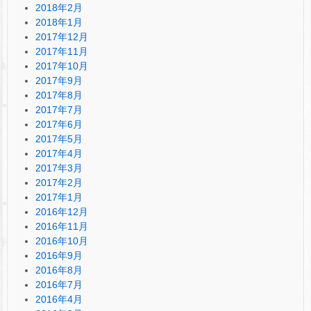
2018年2月
2018年1月
2017年12月
2017年11月
2017年10月
2017年9月
2017年8月
2017年7月
2017年6月
2017年5月
2017年4月
2017年3月
2017年2月
2017年1月
2016年12月
2016年11月
2016年10月
2016年9月
2016年8月
2016年7月
2016年4月