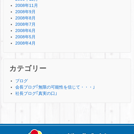
2008年11月
2008年9月
2008年8月
2008年7月
2008年6月
2008年5月
2008年4月
カテゴリー
ブログ
会長ブログ｢無限の可能性を信じて・・・｣
社長ブログ｢真実の口｣