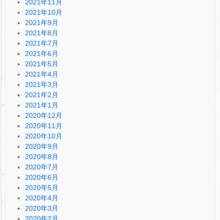
2021年11月
2021年10月
2021年9月
2021年8月
2021年7月
2021年6月
2021年5月
2021年4月
2021年3月
2021年2月
2021年1月
2020年12月
2020年11月
2020年10月
2020年9月
2020年8月
2020年7月
2020年6月
2020年5月
2020年4月
2020年3月
2020年2月