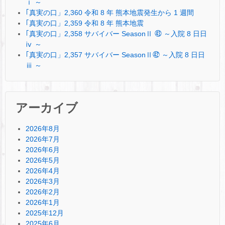
ⅰ ～
｢真実の口」2,360 令和 8 年 熊本地震発生から 1 週間
｢真実の口」2,359 令和 8 年 熊本地震
｢真実の口」2,358 サバイバー SeasonⅡ ㊸ ～入院 8 日日
ⅳ ～
｢真実の口」2,357 サバイバー SeasonⅡ㊷ ～入院 8 日日
ⅲ ～
アーカイブ
2026年8月
2026年7月
2026年6月
2026年5月
2026年4月
2026年3月
2026年2月
2026年1月
2025年12月
2025年6月