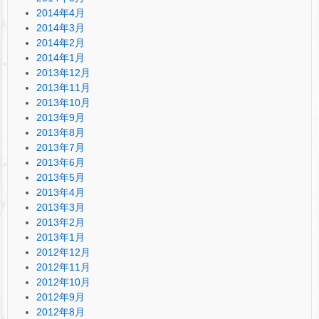
2014年4月
2014年3月
2014年2月
2014年1月
2013年12月
2013年11月
2013年10月
2013年9月
2013年8月
2013年7月
2013年6月
2013年5月
2013年4月
2013年3月
2013年2月
2013年1月
2012年12月
2012年11月
2012年10月
2012年9月
2012年8月