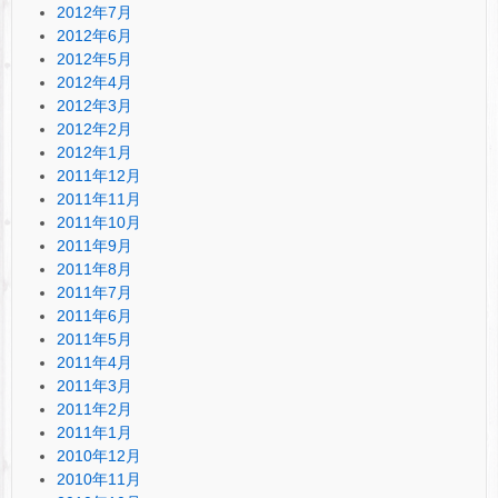
2012年7月
2012年6月
2012年5月
2012年4月
2012年3月
2012年2月
2012年1月
2011年12月
2011年11月
2011年10月
2011年9月
2011年8月
2011年7月
2011年6月
2011年5月
2011年4月
2011年3月
2011年2月
2011年1月
2010年12月
2010年11月