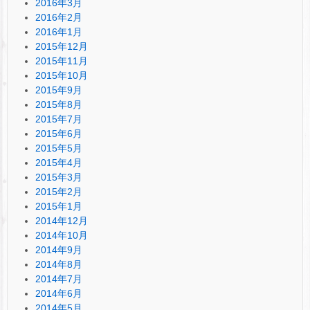
2016年3月
2016年2月
2016年1月
2015年12月
2015年11月
2015年10月
2015年9月
2015年8月
2015年7月
2015年6月
2015年5月
2015年4月
2015年3月
2015年2月
2015年1月
2014年12月
2014年10月
2014年9月
2014年8月
2014年7月
2014年6月
2014年5月