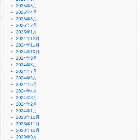
2025年5月
2025年4月
2025年3月
2025年2月
2025年1月
2024年12月
2024年11月
2024年10月
2024年9月
2024年8月
2024年7月
2024年6月
2024年5月
2024年4月
2024年3月
2024年2月
2024年1月
2023年12月
2023年11月
2023年10月
2023年9月