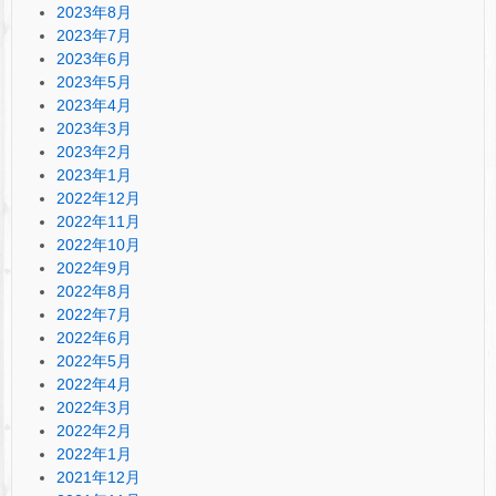
2023年8月
2023年7月
2023年6月
2023年5月
2023年4月
2023年3月
2023年2月
2023年1月
2022年12月
2022年11月
2022年10月
2022年9月
2022年8月
2022年7月
2022年6月
2022年5月
2022年4月
2022年3月
2022年2月
2022年1月
2021年12月