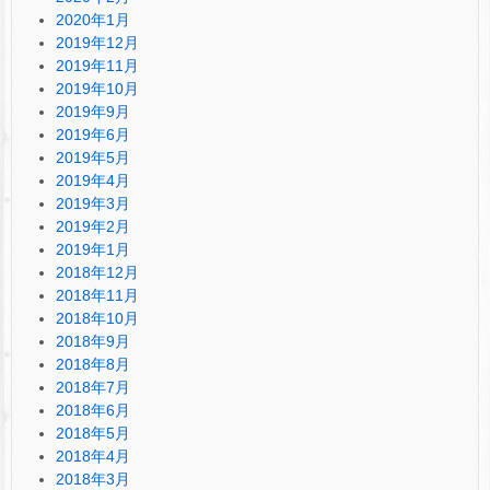
2020年1月
2019年12月
2019年11月
2019年10月
2019年9月
2019年6月
2019年5月
2019年4月
2019年3月
2019年2月
2019年1月
2018年12月
2018年11月
2018年10月
2018年9月
2018年8月
2018年7月
2018年6月
2018年5月
2018年4月
2018年3月