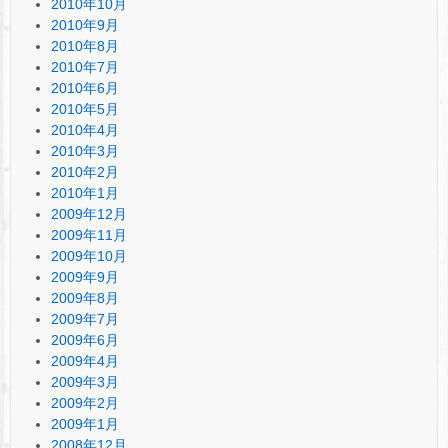
2010年10月
2010年9月
2010年8月
2010年7月
2010年6月
2010年5月
2010年4月
2010年3月
2010年2月
2010年1月
2009年12月
2009年11月
2009年10月
2009年9月
2009年8月
2009年7月
2009年6月
2009年4月
2009年3月
2009年2月
2009年1月
2008年12月