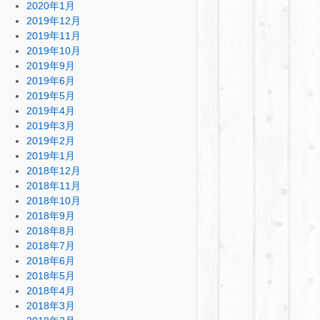
2020年1月
2019年12月
2019年11月
2019年10月
2019年9月
2019年6月
2019年5月
2019年4月
2019年3月
2019年2月
2019年1月
2018年12月
2018年11月
2018年10月
2018年9月
2018年8月
2018年7月
2018年6月
2018年5月
2018年4月
2018年3月