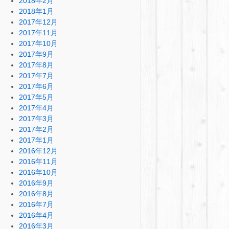
2018年2月
2018年1月
2017年12月
2017年11月
2017年10月
2017年9月
2017年8月
2017年7月
2017年6月
2017年5月
2017年4月
2017年3月
2017年2月
2017年1月
2016年12月
2016年11月
2016年10月
2016年9月
2016年8月
2016年7月
2016年4月
2016年3月