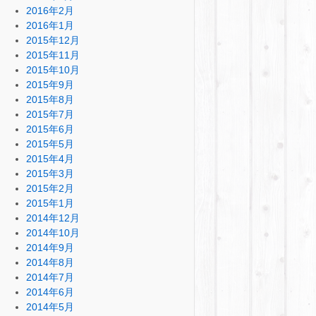
2016年2月
2016年1月
2015年12月
2015年11月
2015年10月
2015年9月
2015年8月
2015年7月
2015年6月
2015年5月
2015年4月
2015年3月
2015年2月
2015年1月
2014年12月
2014年10月
2014年9月
2014年8月
2014年7月
2014年6月
2014年5月