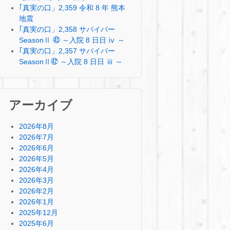
｢真実の口」2,359 令和 8 年 熊本
地震
｢真実の口」2,358 サバイバー
SeasonⅡ ㊸ ～入院 8 日日 ⅳ ～
｢真実の口」2,357 サバイバー
SeasonⅡ㊷ ～入院 8 日日 ⅲ ～
アーカイブ
2026年8月
2026年7月
2026年6月
2026年5月
2026年4月
2026年3月
2026年2月
2026年1月
2025年12月
2025年6月