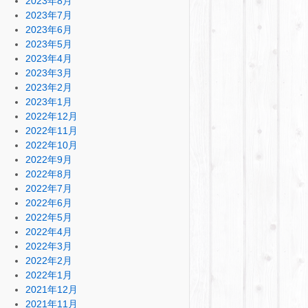
2023年8月
2023年7月
2023年6月
2023年5月
2023年4月
2023年3月
2023年2月
2023年1月
2022年12月
2022年11月
2022年10月
2022年9月
2022年8月
2022年7月
2022年6月
2022年5月
2022年4月
2022年3月
2022年2月
2022年1月
2021年12月
2021年11月