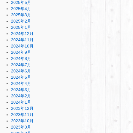
2025年5月
2025年4月
2025年3月
2025年2月
2025年1月
2024年12月
2024年11月
2024年10月
2024年9月
2024年8月
2024年7月
2024年6月
2024年5月
2024年4月
2024年3月
2024年2月
2024年1月
2023年12月
2023年11月
2023年10月
2023年9月