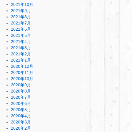
2021年10月
2021年9月
2021年8月
2021年7月
2021年6月
2021年5月
2021年4月
2021年3月
2021年2月
2021年1月
2020年12月
2020年11月
2020年10月
2020年9月
2020年8月
2020年7月
2020年6月
2020年5月
2020年4月
2020年3月
2020年2月