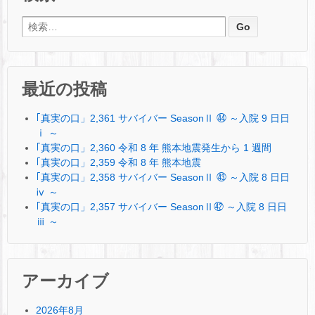
検索:
最近の投稿
｢真実の口」2,361 サバイバー SeasonⅡ ㊹ ～入院 9 日日
ⅰ ～
｢真実の口」2,360 令和 8 年 熊本地震発生から 1 週間
｢真実の口」2,359 令和 8 年 熊本地震
｢真実の口」2,358 サバイバー SeasonⅡ ㊸ ～入院 8 日日
ⅳ ～
｢真実の口」2,357 サバイバー SeasonⅡ㊷ ～入院 8 日日
ⅲ ～
アーカイブ
2026年8月