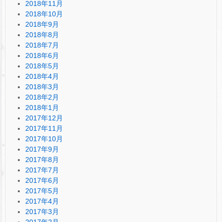
2018年11月
2018年10月
2018年9月
2018年8月
2018年7月
2018年6月
2018年5月
2018年4月
2018年3月
2018年2月
2018年1月
2017年12月
2017年11月
2017年10月
2017年9月
2017年8月
2017年7月
2017年6月
2017年5月
2017年4月
2017年3月