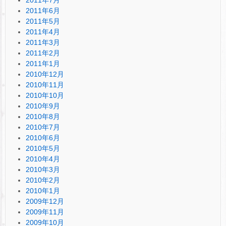
2011年7月
2011年6月
2011年5月
2011年4月
2011年3月
2011年2月
2011年1月
2010年12月
2010年11月
2010年10月
2010年9月
2010年8月
2010年7月
2010年6月
2010年5月
2010年4月
2010年3月
2010年2月
2010年1月
2009年12月
2009年11月
2009年10月