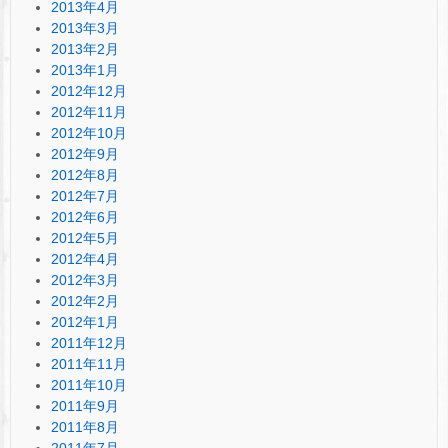
2013年4月
2013年3月
2013年2月
2013年1月
2012年12月
2012年11月
2012年10月
2012年9月
2012年8月
2012年7月
2012年6月
2012年5月
2012年4月
2012年3月
2012年2月
2012年1月
2011年12月
2011年11月
2011年10月
2011年9月
2011年8月