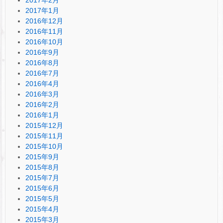
2017年2月
2017年1月
2016年12月
2016年11月
2016年10月
2016年9月
2016年8月
2016年7月
2016年4月
2016年3月
2016年2月
2016年1月
2015年12月
2015年11月
2015年10月
2015年9月
2015年8月
2015年7月
2015年6月
2015年5月
2015年4月
2015年3月