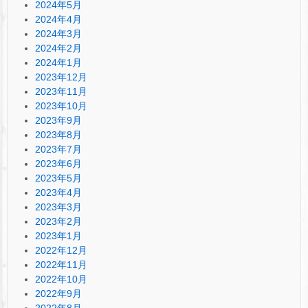
2024年5月
2024年4月
2024年3月
2024年2月
2024年1月
2023年12月
2023年11月
2023年10月
2023年9月
2023年8月
2023年7月
2023年6月
2023年5月
2023年4月
2023年3月
2023年2月
2023年1月
2022年12月
2022年11月
2022年10月
2022年9月