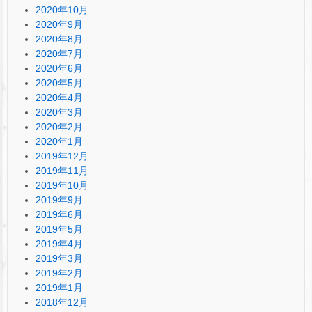
2020年10月
2020年9月
2020年8月
2020年7月
2020年6月
2020年5月
2020年4月
2020年3月
2020年2月
2020年1月
2019年12月
2019年11月
2019年10月
2019年9月
2019年6月
2019年5月
2019年4月
2019年3月
2019年2月
2019年1月
2018年12月