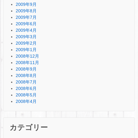
2009年9月
2009年8月
2009年7月
2009年6月
2009年4月
2009年3月
2009年2月
2009年1月
2008年12月
2008年11月
2008年9月
2008年8月
2008年7月
2008年6月
2008年5月
2008年4月
カテゴリー