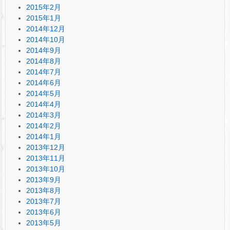
2015年2月
2015年1月
2014年12月
2014年10月
2014年9月
2014年8月
2014年7月
2014年6月
2014年5月
2014年4月
2014年3月
2014年2月
2014年1月
2013年12月
2013年11月
2013年10月
2013年9月
2013年8月
2013年7月
2013年6月
2013年5月