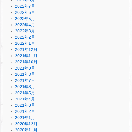
2022年8月
2022年7月
2022年6月
2022年5月
2022年4月
2022年3月
2022年2月
2022年1月
2021年12月
2021年11月
2021年10月
2021年9月
2021年8月
2021年7月
2021年6月
2021年5月
2021年4月
2021年3月
2021年2月
2021年1月
2020年12月
2020年11月