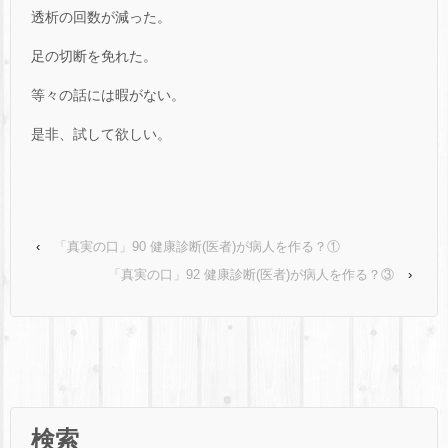
透析の回数が減った。
足の切断を免れた。
等々の話には暇がない。
是非、試して欲しい。
‹
「真実の口」90 健康診断(医者)が病人を作る？①
「真実の口」92 健康診断(医者)が病人を作る？③
›
検索