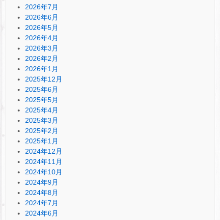
2026年7月
2026年6月
2026年5月
2026年4月
2026年3月
2026年2月
2026年1月
2025年12月
2025年6月
2025年5月
2025年4月
2025年3月
2025年2月
2025年1月
2024年12月
2024年11月
2024年10月
2024年9月
2024年8月
2024年7月
2024年6月