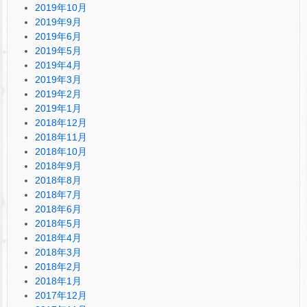
2019年10月
2019年9月
2019年6月
2019年5月
2019年4月
2019年3月
2019年2月
2019年1月
2018年12月
2018年11月
2018年10月
2018年9月
2018年8月
2018年7月
2018年6月
2018年5月
2018年4月
2018年3月
2018年2月
2018年1月
2017年12月