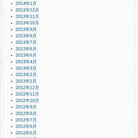
2014年1月
2013年12月
2013年11月
2013年10月
2013年9月
2013年8月
2013年7月
2013年6月
2013年5月
2013年4月
2013年3月
2013年2月
2013年1月
2012年12月
2012年11月
2012年10月
2012年9月
2012年8月
2012年7月
2012年6月
2012年5月