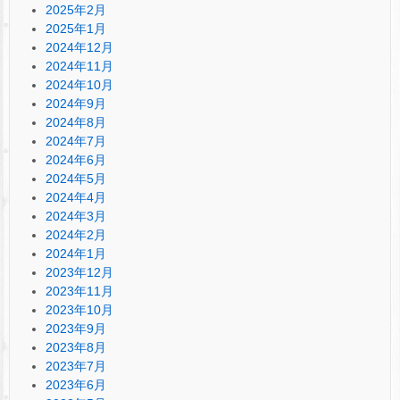
2025年2月
2025年1月
2024年12月
2024年11月
2024年10月
2024年9月
2024年8月
2024年7月
2024年6月
2024年5月
2024年4月
2024年3月
2024年2月
2024年1月
2023年12月
2023年11月
2023年10月
2023年9月
2023年8月
2023年7月
2023年6月