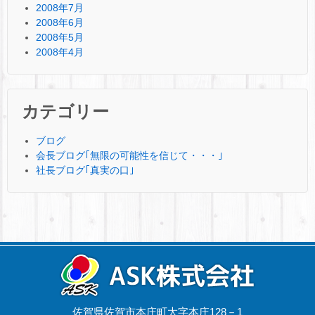
2008年7月
2008年6月
2008年5月
2008年4月
カテゴリー
ブログ
会長ブログ｢無限の可能性を信じて・・・｣
社長ブログ｢真実の口｣
佐賀県佐賀市本庄町大字本庄128－1