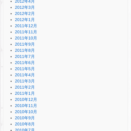
2012年4月
2012年3月
2012年2月
2012年1月
2011年12月
2011年11月
2011年10月
2011年9月
2011年8月
2011年7月
2011年6月
2011年5月
2011年4月
2011年3月
2011年2月
2011年1月
2010年12月
2010年11月
2010年10月
2010年9月
2010年8月
2010年7月