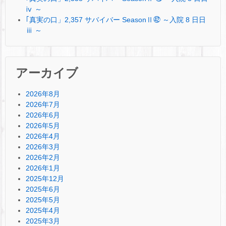
ⅳ ～
｢真実の口」2,357 サバイバー SeasonⅡ㊷ ～入院 8 日日
ⅲ ～
アーカイブ
2026年8月
2026年7月
2026年6月
2026年5月
2026年4月
2026年3月
2026年2月
2026年1月
2025年12月
2025年6月
2025年5月
2025年4月
2025年3月