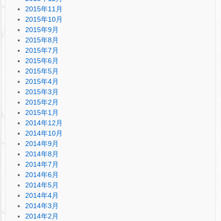
2015年11月
2015年10月
2015年9月
2015年8月
2015年7月
2015年6月
2015年5月
2015年4月
2015年3月
2015年2月
2015年1月
2014年12月
2014年10月
2014年9月
2014年8月
2014年7月
2014年6月
2014年5月
2014年4月
2014年3月
2014年2月