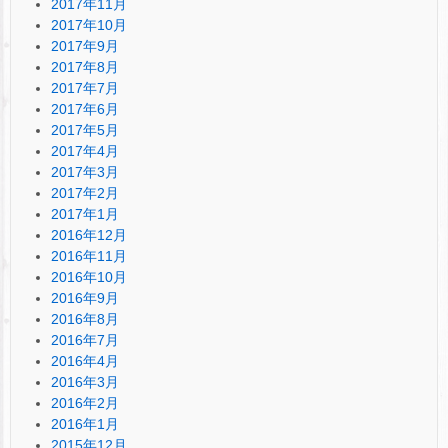
2017年11月
2017年10月
2017年9月
2017年8月
2017年7月
2017年6月
2017年5月
2017年4月
2017年3月
2017年2月
2017年1月
2016年12月
2016年11月
2016年10月
2016年9月
2016年8月
2016年7月
2016年4月
2016年3月
2016年2月
2016年1月
2015年12月