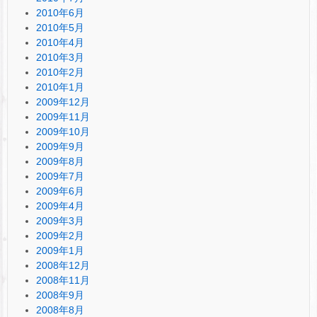
2010年6月
2010年5月
2010年4月
2010年3月
2010年2月
2010年1月
2009年12月
2009年11月
2009年10月
2009年9月
2009年8月
2009年7月
2009年6月
2009年4月
2009年3月
2009年2月
2009年1月
2008年12月
2008年11月
2008年9月
2008年8月