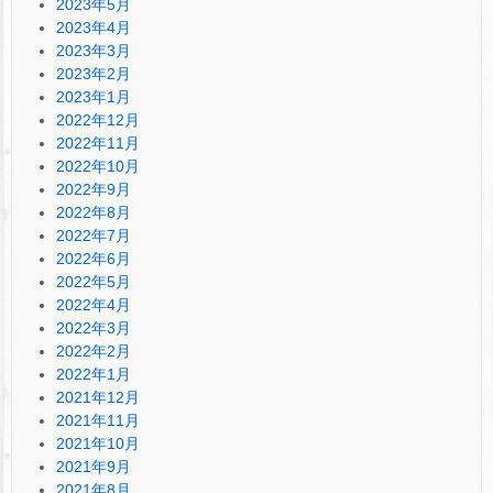
2023年5月
2023年4月
2023年3月
2023年2月
2023年1月
2022年12月
2022年11月
2022年10月
2022年9月
2022年8月
2022年7月
2022年6月
2022年5月
2022年4月
2022年3月
2022年2月
2022年1月
2021年12月
2021年11月
2021年10月
2021年9月
2021年8月