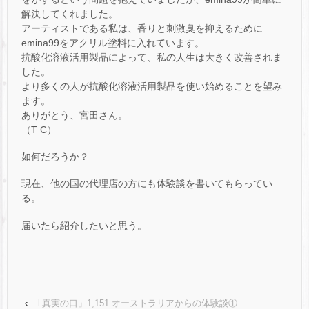
解決してくれました。
アーティストである私は、香りと刺激臭を抑えるために
emina99をアクリル塗料に入れています。
抗酸化溶液活用製品によって、私の人生は大きく改善されま
した。
より多くの人が抗酸化溶液活用製品を使い始めることを望み
ます。
ありがとう、宮田さん。
（T C）
如何だろうか？
現在、他の国の代理店の方にも体験談を書いてもらってい
る。
届いたら紹介したいと思う。
‹
｢真実の口」1,151 オーストラリアからの体験談①