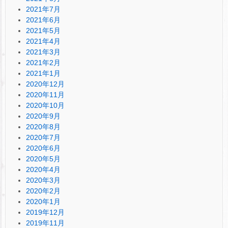
2021年7月
2021年6月
2021年5月
2021年4月
2021年3月
2021年2月
2021年1月
2020年12月
2020年11月
2020年10月
2020年9月
2020年8月
2020年7月
2020年6月
2020年5月
2020年4月
2020年3月
2020年2月
2020年1月
2019年12月
2019年11月